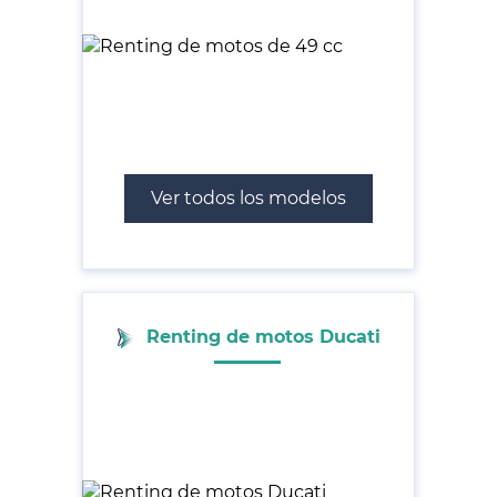
Ver todos los modelos
Renting de motos Ducati