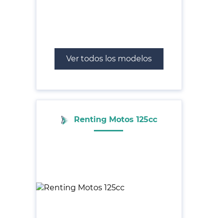
Ver todos los modelos
Renting Motos 125cc