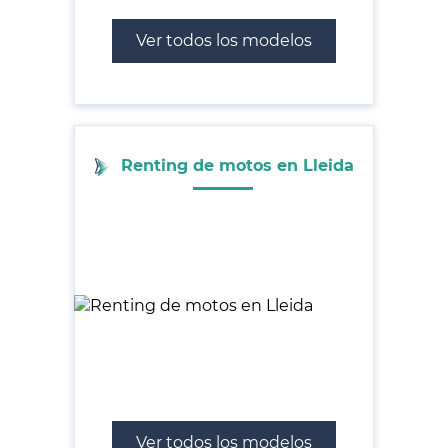
Ver todos los modelos
Renting de motos en Lleida
Ver todos los modelos