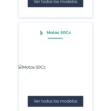
Ver todos los modelos
Motos 50Cc
Ver todos los modelos