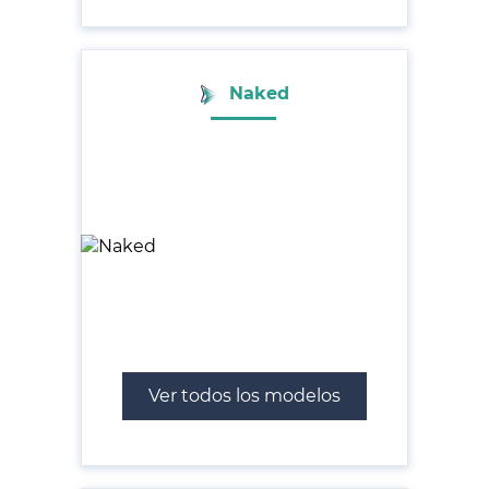
Naked
Ver todos los modelos