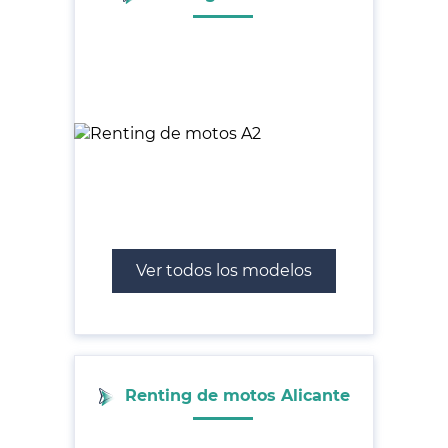
Ver todos los modelos
Renting de motos Alicante