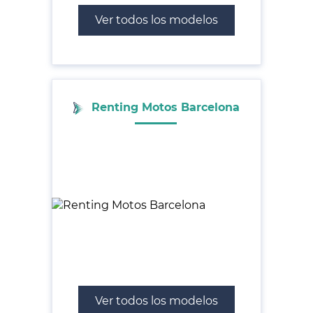
Ver todos los modelos
Renting Motos Barcelona
Ver todos los modelos