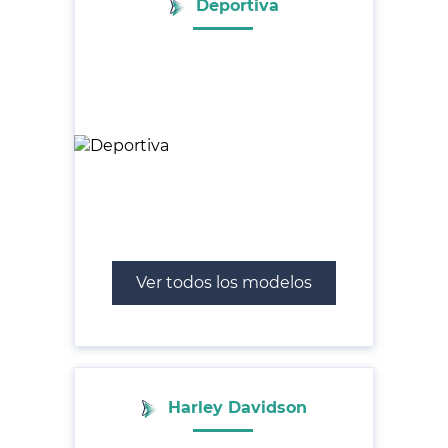
Deportiva
Ver todos los modelos
Harley Davidson