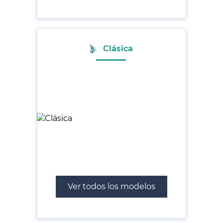
Clásica
Ver todos los modelos