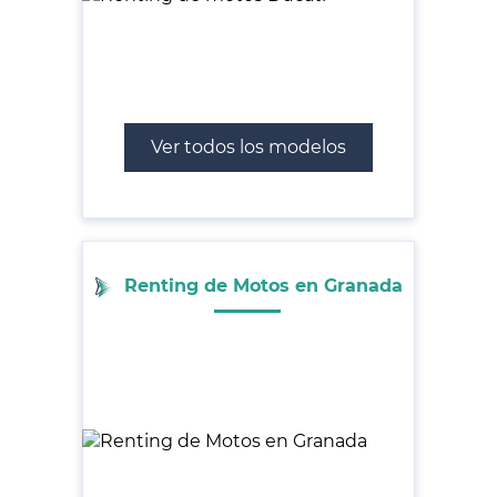
Ver todos los modelos
Renting de Motos en Granada