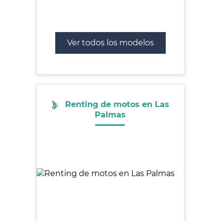
Ver todos los modelos
Renting de motos en Las
Palmas