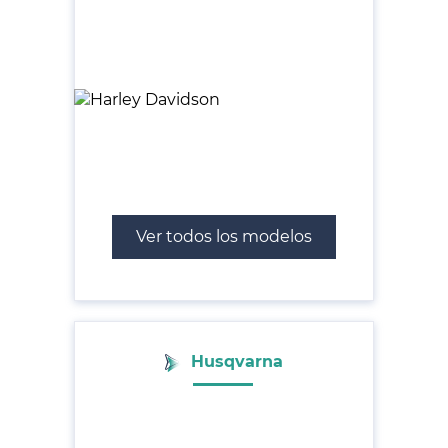
Ver todos los modelos
Husqvarna