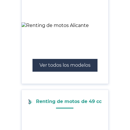
Ver todos los modelos
Renting de motos de 49 cc