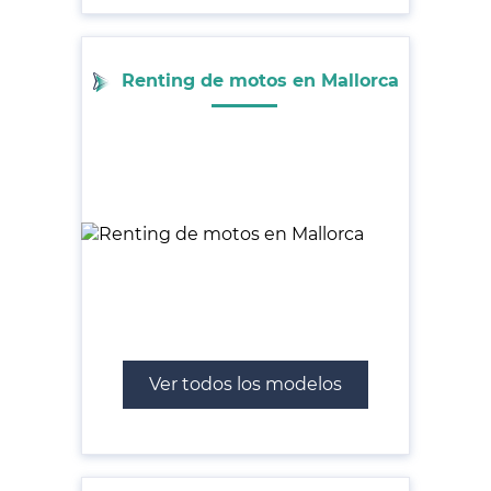
Renting de motos en Mallorca
Ver todos los modelos