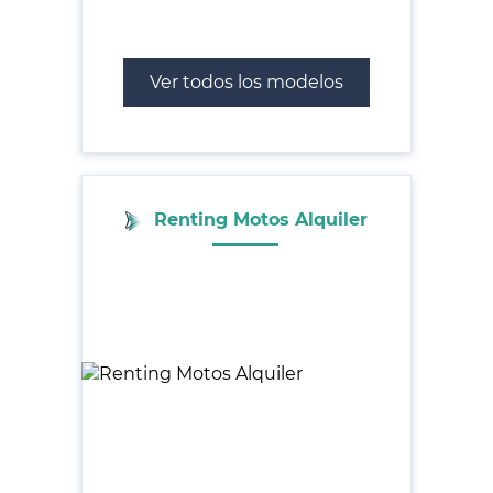
Ver todos los modelos
Renting Motos Alquiler