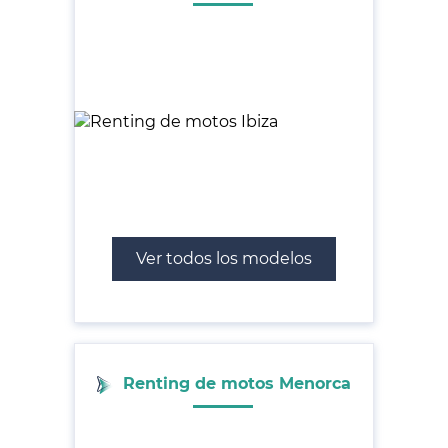
Ver todos los modelos
Renting de motos Menorca