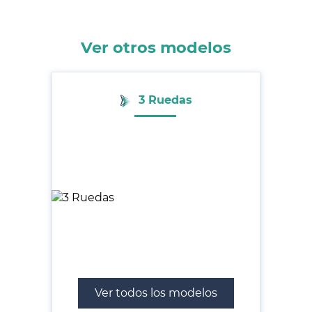
Ver otros modelos
3 Ruedas
Ver todos los modelos