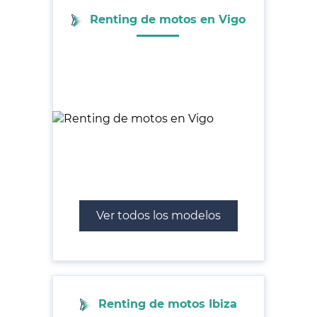
Renting de motos en Vigo
Ver todos los modelos
Renting de motos Ibiza