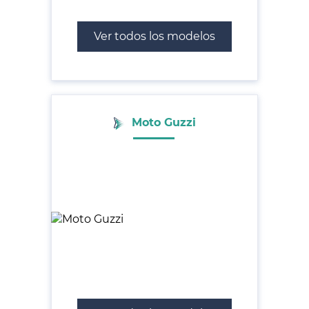
Ver todos los modelos
Moto Guzzi