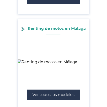
Renting de motos en Málaga
Ver todos los modelos