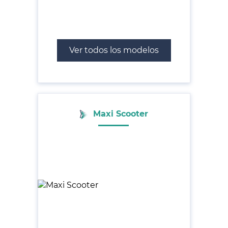
Ver todos los modelos
Maxi Scooter