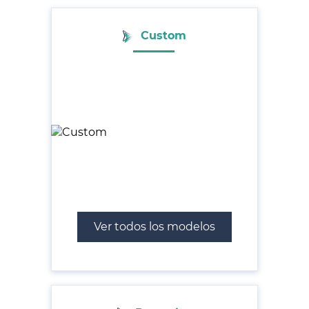
Custom
Ver todos los modelos