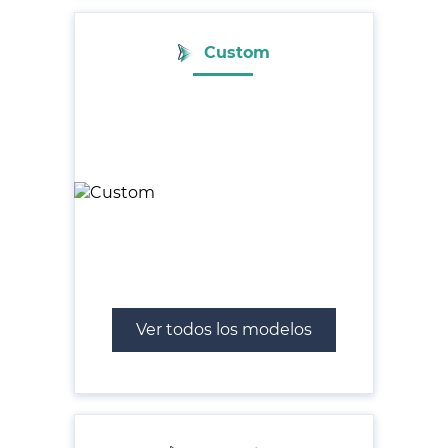
Custom
Ver todos los modelos