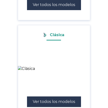
Ver todos los modelos
Clásica
Ver todos los modelos