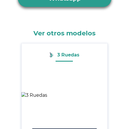
Ver otros modelos
3 Ruedas