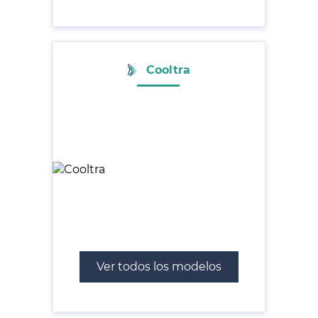
Cooltra
Ver todos los modelos