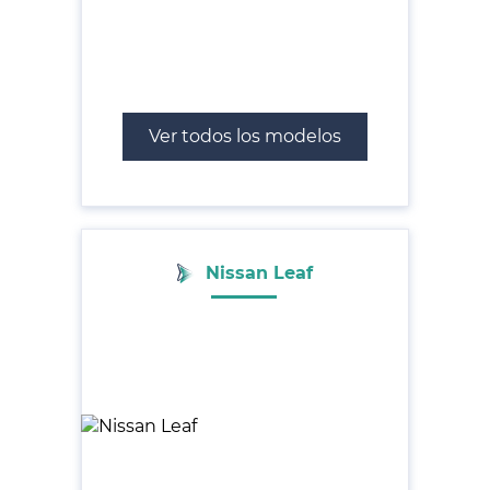
Ver todos los modelos
Nissan Leaf