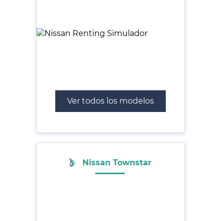
Ver todos los modelos
Nissan Townstar