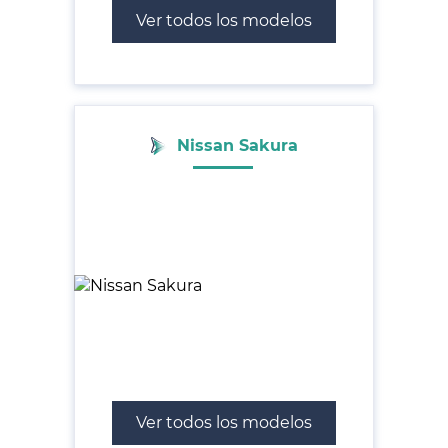
Ver todos los modelos
Nissan Sakura
Ver todos los modelos