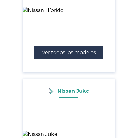
Ver todos los modelos
Nissan Juke