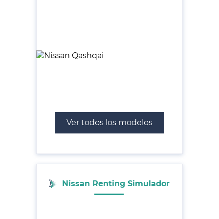
Ver todos los modelos
Nissan Renting Simulador