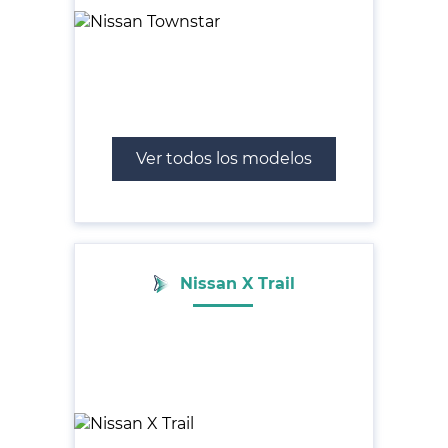
Ver todos los modelos
Nissan X Trail