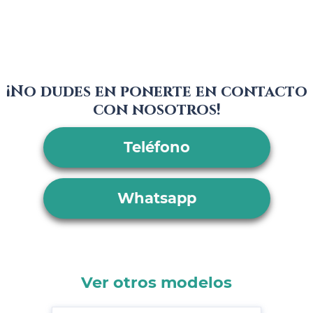
¡No dudes en ponerte en contacto
con nosotros!
Teléfono
Whatsapp
Ver otros modelos