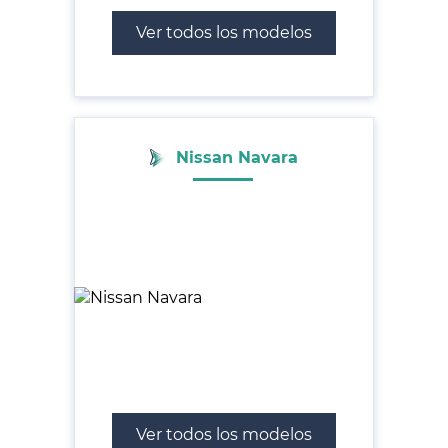
Ver todos los modelos
Nissan Navara
Ver todos los modelos