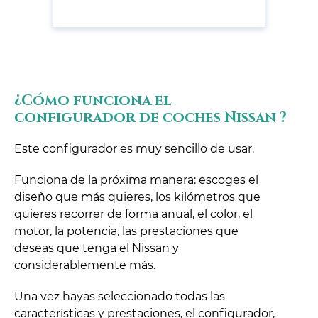
¿Cómo funciona el
configurador de coches Nissan ?
Este configurador es muy sencillo de usar.
Funciona de la próxima manera: escoges el
diseño que más quieres, los kilómetros que
quieres recorrer de forma anual, el color, el
motor, la potencia, las prestaciones que
deseas que tenga el Nissan y
considerablemente más.
Una vez hayas seleccionado todas las
características y prestaciones, el configurador,