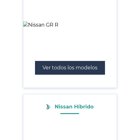
Ver todos los modelos
Nissan Híbrido