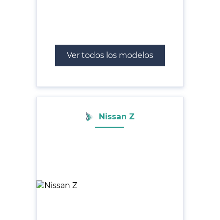
Ver todos los modelos
Nissan Z