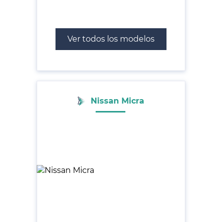
Ver todos los modelos
Nissan Micra