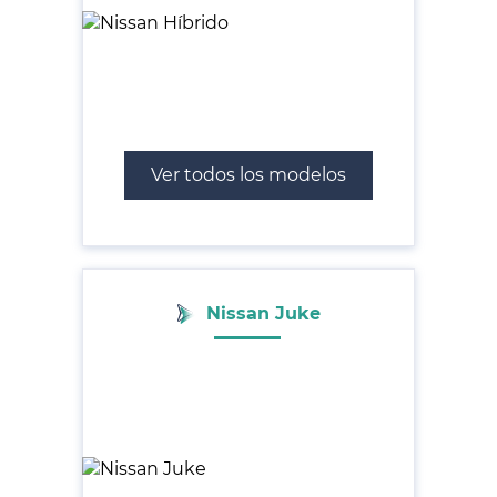
Ver todos los modelos
Nissan Juke