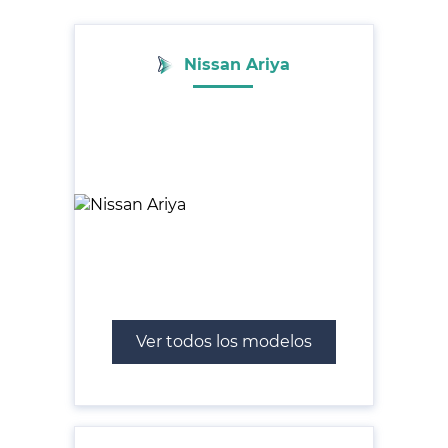
Nissan Ariya
Ver todos los modelos