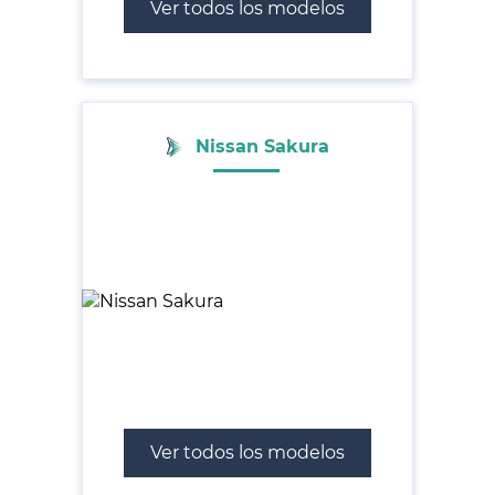
Ver todos los modelos
Nissan Sakura
Ver todos los modelos