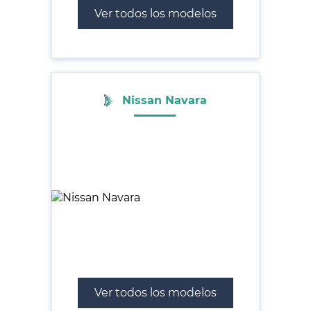
Ver todos los modelos
Nissan Navara
Ver todos los modelos