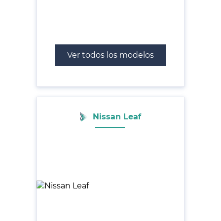
Ver todos los modelos
Nissan Leaf