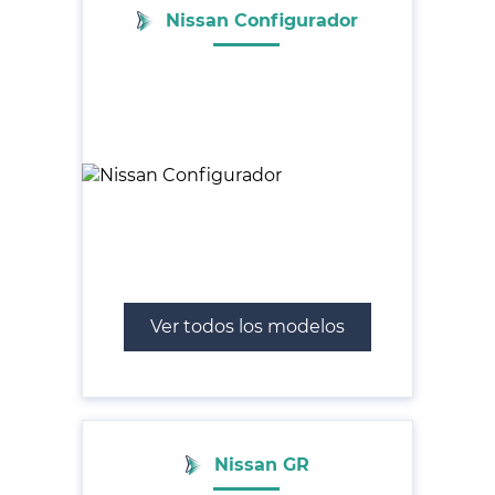
Nissan Configurador
Ver todos los modelos
Nissan GR