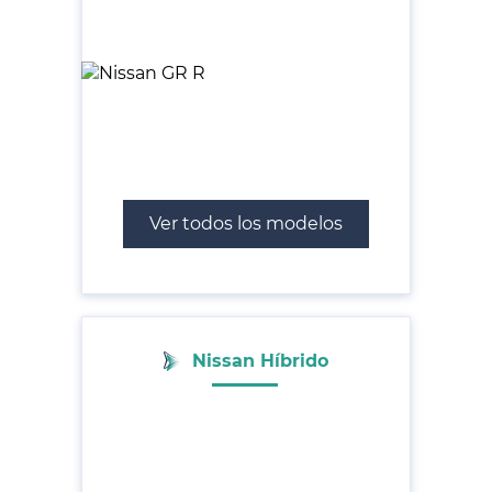
Ver todos los modelos
Nissan Híbrido