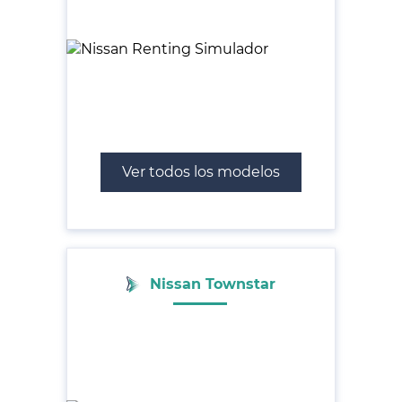
Ver todos los modelos
Nissan Townstar