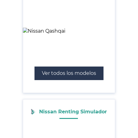
Ver todos los modelos
Nissan Renting Simulador