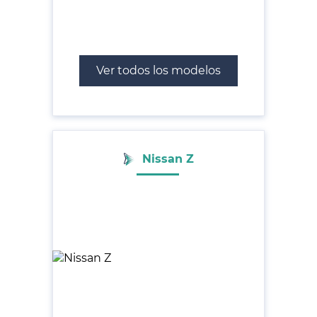
Ver todos los modelos
Nissan Z