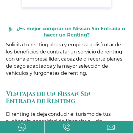
¿Es mejor comprar un Nissan Sin Entrada o
hacer un Renting?
Solicita tu renting ahora y empieza a disfrutar de
los beneficios de contratar un servicio de renting
con una empresa líder, capaz de ofrecerte planes
de pago adaptados y la mayor selección de
vehículos y furgonetas de renting.
Ventajas de un Nissan Sin
Entrada de Renting
El renting te deja conducir el turismo de tus
sueños sin necesidad de financiarlo y sin
entrada.