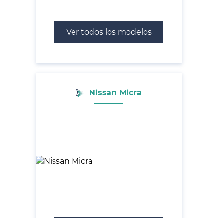
Ver todos los modelos
Nissan Micra