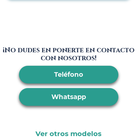
¡No dudes en ponerte en contacto
con nosotros!
Teléfono
Whatsapp
Ver otros modelos