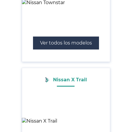
Ver todos los modelos
Nissan X Trail