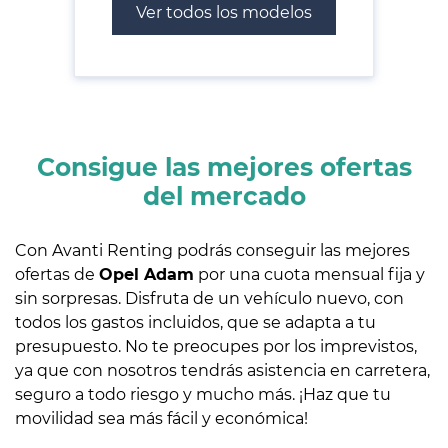
Ver todos los modelos
Consigue las mejores ofertas
del mercado
Con Avanti Renting podrás conseguir las mejores
ofertas de
Opel Adam
por una cuota mensual fija y
sin sorpresas. Disfruta de un vehículo nuevo, con
todos los gastos incluidos, que se adapta a tu
presupuesto. No te preocupes por los imprevistos,
ya que con nosotros tendrás asistencia en carretera,
seguro a todo riesgo y mucho más. ¡Haz que tu
movilidad sea más fácil y económica!