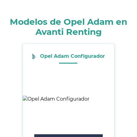
Modelos de Opel Adam en
Avanti Renting
Opel Adam Configurador