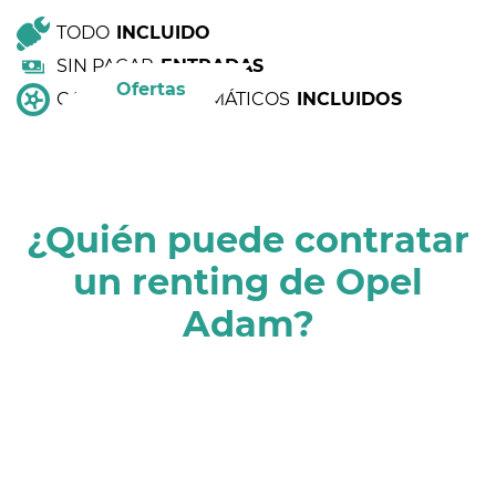
TODO
INCLUIDO
SIN PAGAR
ENTRADAS
Ofertas
CAMBIO DE NEUMÁTICOS
INCLUIDOS
¿Quién puede contratar
un renting de Opel
Adam?