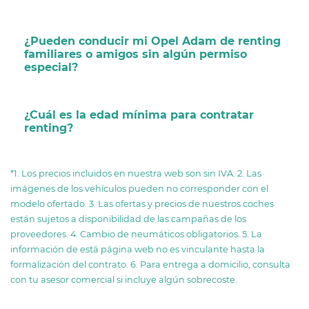
¿Pueden conducir mi Opel Adam de renting
familiares o amigos sin algún permiso
especial?
¿Cuál es la edad mínima para contratar
renting?
*1. Los precios incluidos en nuestra web son sin IVA. 2. Las
imágenes de los vehículos pueden no corresponder con el
modelo ofertado. 3. Las ofertas y precios de nuestros coches
están sujetos a disponibilidad de las campañas de los
proveedores. 4. Cambio de neumáticos obligatorios. 5. La
información de está página web no es vinculante hasta la
formalización del contrato. 6. Para entrega a domicilio, consulta
con tu asesor comercial si incluye algún sobrecoste.