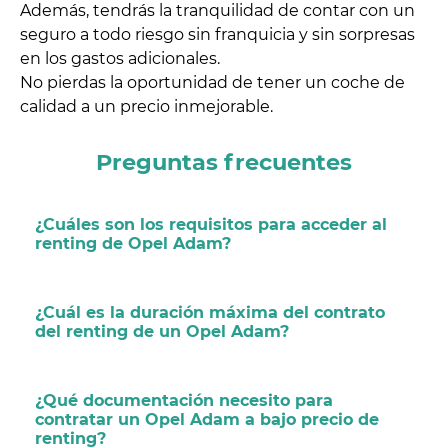
Además, tendrás la tranquilidad de contar con un
seguro a todo riesgo sin franquicia y sin sorpresas
en los gastos adicionales.
No pierdas la oportunidad de tener un coche de
calidad a un precio inmejorable.
Preguntas frecuentes
¿Cuáles son los requisitos para acceder al
renting de Opel Adam?
¿Cuál es la duración máxima del contrato
del renting de un Opel Adam?
¿Qué documentación necesito para
contratar un Opel Adam a bajo precio de
renting?