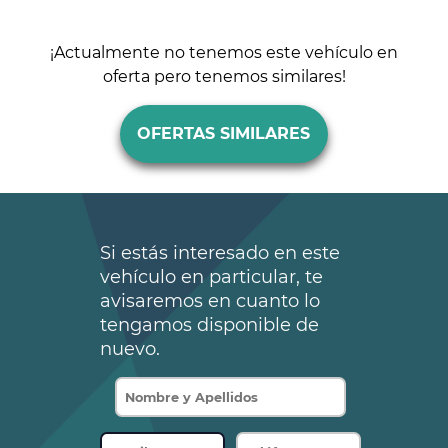
¡Actualmente no tenemos este vehículo en
oferta pero tenemos similares!
OFERTAS SIMILARES
Si estás interesado en este
vehículo en particular, te
avisaremos en cuanto lo
tengamos disponible de
nuevo.