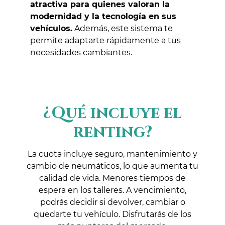
atractiva para quienes valoran la
modernidad y la tecnología en sus
vehículos.
Además, este sistema te
permite adaptarte rápidamente a tus
necesidades cambiantes.
¿Qué incluye el
renting?
La cuota incluye seguro, mantenimiento y
cambio de neumáticos, lo que aumenta tu
calidad de vida. Menores tiempos de
espera en los talleres. A vencimiento,
podrás decidir si devolver, cambiar o
quedarte tu vehículo. Disfrutarás de los