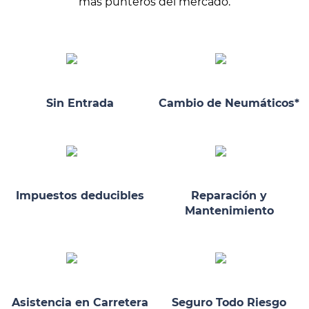
más punteros del mercado.
Sin Entrada
Cambio de Neumáticos*
Impuestos deducibles
Reparación y
Mantenimiento
Asistencia en Carretera
Seguro Todo Riesgo