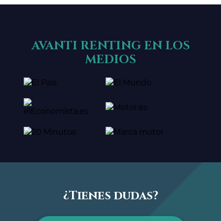
AVANTI RENTING EN LOS
MEDIOS
¿Tienes dudas?