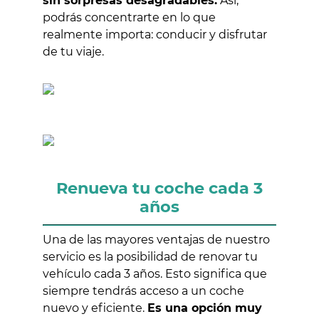
sin sorpresas desagradables.
Así,
podrás concentrarte en lo que
realmente importa: conducir y disfrutar
de tu viaje.
Renueva tu coche cada 3
años
Una de las mayores ventajas de nuestro
servicio es la posibilidad de renovar tu
vehículo cada 3 años. Esto significa que
siempre tendrás acceso a un coche
nuevo y eficiente.
Es una opción muy