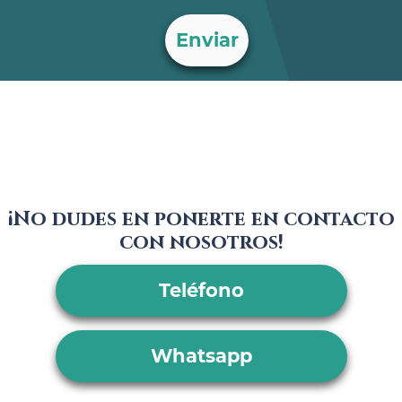
¡No dudes en ponerte en contacto
con nosotros!
Teléfono
Whatsapp