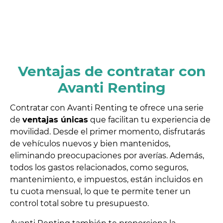
Ventajas de contratar con
Avanti Renting
Contratar con Avanti Renting te ofrece una serie
de
ventajas únicas
que facilitan tu experiencia de
movilidad. Desde el primer momento, disfrutarás
de vehículos nuevos y bien mantenidos,
eliminando preocupaciones por averías. Además,
todos los gastos relacionados, como seguros,
mantenimiento, e impuestos, están incluidos en
tu cuota mensual, lo que te permite tener un
control total sobre tu presupuesto.