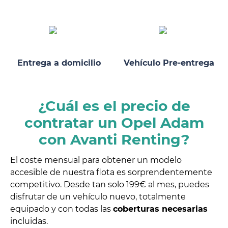
Entrega a domicilio
Vehículo Pre-entrega
¿Cuál es el precio de
contratar un Opel Adam
con Avanti Renting?
El coste mensual para obtener un modelo
accesible de nuestra flota es sorprendentemente
competitivo. Desde tan solo 199€ al mes, puedes
disfrutar de un vehículo nuevo, totalmente
equipado y con todas las
coberturas necesarias
incluidas.