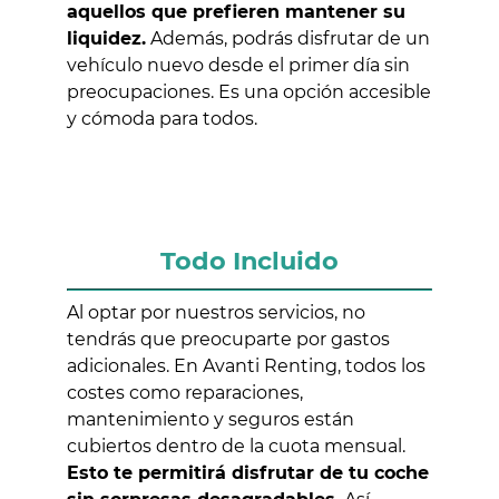
aquellos que prefieren mantener su
liquidez.
Además, podrás disfrutar de un
vehículo nuevo desde el primer día sin
preocupaciones. Es una opción accesible
y cómoda para todos.
Todo Incluido
Al optar por nuestros servicios, no
tendrás que preocuparte por gastos
adicionales. En Avanti Renting, todos los
costes como reparaciones,
mantenimiento y seguros están
cubiertos dentro de la cuota mensual.
Esto te permitirá disfrutar de tu coche