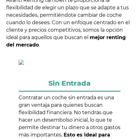
Avanti Renting también te proporciona la
flexibilidad de elegir un plazo que se adapte a tus
necesidades, permitiéndote cambiar de coche
cuando lo desees. Con un enfoque centrado en el
cliente y precios competitivos, somos la opción
ideal para aquellos que buscan el
mejor renting
del mercado
.
Sin Entrada
Contratar un coche sin entrada es una
gran ventaja para quienes buscan
flexibilidad financiera. No tendrás que
hacer un desembolso inicial, lo que te
permite destinar tu dinero a otros gastos
más importantes.
Esto es ideal para