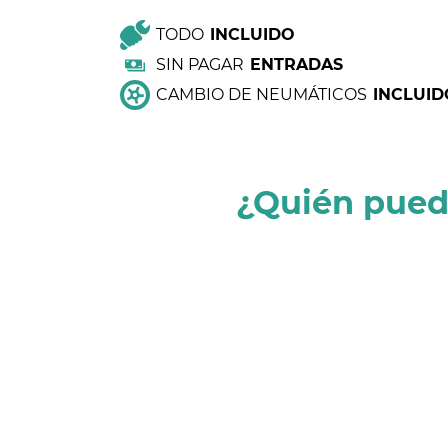
TODO
INCLUIDO
SIN PAGAR
ENTRADAS
CAMBIO DE NEUMÁTICOS
INCLUID
¿Quién pued