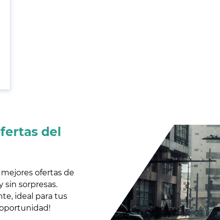
fertas del
 mejores ofertas de
 sin sorpresas.
te, ideal para tus
 oportunidad!