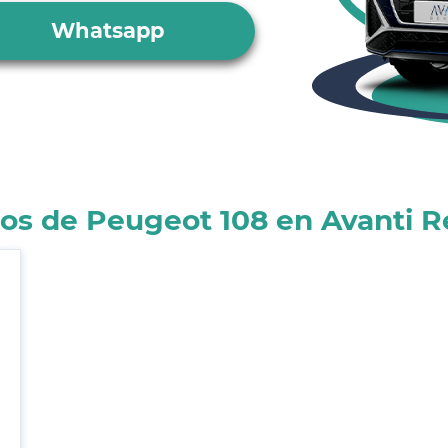
Whatsapp
os de Peugeot 108 en Avanti R