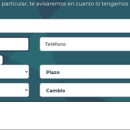
n particular, te avisaremos en cuanto lo tengamos