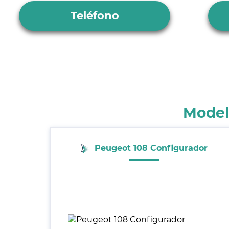
Teléfono
Model
Peugeot 108 Configurador