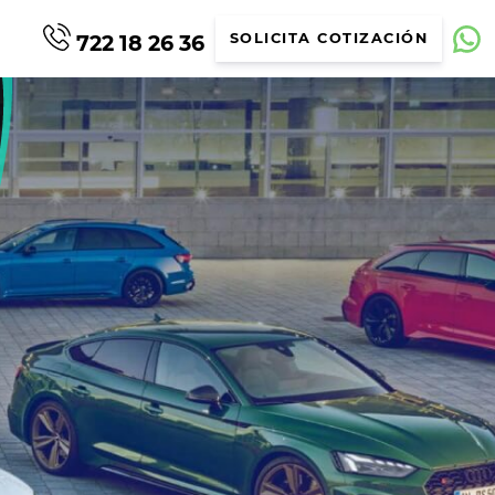
722 18 26 36
SOLICITA COTIZACIÓN