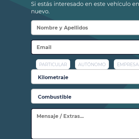
Si estás interesado en este vehículo e
nuevo.
PARTICULAR
AUTÓNOMO
EMPRESA