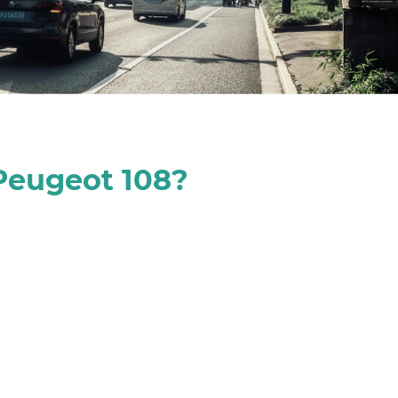
Peugeot 108?