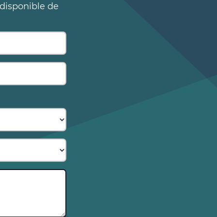
 disponible de