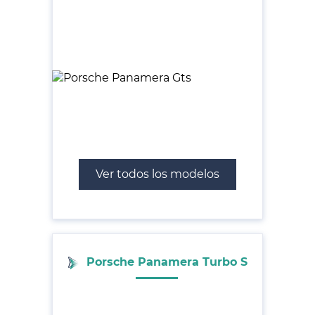
Ver todos los modelos
Porsche Panamera Turbo S