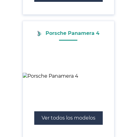
Porsche Panamera 4
Ver todos los modelos