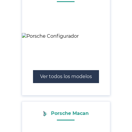
Ver todos los modelos
Porsche Macan