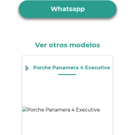
Whatsapp
Ver otros modelos
Porche Panamera 4 Executive