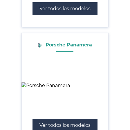
Ver todos los modelos
Porsche Panamera
Ver todos los modelos