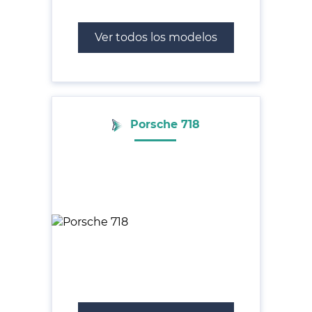
Ver todos los modelos
Porsche 718