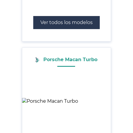
Ver todos los modelos
Porsche Macan Turbo