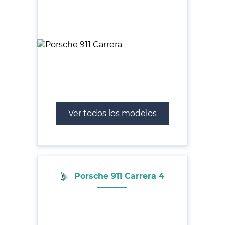
Ver todos los modelos
Porsche 911 Carrera 4