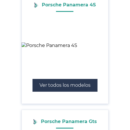
Porsche Panamera 4S
Ver todos los modelos
Porsche Panamera Gts