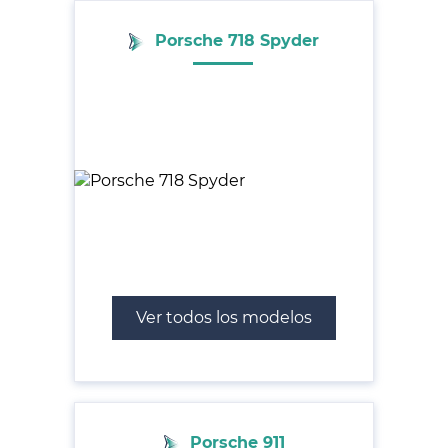
Porsche 718 Spyder
Ver todos los modelos
Porsche 911