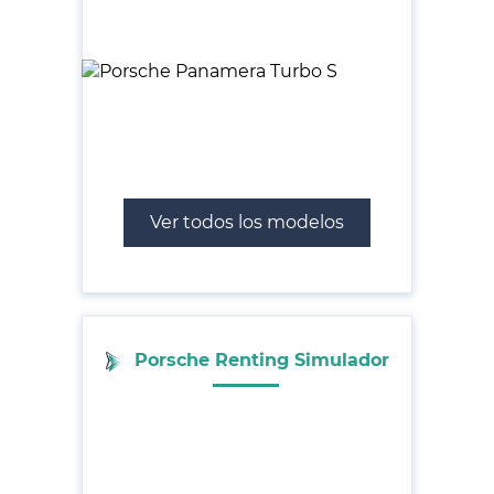
Ver todos los modelos
Porsche Renting Simulador