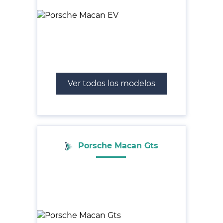
Ver todos los modelos
Porsche Macan Gts