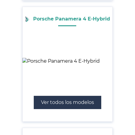
Porsche Panamera 4 E-Hybrid
Ver todos los modelos