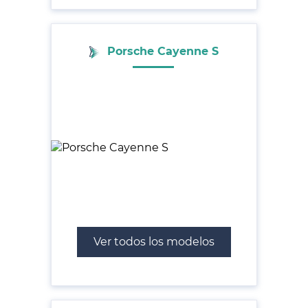
Porsche Cayenne S
Ver todos los modelos