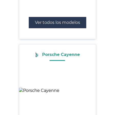
Ver todos los modelos
Porsche Cayenne