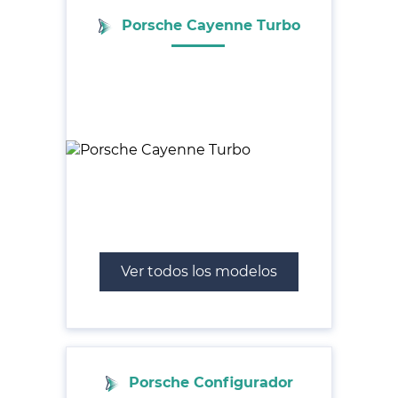
Porsche Cayenne Turbo
Ver todos los modelos
Porsche Configurador