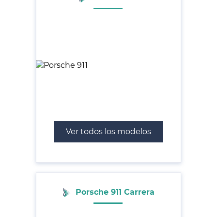
Ver todos los modelos
Porsche 911 Carrera