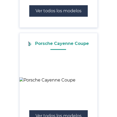
Ver todos los modelos
Porsche Cayenne Coupe
Ver todos los modelos