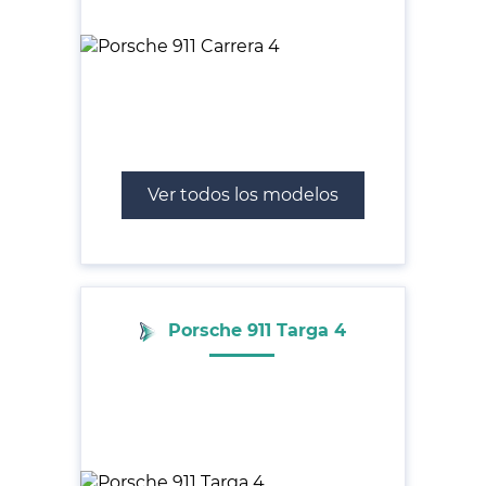
Ver todos los modelos
Porsche 911 Targa 4