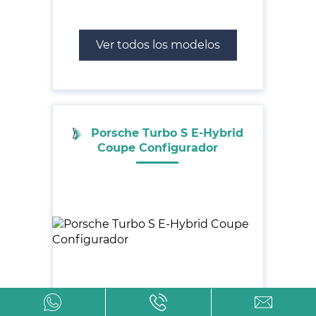
Ver todos los modelos
Porsche Turbo S E-Hybrid
Coupe Configurador