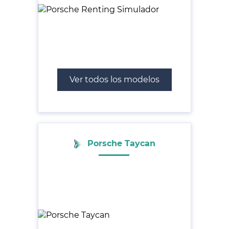
Ver todos los modelos
Porsche Taycan