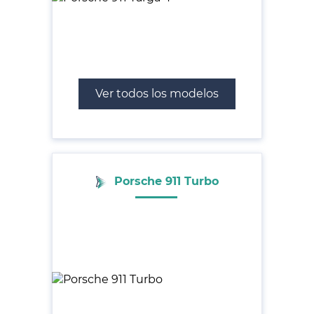
Ver todos los modelos
Porsche 911 Turbo