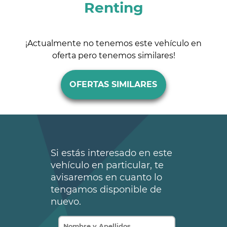
Renting
¡Actualmente no tenemos este vehículo en
oferta pero tenemos similares!
OFERTAS SIMILARES
Si estás interesado en este
vehículo en particular, te
avisaremos en cuanto lo
tengamos disponible de
nuevo.