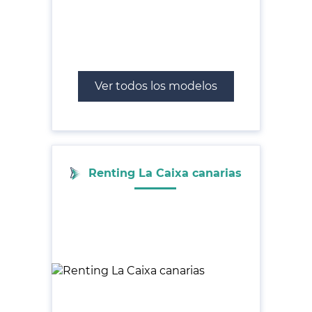
Ver todos los modelos
Renting La Caixa canarias