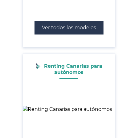
Ver todos los modelos
Renting Canarias para
autónomos