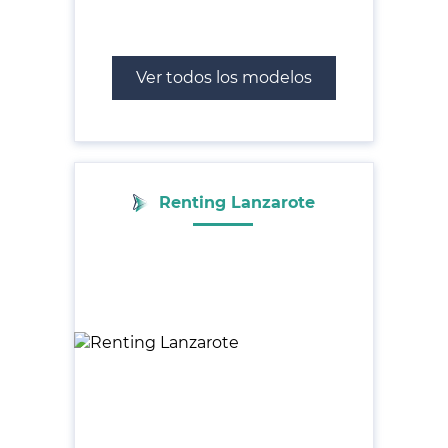
Ver todos los modelos
Renting Lanzarote