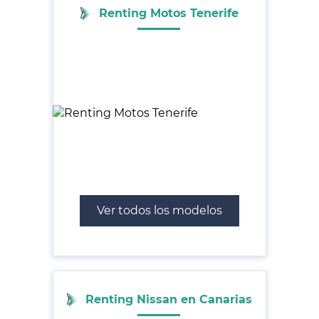
Renting Motos Tenerife
Ver todos los modelos
Renting Nissan en Canarias