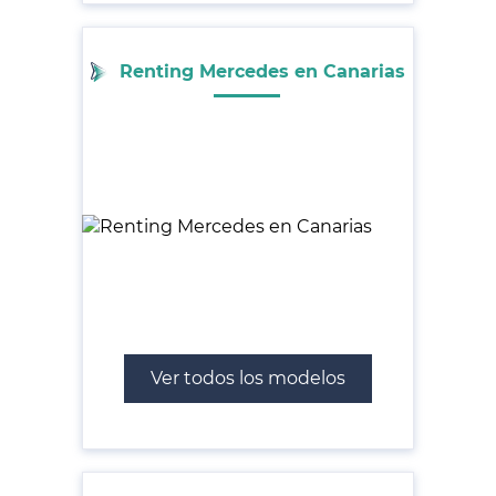
Renting Mercedes en Canarias
Ver todos los modelos