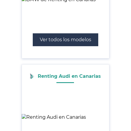
Ver todos los modelos
Renting Audi en Canarias