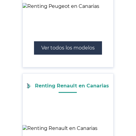
Ver todos los modelos
Renting Renault en Canarias