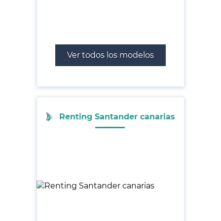
Ver todos los modelos
Renting Santander canarias