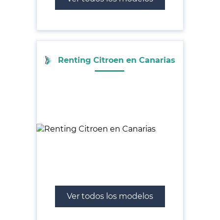
Renting Citroen en Canarias
Ver todos los modelos