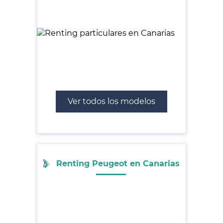
Ver todos los modelos
Renting Peugeot en Canarias