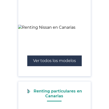
Ver todos los modelos
Renting particulares en
Canarias