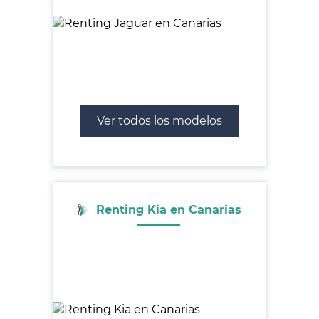
Ver todos los modelos
Renting Kia en Canarias