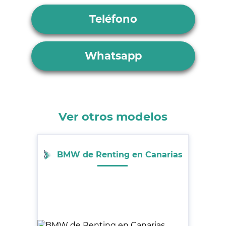
Teléfono
Whatsapp
Ver otros modelos
BMW de Renting en Canarias