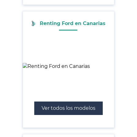
Renting Ford en Canarias
Ver todos los modelos