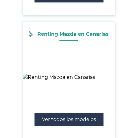
Renting Mazda en Canarias
Ver todos los modelos