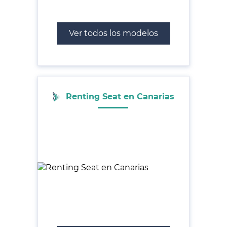
Ver todos los modelos
Renting Seat en Canarias