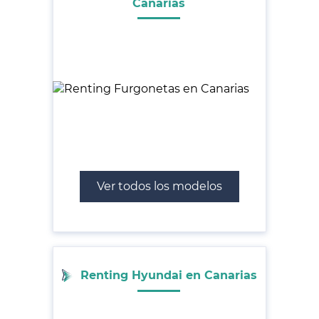
Canarias
Ver todos los modelos
Renting Hyundai en Canarias