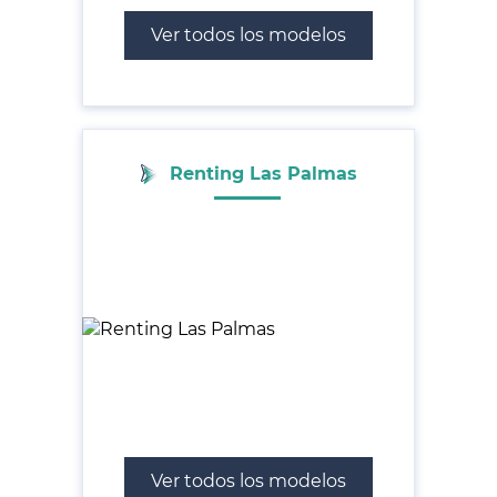
Ver todos los modelos
Renting Las Palmas
Ver todos los modelos