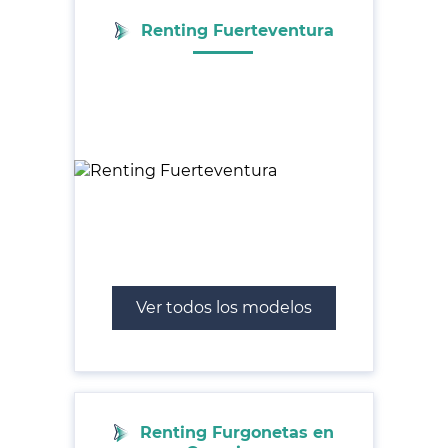
Renting Fuerteventura
Ver todos los modelos
Renting Furgonetas en