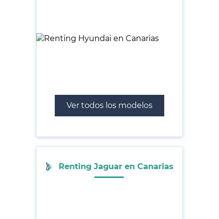
Ver todos los modelos
Renting Jaguar en Canarias