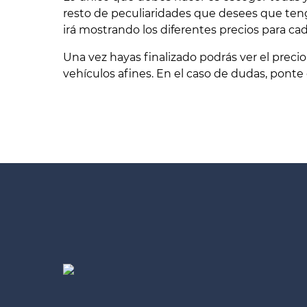
resto de peculiaridades que desees que teng
irá mostrando los diferentes precios para ca
Una vez hayas finalizado podrás ver el precio
vehículos afines. En el caso de dudas, ponte