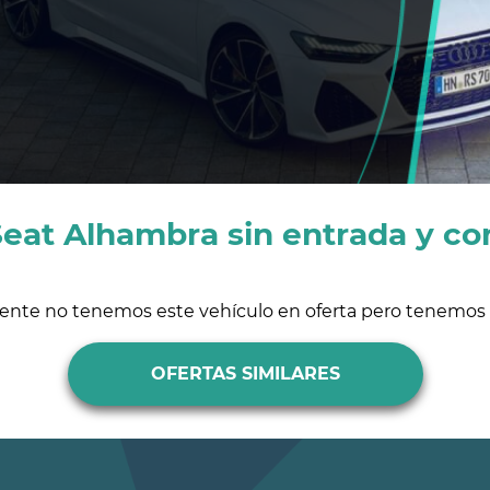
eat Alhambra sin entrada y co
ente no tenemos este vehículo en oferta pero tenemos s
OFERTAS SIMILARES