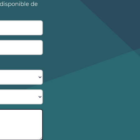
 disponible de