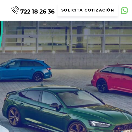
722 18 26 36
SOLICITA COTIZACIÓN