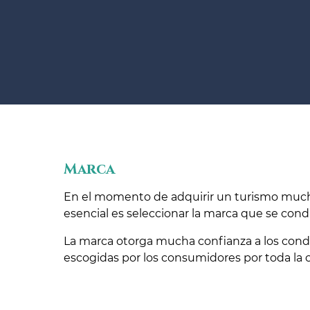
Marca
En el momento de adquirir un turismo muc
esencial es seleccionar la marca que se cond
La marca otorga mucha confianza a los cond
escogidas por los consumidores por toda la c