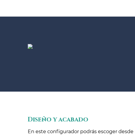
Diseño y acabado
En este configurador podrás escoger desde