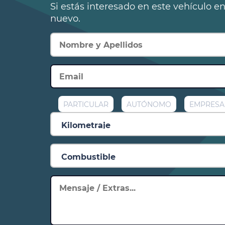
Si estás interesado en este vehículo e
nuevo.
PARTICULAR
AUTÓNOMO
EMPRESA