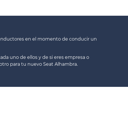
conductores en el momento de conducir un
ada uno de ellos y de si eres empresa o
otro para tu nuevo Seat Alhambra.