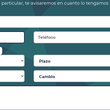
n particular, te avisaremos en cuanto lo tengamos