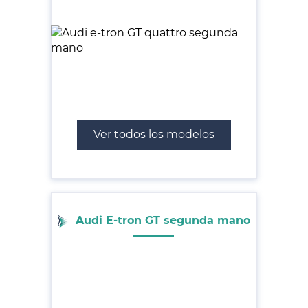
Ver todos los modelos
Audi E-tron GT segunda mano