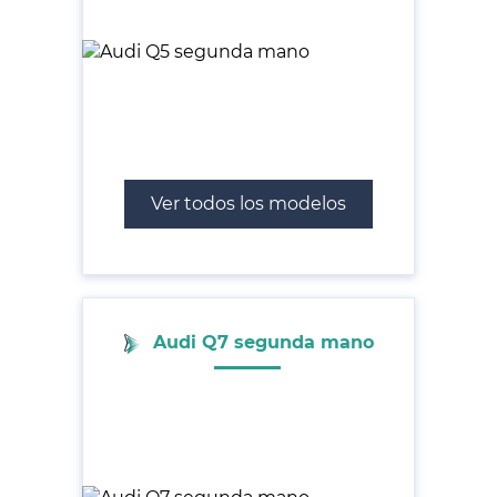
Ver todos los modelos
Audi Q7 segunda mano