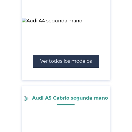
Ver todos los modelos
Audi A5 Cabrio segunda mano