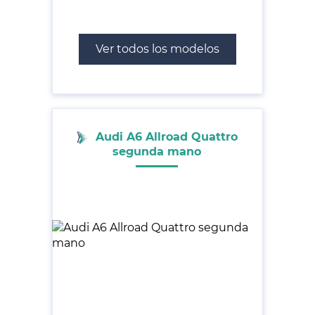
Ver todos los modelos
Audi A6 Allroad Quattro
segunda mano