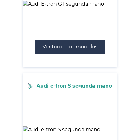
Ver todos los modelos
Audi e-tron S segunda mano