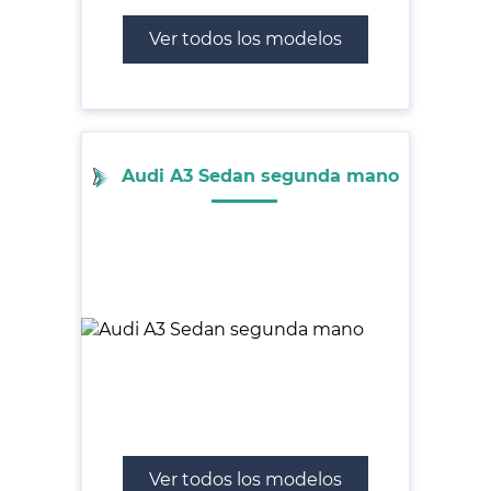
Ver todos los modelos
Audi A3 Sedan segunda mano
Ver todos los modelos