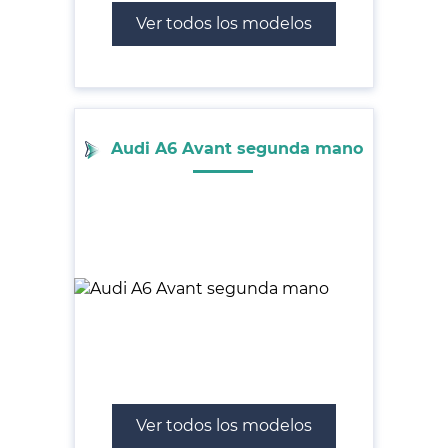
Ver todos los modelos
Audi A6 Avant segunda mano
Ver todos los modelos