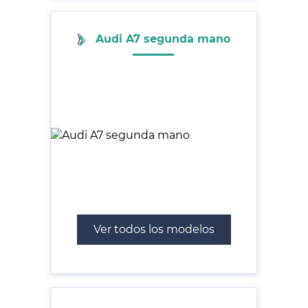
Audi A7 segunda mano
Ver todos los modelos