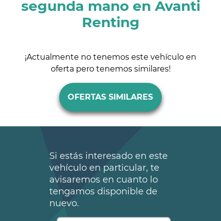
segunda mano en Avanti
Renting
¡Actualmente no tenemos este vehículo en
oferta pero tenemos similares!
OFERTAS SIMILARES
Si estás interesado en este
vehículo en particular, te
avisaremos en cuanto lo
tengamos disponible de
nuevo.