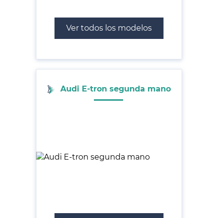
Ver todos los modelos
Audi E-tron segunda mano