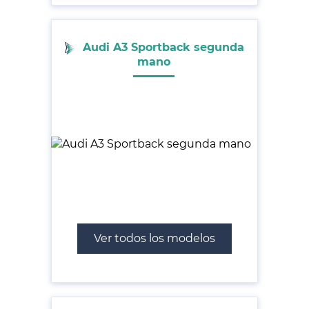
Audi A3 Sportback segunda
mano
Ver todos los modelos