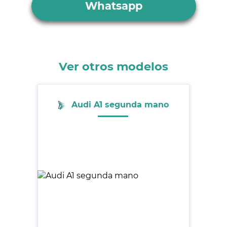
Whatsapp
Ver otros modelos
Audi A1 segunda mano