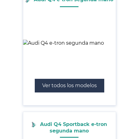
Ver todos los modelos
Audi Q4 Sportback e-tron
segunda mano