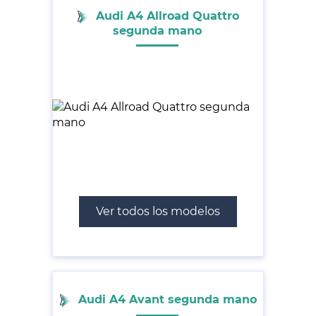
Audi A4 Allroad Quattro
segunda mano
Ver todos los modelos
Audi A4 Avant segunda mano