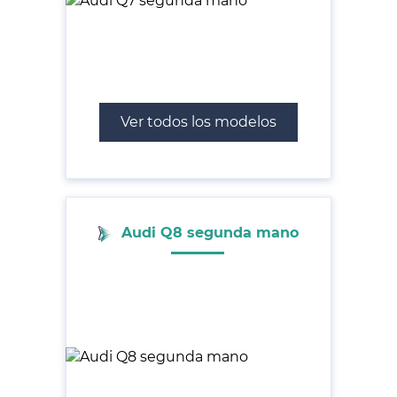
Ver todos los modelos
Audi Q8 segunda mano