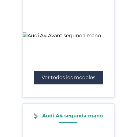
Ver todos los modelos
Audi A4 segunda mano