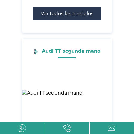
Ver todos los modelos
Audi TT segunda mano
Ver todos los modelos