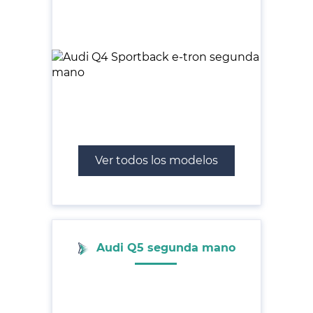
Ver todos los modelos
Audi Q5 segunda mano