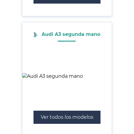
Audi A3 segunda mano
Ver todos los modelos