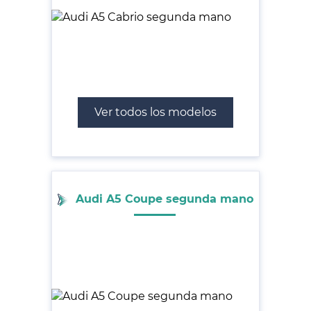
Ver todos los modelos
Audi A5 Coupe segunda mano