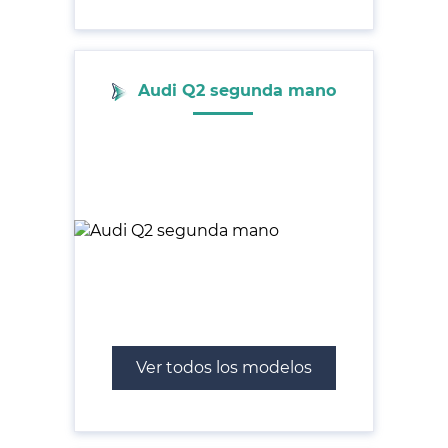
Audi Q2 segunda mano
Ver todos los modelos