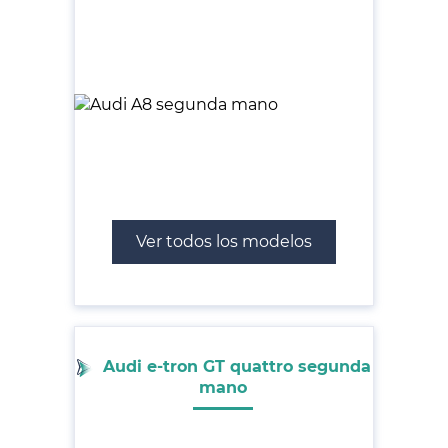
Ver todos los modelos
Audi e-tron GT quattro segunda
mano