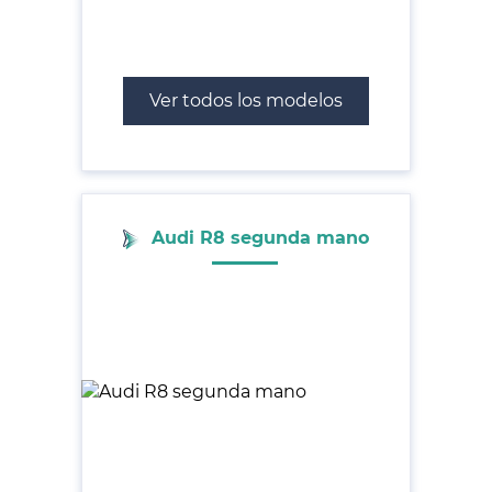
Ver todos los modelos
Audi R8 segunda mano