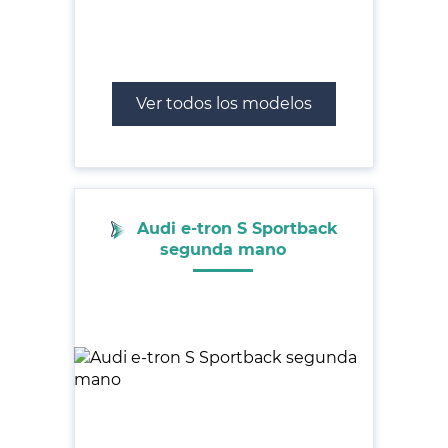
Ver todos los modelos
Audi e-tron S Sportback
segunda mano