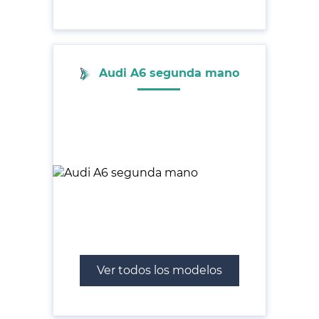
Audi A6 segunda mano
Ver todos los modelos