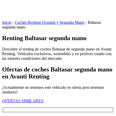
Inicio
-
Coches Renting Ocasión y Segunda Mano
-
Baltasar
segunda mano
Renting Baltasar segunda mano
Descubre el renting de coches Baltasar de segunda mano en Avanti
Renting. Vehículos exclusivos, sostenibles y en perfecto estado con
las mejores condiciones del mercado.
Ofertas de coches Baltasar segunda mano
en Avanti Renting
¡Actualmente no tenemos este vehículo en oferta pero tenemos
similares!
OFERTAS SIMILARES