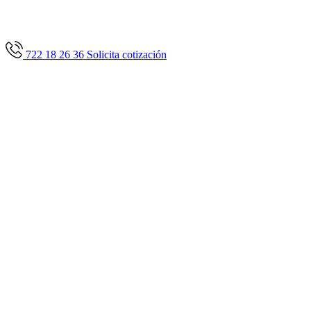
722 18 26 36
Solicita cotización