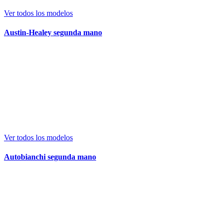
Ver todos los modelos
Austin-Healey segunda mano
Ver todos los modelos
Autobianchi segunda mano