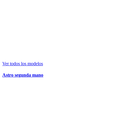
Ver todos los modelos
Astro segunda mano