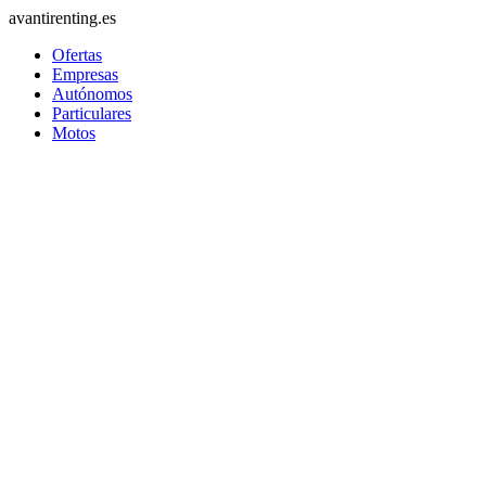
avantirenting.es
Ofertas
Empresas
Autónomos
Particulares
Motos