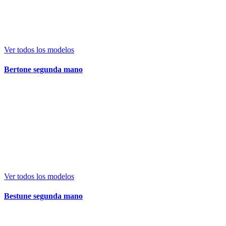
Ver todos los modelos
Bertone segunda mano
Ver todos los modelos
Bestune segunda mano