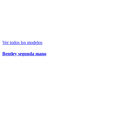
Ver todos los modelos
Bentley segunda mano