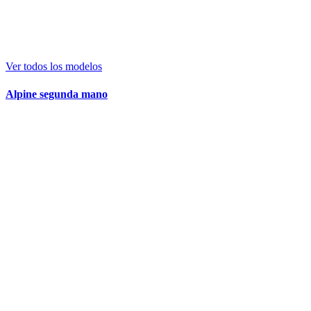
Ver todos los modelos
Alpine segunda mano