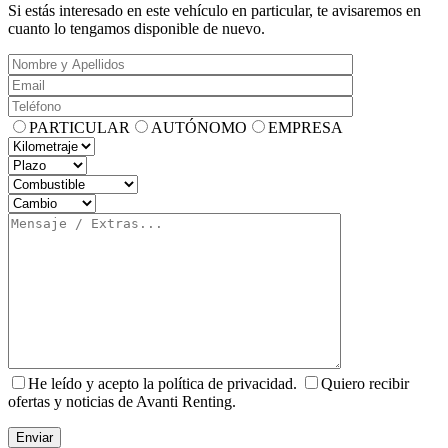
Si estás interesado en este vehículo en particular, te avisaremos en
cuanto lo tengamos disponible de nuevo.
PARTICULAR
AUTÓNOMO
EMPRESA
He leído y acepto la política de privacidad.
Quiero recibir
ofertas y noticias de Avanti Renting.