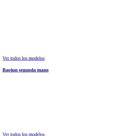
Ver todos los modelos
Baojun segunda mano
Ver todos los modelos