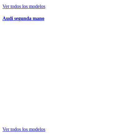
Ver todos los modelos
Audi segunda mano
Ver todos los modelos