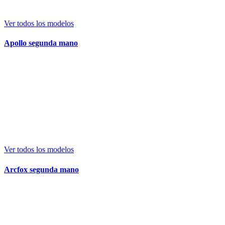
Ver todos los modelos
Apollo segunda mano
Ver todos los modelos
Arcfox segunda mano