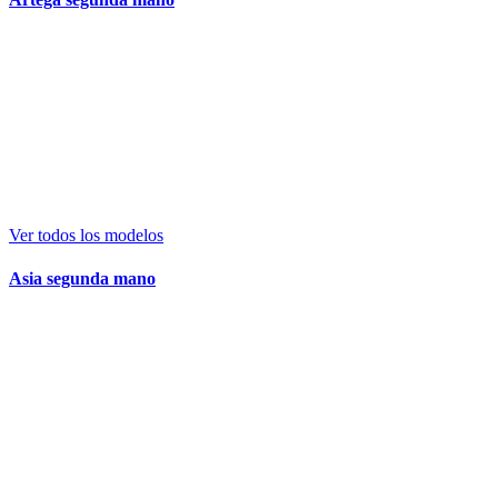
Ver todos los modelos
Asia segunda mano