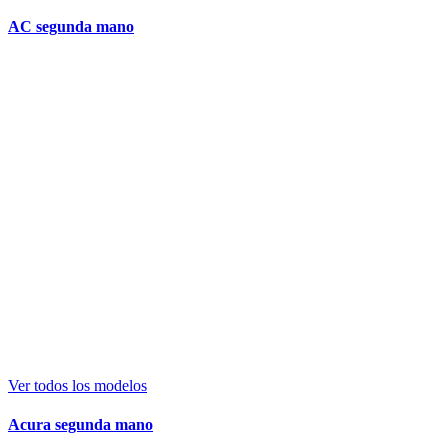
AC segunda mano
Ver todos los modelos
Acura segunda mano