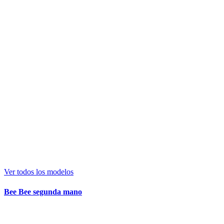
Ver todos los modelos
Bee Bee segunda mano