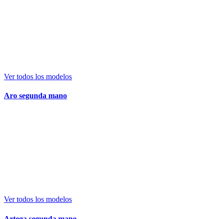
Ver todos los modelos
Aro segunda mano
Ver todos los modelos
Artega segunda mano