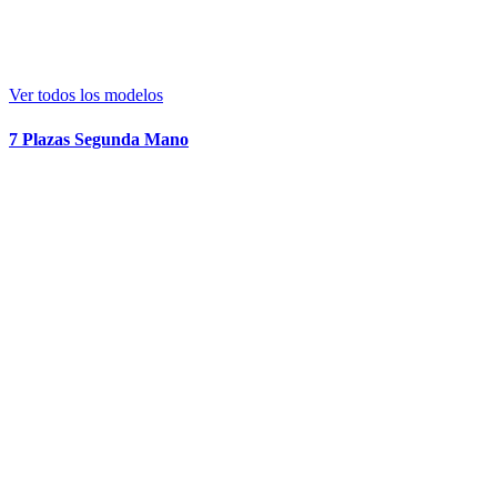
Ver todos los modelos
7 Plazas Segunda Mano