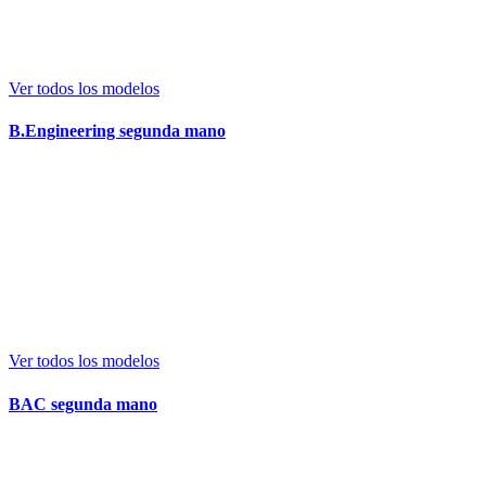
Ver todos los modelos
B.Engineering segunda mano
Ver todos los modelos
BAC segunda mano