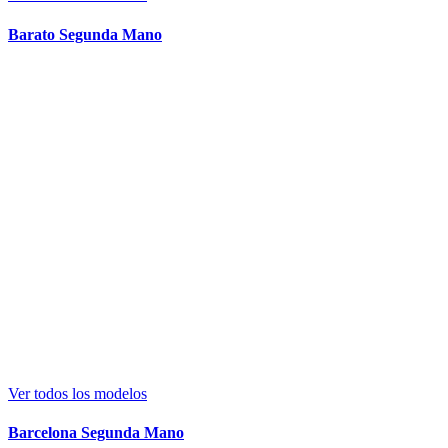
Barato Segunda Mano
Ver todos los modelos
Barcelona Segunda Mano