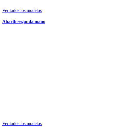
Ver todos los modelos
Abarth segunda mano
Ver todos los modelos