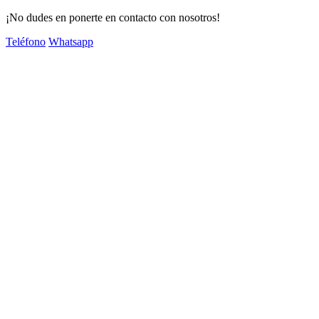
¡No dudes en ponerte en contacto con nosotros!
Teléfono
Whatsapp