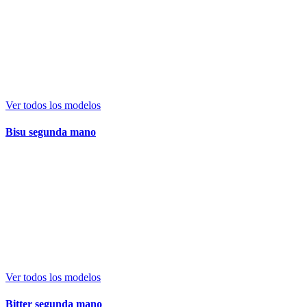
Ver todos los modelos
Bisu segunda mano
Ver todos los modelos
Bitter segunda mano