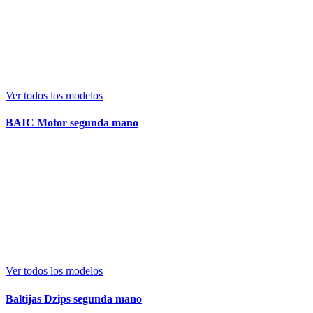
Ver todos los modelos
BAIC Motor segunda mano
Ver todos los modelos
Baltijas Dzips segunda mano