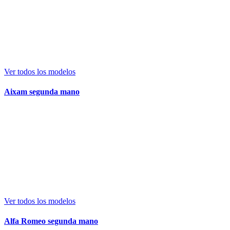
Ver todos los modelos
Aixam segunda mano
Ver todos los modelos
Alfa Romeo segunda mano