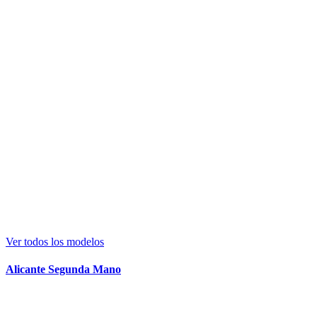
Ver todos los modelos
Alicante Segunda Mano