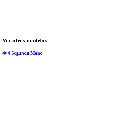
Ver otros modelos
4×4 Segunda Mano