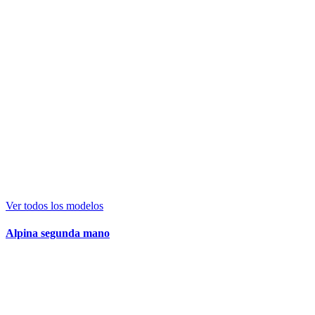
Ver todos los modelos
Alpina segunda mano