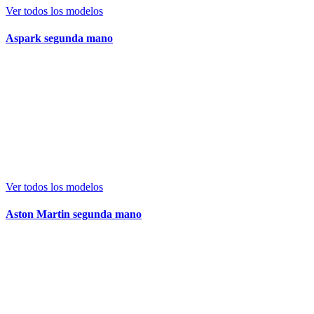
Ver todos los modelos
Aspark segunda mano
Ver todos los modelos
Aston Martin segunda mano