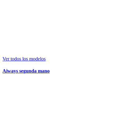
Ver todos los modelos
Aiways segunda mano