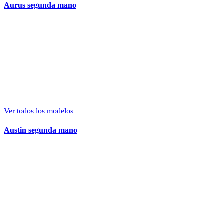
Aurus segunda mano
Ver todos los modelos
Austin segunda mano