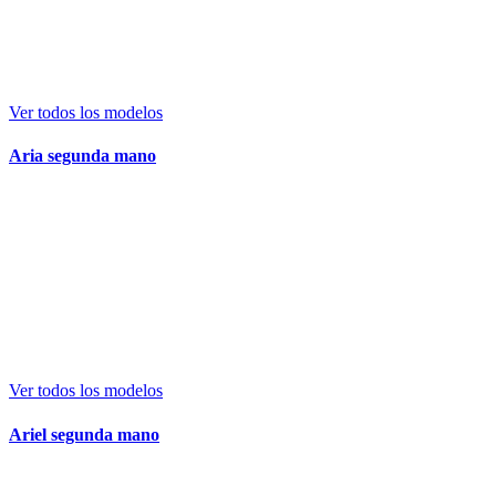
Ver todos los modelos
Aria segunda mano
Ver todos los modelos
Ariel segunda mano