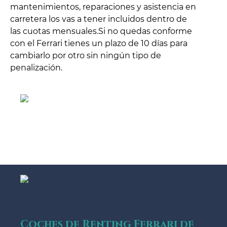
mantenimientos, reparaciones y asistencia en
carretera los vas a tener incluidos dentro de
las cuotas mensuales.Si no quedas conforme
con el Ferrari tienes un plazo de 10 días para
cambiarlo por otro sin ningún tipo de
penalización.
Coches de Renting Ferrari de