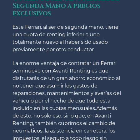
Segunda Mano a precios
exclusivos
Este Ferrari, al ser de segunda mano, tiene
una cuota de renting inferior a uno
totalmente nuevo al haber sido usado
previamente por otro conductor.
La enorme ventaja de contratar un Ferrari
seminuevo con Avanti Renting es que
disfrutarás de un gran ahorro económico al
no tener que asumir los gastos de
reparaciones, mantenimientos y averías del
vehículo por el hecho de que todo está
incluido en las cuotas mensuales.Además
de esto, no solo eso, sino que, en Avanti
Renting, también cubrimos el cambio de
neumáticos, la asistencia en carretera, los
impuestos, el seguro a todo riesgo sin