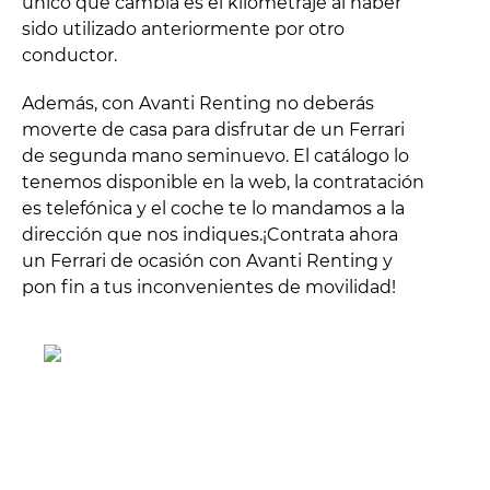
único que cambia es el kilometraje al haber
sido utilizado anteriormente por otro
conductor.
Además, con Avanti Renting no deberás
moverte de casa para disfrutar de un Ferrari
de segunda mano seminuevo. El catálogo lo
tenemos disponible en la web, la contratación
es telefónica y el coche te lo mandamos a la
dirección que nos indiques.¡Contrata ahora
un Ferrari de ocasión con Avanti Renting y
pon fin a tus inconvenientes de movilidad!