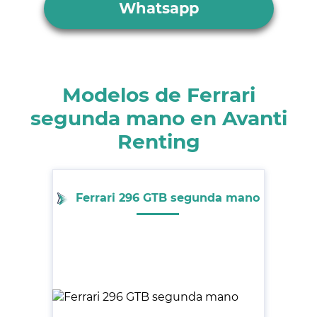
Whatsapp
Modelos de Ferrari
segunda mano en Avanti
Renting
Ferrari 296 GTB segunda mano