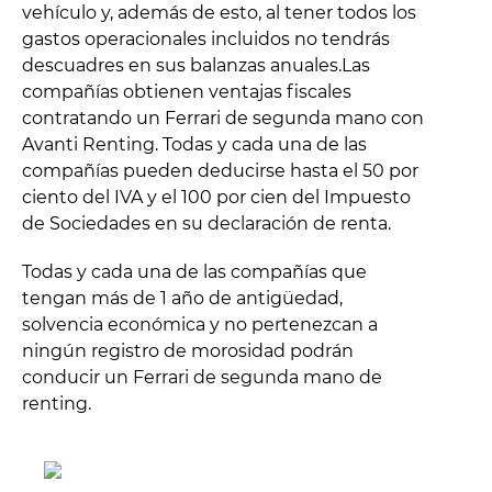
vehículo y, además de esto, al tener todos los
gastos operacionales incluidos no tendrás
descuadres en sus balanzas anuales.Las
compañías obtienen ventajas fiscales
contratando un Ferrari de segunda mano con
Avanti Renting. Todas y cada una de las
compañías pueden deducirse hasta el 50 por
ciento del IVA y el 100 por cien del Impuesto
de Sociedades en su declaración de renta.
Todas y cada una de las compañías que
tengan más de 1 año de antigüedad,
solvencia económica y no pertenezcan a
ningún registro de morosidad podrán
conducir un Ferrari de segunda mano de
renting.