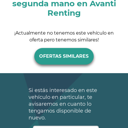
segunda mano en Avanti
Renting
¡Actualmente no tenemos este vehículo en
oferta pero tenemos similares!
OFERTAS SIMILARES
Si estás interesado en este
vehículo en particular, te
avisaremos en cuanto lo
tengamos disponible de
nuevo.