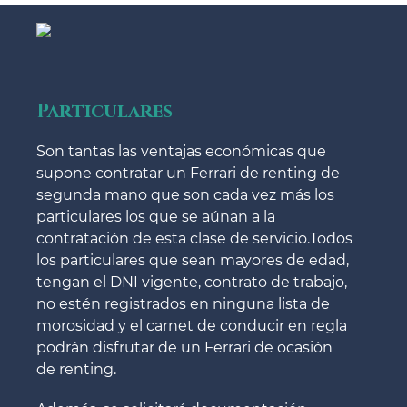
Particulares
Son tantas las ventajas económicas que
supone contratar un Ferrari de renting de
segunda mano que son cada vez más los
particulares los que se aúnan a la
contratación de esta clase de servicio.Todos
los particulares que sean mayores de edad,
tengan el DNI vigente, contrato de trabajo,
no estén registrados en ninguna lista de
morosidad y el carnet de conducir en regla
podrán disfrutar de un Ferrari de ocasión
de renting.