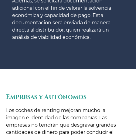
Además, se solicitará documentación
adicional con el fin de valorar la solvencia
económica y capacidad de pago. Esta
documentación será enviada de manera
directa al distribuidor, quien realizará un
análisis de viabilidad económica.
Empresas y Autónomos
Los coches de renting mejoran mucho la
imagen e identidad de las compañías. Las
empresas no tendrán que desgravar grandes
cantidades de dinero para poder conducir el