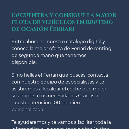
Encuentra y consigue la mayor
flota de vehículos en renting
de ocasión Ferrari
Entra ahora en nuestro catálogo digital y
conoce la mejor oferta de Ferrari de renting
de segunda mano que tenemos
disponible.
Si no hallas el Ferrari que buscas, contacta
con nuestro equipo de especialistas y te
asistiremos a localizar el coche que mejor
se adapte a tus necesidades Gracias a
nuestra atención 100 por cien
personalizada.
Te ayudaremos y te vamos a facilitar toda la