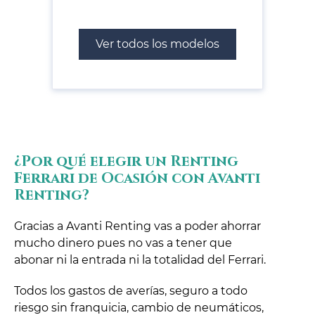
Ver todos los modelos
¿Por qué elegir un Renting
Ferrari de Ocasión con Avanti
Renting?
Gracias a Avanti Renting vas a poder ahorrar
mucho dinero pues no vas a tener que
abonar ni la entrada ni la totalidad del Ferrari.
Todos los gastos de averías, seguro a todo
riesgo sin franquicia, cambio de neumáticos,