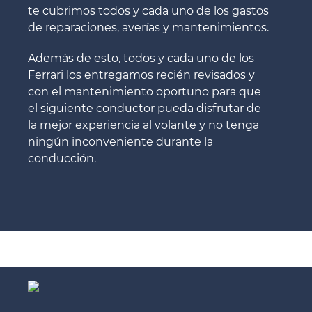
te cubrimos todos y cada uno de los gastos
de reparaciones, averías y mantenimientos.
Además de esto, todos y cada uno de los
Ferrari los entregamos recién revisados y
con el mantenimiento oportuno para que
el siguiente conductor pueda disfrutar de
la mejor experiencia al volante y no tenga
ningún inconveniente durante la
conducción.