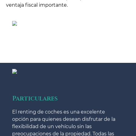
ventaja fiscal importante.
Particulares
El renting de coches es una excelente
opción para quienes desean disfrutar de la
flexibilidad de un vehículo sin las
preocupaciones de la propiedad. Todas las