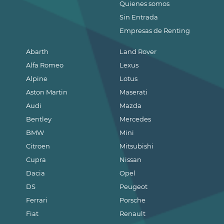
Quienes somos
Sin Entrada
Empresas de Renting
Abarth
Land Rover
Alfa Romeo
Lexus
Alpine
Lotus
Aston Martin
Maserati
Audi
Mazda
Bentley
Mercedes
BMW
Mini
Citroen
Mitsubishi
Cupra
Nissan
Dacia
Opel
DS
Peugeot
Ferrari
Porsche
Fiat
Renault