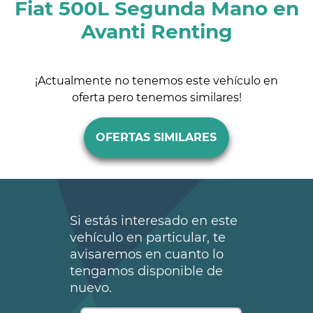
Fiat 500L Segunda Mano en
Avanti Renting
¡Actualmente no tenemos este vehículo en
oferta pero tenemos similares!
OFERTAS SIMILARES
Si estás interesado en este
vehículo en particular, te
avisaremos en cuanto lo
tengamos disponible de
nuevo.