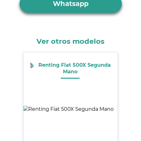
Whatsapp
Ver otros modelos
Renting Fiat 500X Segunda
Mano