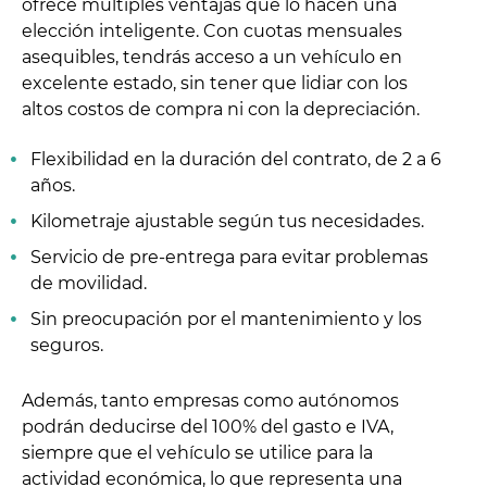
ofrece múltiples ventajas que lo hacen una
elección inteligente. Con cuotas mensuales
asequibles, tendrás acceso a un vehículo en
excelente estado, sin tener que lidiar con los
altos costos de compra ni con la depreciación.
Flexibilidad en la duración del contrato, de 2 a 6
años.
Kilometraje ajustable según tus necesidades.
Servicio de pre-entrega para evitar problemas
de movilidad.
Sin preocupación por el mantenimiento y los
seguros.
Además, tanto empresas como autónomos
podrán deducirse del 100% del gasto e IVA,
siempre que el vehículo se utilice para la
actividad económica, lo que representa una