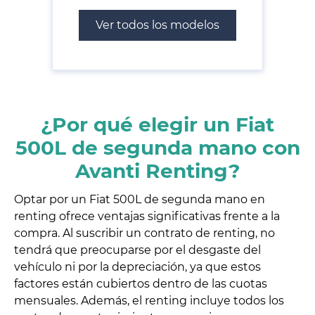
Ver todos los modelos
¿Por qué elegir un Fiat
500L de segunda mano con
Avanti Renting?
Optar por un Fiat 500L de segunda mano en
renting ofrece ventajas significativas frente a la
compra. Al suscribir un contrato de renting, no
tendrá que preocuparse por el desgaste del
vehículo ni por la depreciación, ya que estos
factores están cubiertos dentro de las cuotas
mensuales. Además, el renting incluye todos los