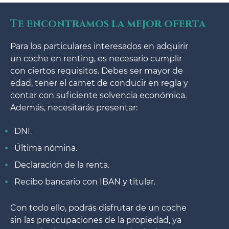
Te encontramos la mejor oferta
Para los particulares interesados en adquirir
un coche en renting, es necesario cumplir
con ciertos requisitos. Debes ser mayor de
edad, tener el carnet de conducir en regla y
contar con suficiente solvencia económica.
Además, necesitarás presentar:
DNI.
Última nómina.
Declaración de la renta.
Recibo bancario con IBAN y titular.
Con todo ello, podrás disfrutar de un coche
sin las preocupaciones de la propiedad, ya