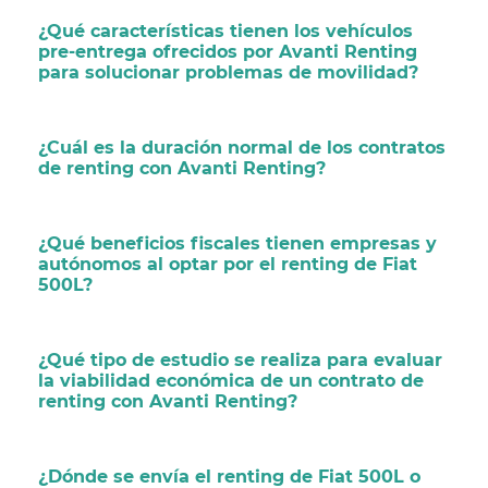
¿Qué características tienen los vehículos
pre-entrega ofrecidos por Avanti Renting
para solucionar problemas de movilidad?
¿Cuál es la duración normal de los contratos
de renting con Avanti Renting?
¿Qué beneficios fiscales tienen empresas y
autónomos al optar por el renting de Fiat
500L?
¿Qué tipo de estudio se realiza para evaluar
la viabilidad económica de un contrato de
renting con Avanti Renting?
¿Dónde se envía el renting de Fiat 500L o