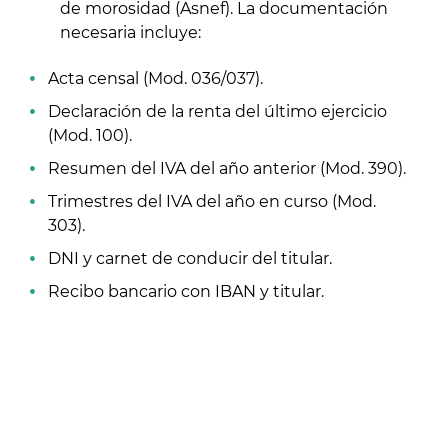
de morosidad (Asnef). La documentación
necesaria incluye:
Acta censal (Mod. 036/037).
Declaración de la renta del último ejercicio
(Mod. 100).
Resumen del IVA del año anterior (Mod. 390).
Trimestres del IVA del año en curso (Mod.
303).
DNI y carnet de conducir del titular.
Recibo bancario con IBAN y titular.