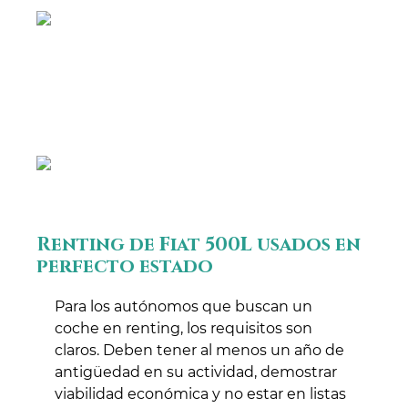
Renting de Fiat 500L usados en
perfecto estado
Para los autónomos que buscan un
coche en renting, los requisitos son
claros. Deben tener al menos un año de
antigüedad en su actividad, demostrar
viabilidad económica y no estar en listas