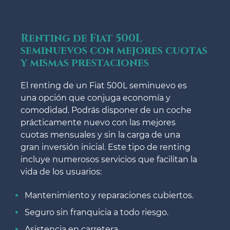
Renting de Fiat 500L
seminuevos con mejores cuotas
y mismas prestaciones
El renting de un Fiat 500L seminuevo es
una opción que conjuga economía y
comodidad. Podrás disponer de un coche
prácticamente nuevo con las mejores
cuotas mensuales y sin la carga de una
gran inversión inicial. Este tipo de renting
incluye numerosos servicios que facilitan la
vida de los usuarios:
Mantenimiento y reparaciones cubiertos.
Seguro sin franquicia a todo riesgo.
Asistencia en carretera.