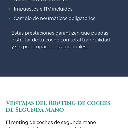
Impuestos e ITV incluidos.
Cambio de neumáticos obligatorios.
Estas prestaciones garantizan que puedas
disfrutar de tu coche con total tranquilidad
y sin preocupaciones adicionales.
Ventajas del Renting de coches
de Segunda Mano
El renting de coches de segunda mano