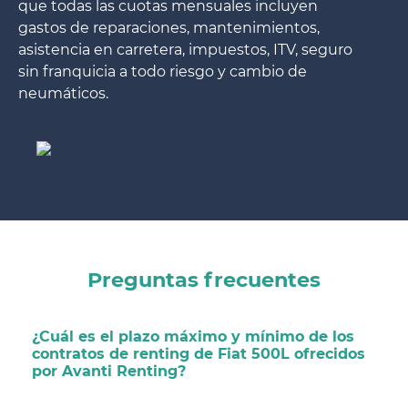
que todas las cuotas mensuales incluyen
gastos de reparaciones, mantenimientos,
asistencia en carretera, impuestos, ITV, seguro
sin franquicia a todo riesgo y cambio de
neumáticos.
Preguntas frecuentes
¿Cuál es el plazo máximo y mínimo de los
contratos de renting de Fiat 500L ofrecidos
por Avanti Renting?