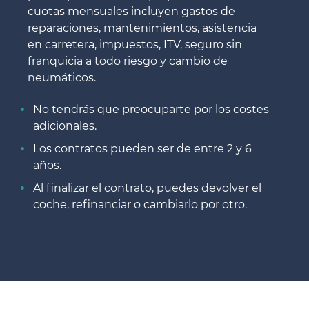
cuotas mensuales incluyen gastos de
reparaciones, mantenimientos, asistencia
en carretera, impuestos, ITV, seguro sin
franquicia a todo riesgo y cambio de
neumáticos.
No tendrás que preocuparte por los costes
adicionales.
Los contratos pueden ser de entre 2 y 6
años.
Al finalizar el contrato, puedes devolver el
coche, refinanciar o cambiarlo por otro.