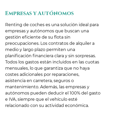
Empresas y Autónomos
Renting de coches es una solución ideal para
empresas y autónomos que buscan una
gestión eficiente de su flota sin
preocupaciones. Los contratos de alquiler a
medio y largo plazo permiten una
planificación financiera clara y sin sorpresas.
Todos los gastos están incluidos en las cuotas
mensuales, lo que garantiza que no haya
costes adicionales por reparaciones,
asistencia en carretera, seguros o
mantenimiento. Además, las empresas y
autónomos pueden deducir el 100% del gasto
e IVA, siempre que el vehículo esté
relacionado con su actividad económica.