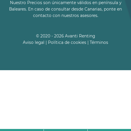
Nuestro Precios son únicamente válidos en península y
Baleares. En caso de consultar desde Canarias, ponte en
contacto con nuestros asesores.
© 2020 - 2026 Avanti Renting
Aviso legal
|
Política de cookies
|
Términos