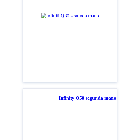
Ver todos los modelos
Infinity Q50 segunda mano