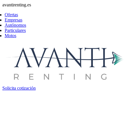
avantirenting.es
Ofertas
Empresas
Autónomos
Particulares
Motos
Solicita cotización