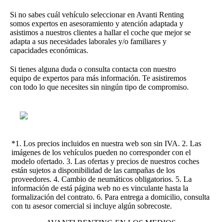
Si no sabes cuál vehículo seleccionar en Avanti Renting
somos expertos en asesoramiento y atención adaptada y
asistimos a nuestros clientes a hallar el coche que mejor se
adapta a sus necesidades laborales y/o familiares y
capacidades económicas.
Si tienes alguna duda o consulta contacta con nuestro
equipo de expertos para más información. Te asistiremos
con todo lo que necesites sin ningún tipo de compromiso.
*1. Los precios incluidos en nuestra web son sin IVA. 2. Las
imágenes de los vehículos pueden no corresponder con el
modelo ofertado. 3. Las ofertas y precios de nuestros coches
están sujetos a disponibilidad de las campañas de los
proveedores. 4. Cambio de neumáticos obligatorios. 5. La
información de está página web no es vinculante hasta la
formalización del contrato. 6. Para entrega a domicilio, consulta
con tu asesor comercial si incluye algún sobrecoste.