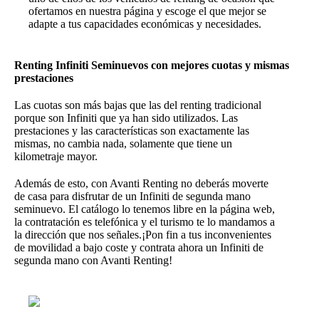
ofertamos en nuestra página y escoge el que mejor se
adapte a tus capacidades económicas y necesidades.
Renting Infiniti Seminuevos con mejores cuotas y mismas
prestaciones
Las cuotas son más bajas que las del renting tradicional
porque son Infiniti que ya han sido utilizados. Las
prestaciones y las características son exactamente las
mismas, no cambia nada, solamente que tiene un
kilometraje mayor.
Además de esto, con Avanti Renting no deberás moverte
de casa para disfrutar de un Infiniti de segunda mano
seminuevo. El catálogo lo tenemos libre en la página web,
la contratación es telefónica y el turismo te lo mandamos a
la dirección que nos señales.¡Pon fin a tus inconvenientes
de movilidad a bajo coste y contrata ahora un Infiniti de
segunda mano con Avanti Renting!