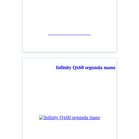
Ver todos los modelos
Infinity Qx60 segunda mano