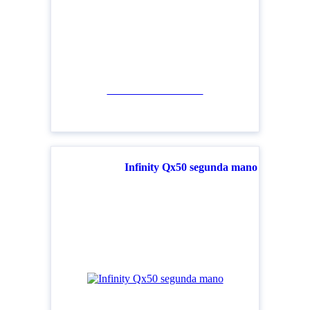
Ver todos los modelos
Infinity Qx50 segunda mano