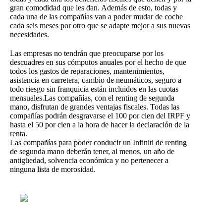
gran comodidad que les dan. Además de esto, todas y
cada una de las compañías van a poder mudar de coche
cada seis meses por otro que se adapte mejor a sus nuevas
necesidades.
Las empresas no tendrán que preocuparse por los
descuadres en sus cómputos anuales por el hecho de que
todos los gastos de reparaciones, mantenimientos,
asistencia en carretera, cambio de neumáticos, seguro a
todo riesgo sin franquicia están incluidos en las cuotas
mensuales.Las compañías, con el renting de segunda
mano, disfrutan de grandes ventajas fiscales. Todas las
compañías podrán desgravarse el 100 por cien del IRPF y
hasta el 50 por cien a la hora de hacer la declaración de la
renta.
Las compañías para poder conducir un Infiniti de renting
de segunda mano deberán tener, al menos, un año de
antigüedad, solvencia económica y no pertenecer a
ninguna lista de morosidad.