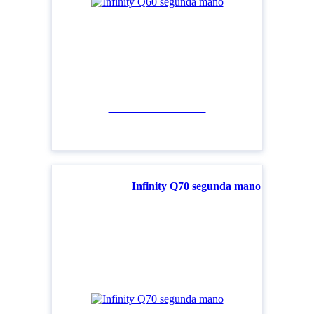
Ver todos los modelos
Infinity Q70 segunda mano