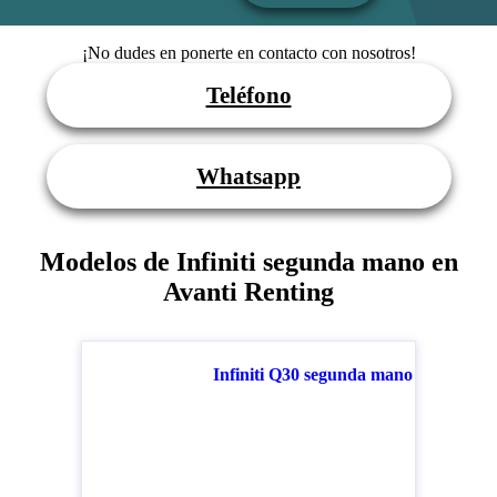
¡No dudes en ponerte en contacto con nosotros!
Teléfono
Whatsapp
Modelos de Infiniti segunda mano en
Avanti Renting
Infiniti Q30 segunda mano