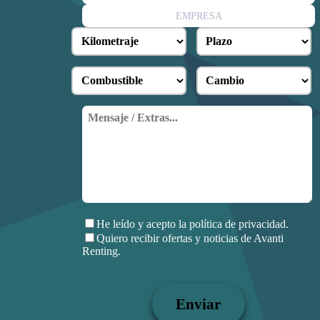
EMPRESA
He leído y acepto la política de privacidad.
Quiero recibir ofertas y noticias de Avanti
Renting.