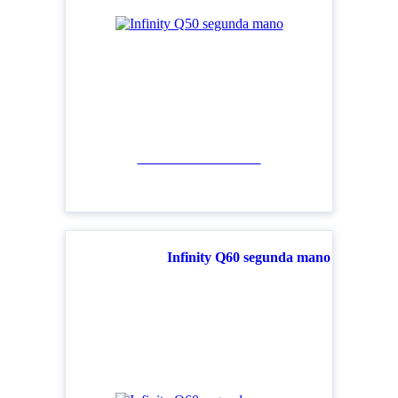
Ver todos los modelos
Infinity Q60 segunda mano