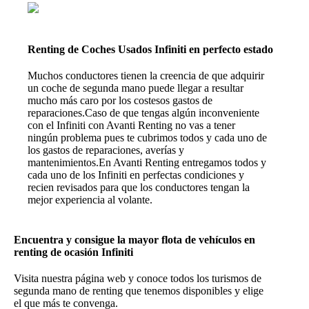
Renting de Coches Usados Infiniti en perfecto estado
Muchos conductores tienen la creencia de que adquirir
un coche de segunda mano puede llegar a resultar
mucho más caro por los costesos gastos de
reparaciones.Caso de que tengas algún inconveniente
con el Infiniti con Avanti Renting no vas a tener
ningún problema pues te cubrimos todos y cada uno de
los gastos de reparaciones, averías y
mantenimientos.En Avanti Renting entregamos todos y
cada uno de los Infiniti en perfectas condiciones y
recien revisados para que los conductores tengan la
mejor experiencia al volante.
Encuentra y consigue la mayor flota de vehículos en
renting de ocasión Infiniti
Visita nuestra página web y conoce todos los turismos de
segunda mano de renting que tenemos disponibles y elige
el que más te convenga.