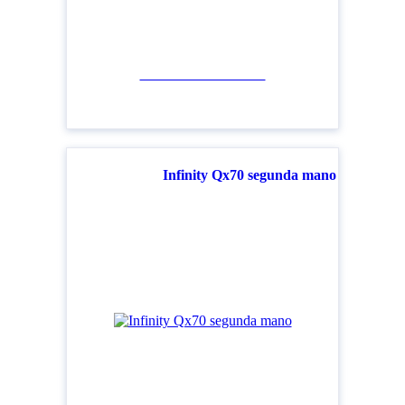
Ver todos los modelos
Infinity Qx70 segunda mano