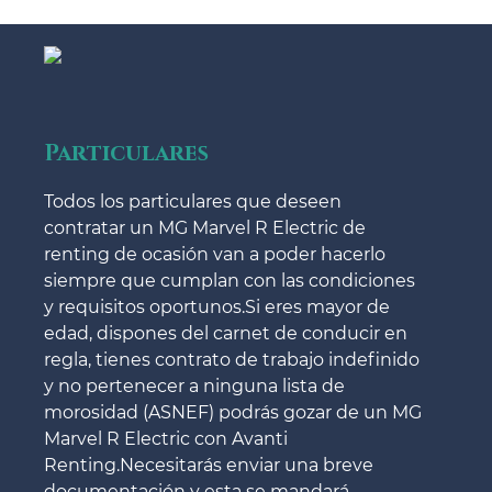
Particulares
Todos los particulares que deseen
contratar un MG Marvel R Electric de
renting de ocasión van a poder hacerlo
siempre que cumplan con las condiciones
y requisitos oportunos.Si eres mayor de
edad, dispones del carnet de conducir en
regla, tienes contrato de trabajo indefinido
y no pertenecer a ninguna lista de
morosidad (ASNEF) podrás gozar de un MG
Marvel R Electric con Avanti
Renting.Necesitarás enviar una breve
documentación y esta se mandará