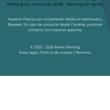
Renting por menos de 300€
·
Renting sin carnet
Nuestro Precios son únicamente válidos en península y
Baleares. En caso de consultar desde Canarias, ponte en
contacto con nuestros asesores.
© 2020 - 2026 Avanti Renting
Aviso legal
|
Política de cookies
|
Términos