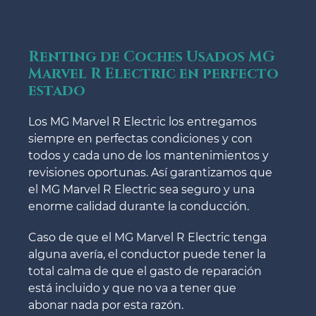
Renting de Coches Usados MG
Marvel R Electric en perfecto
estado
Los MG Marvel R Electric los entregamos
siempre en perfectas condiciones y con
todos y cada uno de los mantenimientos y
revisiones oportunas. Así garantizamos que
el MG Marvel R Electric sea seguro y una
enorme calidad durante la conducción.
Caso de que el MG Marvel R Electric tenga
alguna avería, el conductor puede tener la
total calma de que el gasto de reparación
está incluido y que no va a tener que
abonar nada por esta razón.