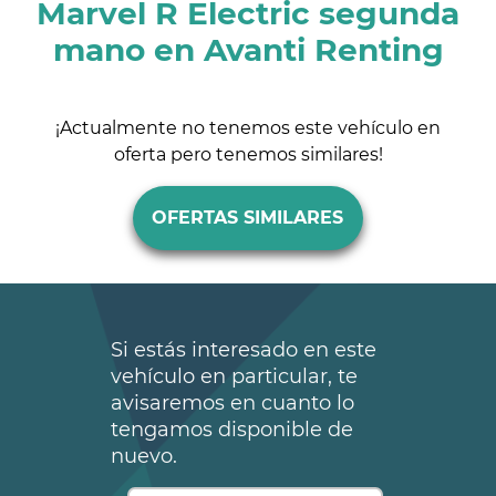
Marvel R Electric segunda
mano en Avanti Renting
¡Actualmente no tenemos este vehículo en
oferta pero tenemos similares!
OFERTAS SIMILARES
Si estás interesado en este
vehículo en particular, te
avisaremos en cuanto lo
tengamos disponible de
nuevo.