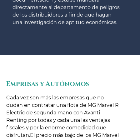
directamente al departamento de peligros
de los distribuidores a fin de que hagan
una investigación de aptitud económicas.
Empresas y Autónomos
Cada vez son más las empresas que no
dudan en contratar una flota de MG Marvel R
Electric de segunda mano con Avanti
Renting por todas y cada una las ventajas
fiscales y por la enorme comodidad que
disfrutan.El precio más bajo de los MG Marvel