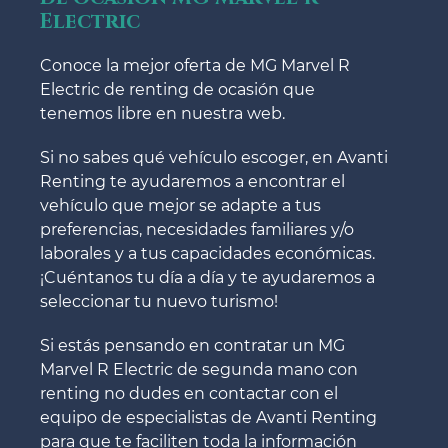
Electric
Conoce la mejor oferta de MG Marvel R
Electric de renting de ocasión que
tenemos libre en nuestra web.
Si no sabes qué vehículo escoger, en Avanti
Renting te ayudaremos a encontrar el
vehículo que mejor se adapte a tus
preferencias, necesidades familiares y/o
laborales y a tus capacidades económicas.
¡Cuéntanos tu día a día y te ayudaremos a
seleccionar tu nuevo turismo!
Si estás pensando en contratar un MG
Marvel R Electric de segunda mano con
renting no dudes en contactar con el
equipo de especialistas de Avanti Renting
para que te faciliten toda la información