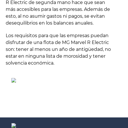
R Electric de segunda mano hace que sean
más accesibles para las empresas. Además de
esto, al no asumir gastos ni pagos, se evitan
desequilibrios en los balances anuales.
Los requisitos para que las empresas puedan
disfrutar de una flota de MG Marvel R Electric
son: tener al menos un año de antigüedad, no
estar en ninguna lista de morosidad y tener
solvencia económica.