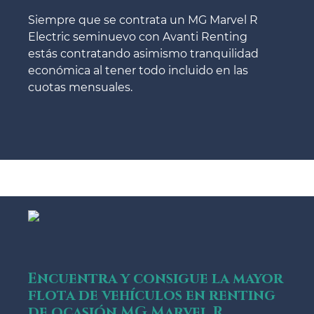
Siempre que se contrata un MG Marvel R
Electric seminuevo con Avanti Renting
estás contratando asimismo tranquilidad
económica al tener todo incluido en las
cuotas mensuales.
Encuentra y consigue la mayor
flota de vehículos en renting
de ocasión MG Marvel R