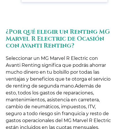
¿Por qué elegir un Renting MG
Marvel R Electric de Ocasión
con Avanti Renting?
Seleccionar un MG Marvel R Electric con
Avanti Renting significa que podrás ahorrar
mucho dinero en tu bolsillo por todas las
ventajas y beneficios que te otorga el servicio
de renting de segunda mano.Además de
esto, todos los gastos de reparaciones,
mantenimientos, asistencia en carretera,
cambio de neumáticos, impuestos, ITV,
seguro a todo riesgo sin franquicia y resto de
gastos operacionales del MG Marvel R Electric
están incluidos en las cuotas mensuales.