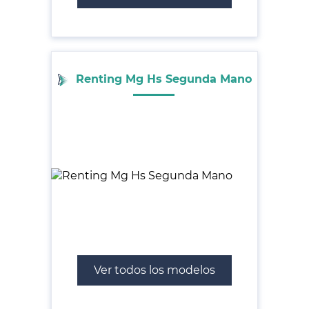
Renting Mg Hs Segunda Mano
Ver todos los modelos