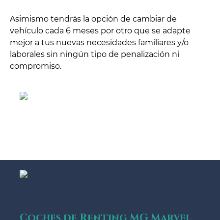
Asimismo tendrás la opción de cambiar de
vehículo cada 6 meses por otro que se adapte
mejor a tus nuevas necesidades familiares y/o
laborales sin ningún tipo de penalización ni
compromiso.
Coches de Renting MG Marvel