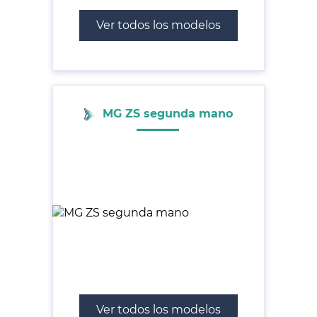
Ver todos los modelos
MG ZS segunda mano
Ver todos los modelos