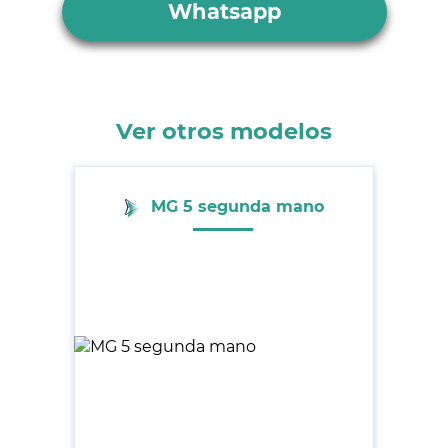
Whatsapp
Ver otros modelos
MG 5 segunda mano