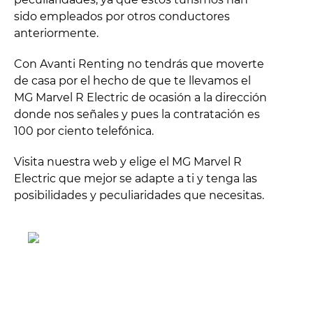
sido empleados por otros conductores
anteriormente.
Con Avanti Renting no tendrás que moverte
de casa por el hecho de que te llevamos el
MG Marvel R Electric de ocasión a la dirección
donde nos señales y pues la contratación es
100 por ciento telefónica.
Visita nuestra web y elige el MG Marvel R
Electric que mejor se adapte a ti y tenga las
posibilidades y peculiaridades que necesitas.