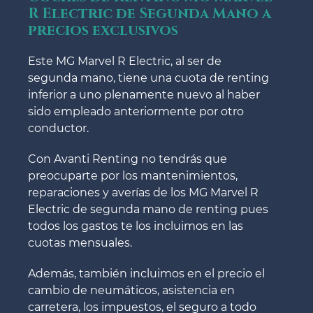
R Electric de Segunda Mano a
precios exclusivos
Este MG Marvel R Electric, al ser de
segunda mano, tiene una cuota de renting
inferior a uno plenamente nuevo al haber
sido empleado anteriormente por otro
conductor.
Con Avanti Renting no tendrás que
preocuparte por los mantenimientos,
reparaciones y averías de los MG Marvel R
Electric de segunda mano de renting pues
todos los gastos te los incluimos en las
cuotas mensuales.
Además, también incluimos en el precio el
cambio de neumáticos, asistencia en
carretera, los impuestos, el seguro a todo