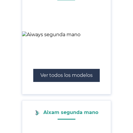
Ver todos los modelos
Aixam segunda mano