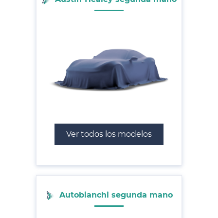
Ver todos los modelos
Autobianchi segunda mano