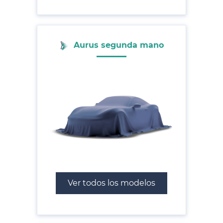
Aurus segunda mano
Ver todos los modelos