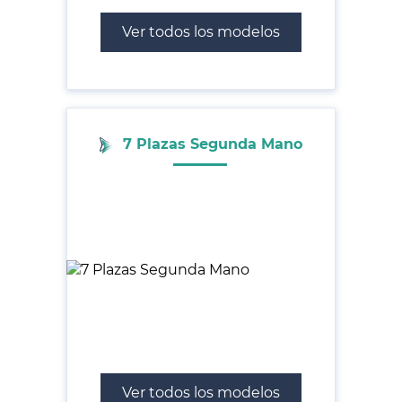
Ver todos los modelos
7 Plazas Segunda Mano
Ver todos los modelos