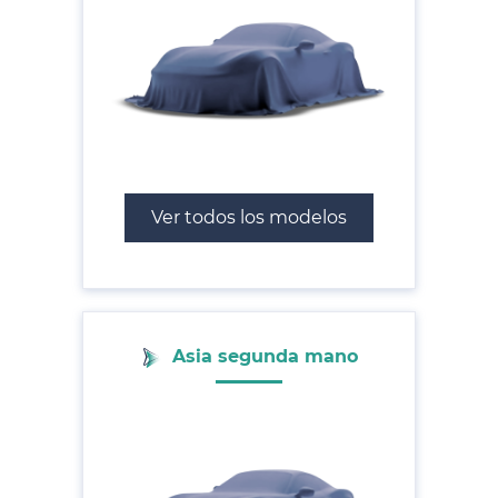
Ver todos los modelos
Asia segunda mano