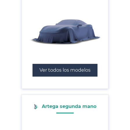
Ver todos los modelos
Artega segunda mano