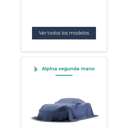
Ver todos los modelos
Alpina segunda mano