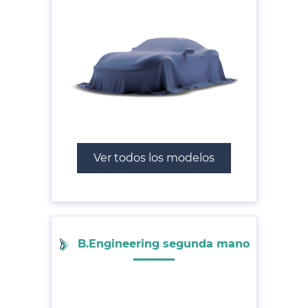
Ver todos los modelos
B.Engineering segunda mano