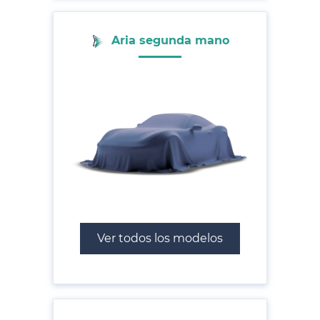
Aria segunda mano
Ver todos los modelos