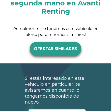
segunda mano en Avanti
Renting
¡Actualmente no tenemos este vehículo en
oferta pero tenemos similares!
OFERTAS SIMILARES
Si estás interesado en este
vehículo en particular, te
avisaremos en cuanto lo
tengamos disponible de
nuevo.