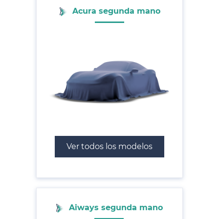
Acura segunda mano
Ver todos los modelos
Aiways segunda mano