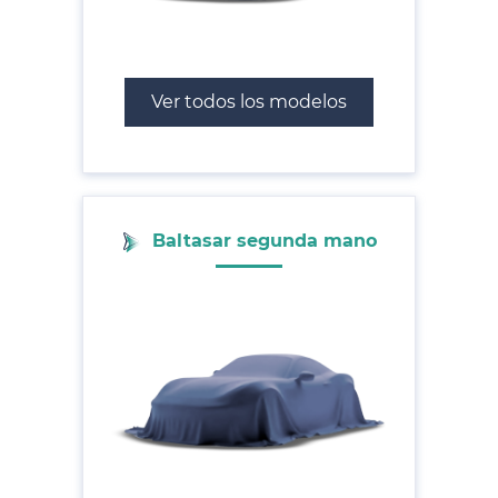
Ver todos los modelos
Baltasar segunda mano