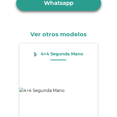
Whatsapp
Ver otros modelos
4×4 Segunda Mano