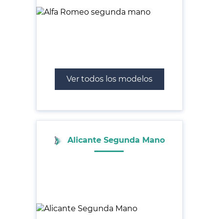
Ver todos los modelos
Alicante Segunda Mano