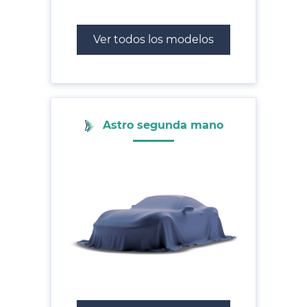
Ver todos los modelos
Astro segunda mano