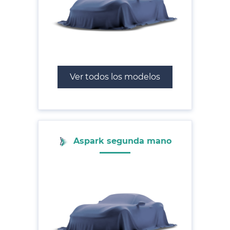
Ver todos los modelos
Aspark segunda mano