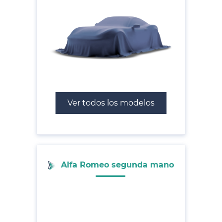
Ver todos los modelos
Alfa Romeo segunda mano