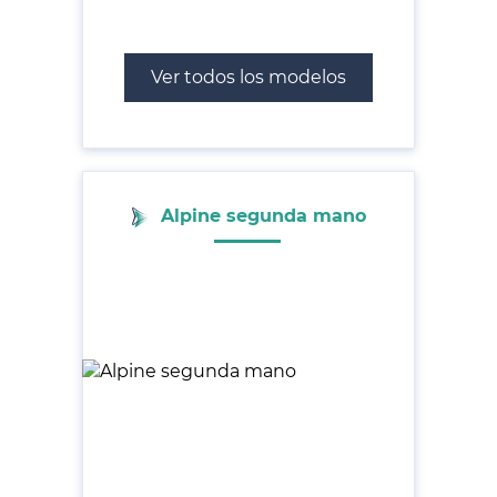
Ver todos los modelos
Alpine segunda mano