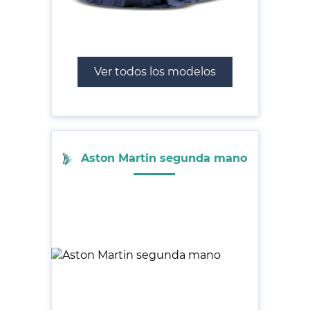
Ver todos los modelos
Aston Martin segunda mano