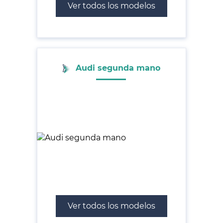
Ver todos los modelos
Audi segunda mano
Ver todos los modelos