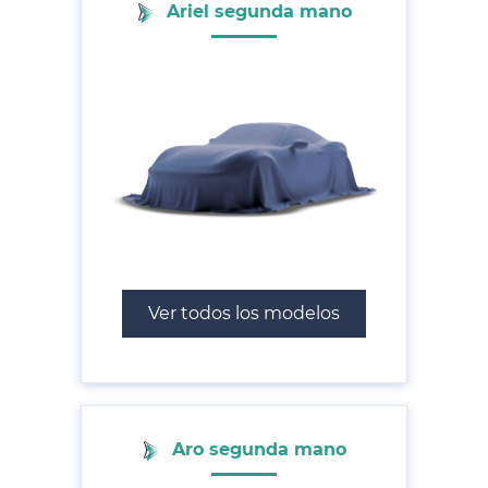
Ariel segunda mano
Ver todos los modelos
Aro segunda mano