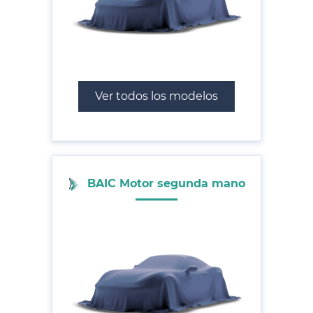
Ver todos los modelos
BAIC Motor segunda mano