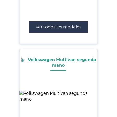
Ver todos los modelos
Volkswagen Multivan segunda
mano