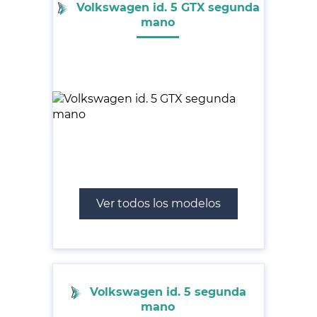
Volkswagen id. 5 GTX segunda
mano
Ver todos los modelos
Volkswagen id. 5 segunda
mano