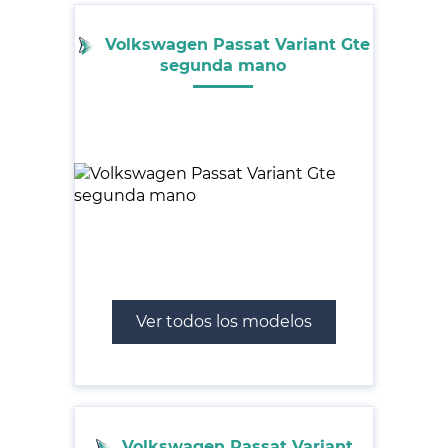
Volkswagen Passat Variant Gte
segunda mano
Ver todos los modelos
Volkswagen Passat Variant