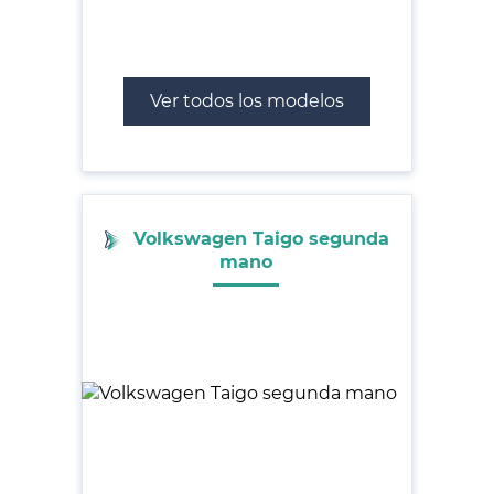
Ver todos los modelos
Volkswagen Taigo segunda
mano