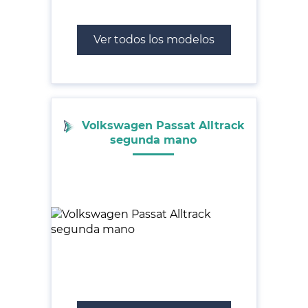
Ver todos los modelos
Volkswagen Passat Alltrack
segunda mano