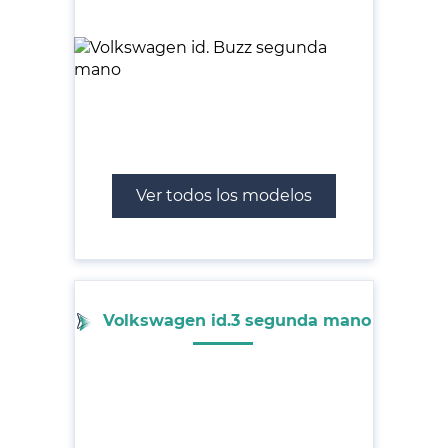
Ver todos los modelos
Volkswagen id.3 segunda mano