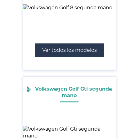
Ver todos los modelos
Volkswagen Golf Gti segunda
mano