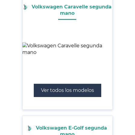
Volkswagen Caravelle segunda
mano
Ver todos los modelos
Volkswagen E-Golf segunda
mano