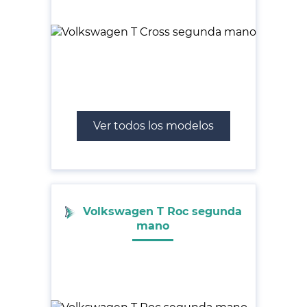
Ver todos los modelos
Volkswagen T Roc segunda
mano