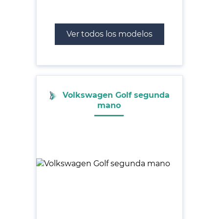
Ver todos los modelos
Volkswagen Golf segunda
mano