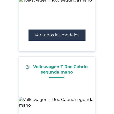
Ver todos los modelos
Volkswagen T-Roc Cabrio
segunda mano