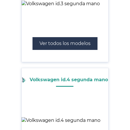
Ver todos los modelos
Volkswagen id.4 segunda mano