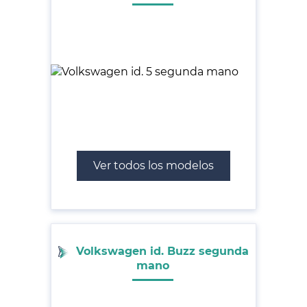
Ver todos los modelos
Volkswagen id. Buzz segunda
mano