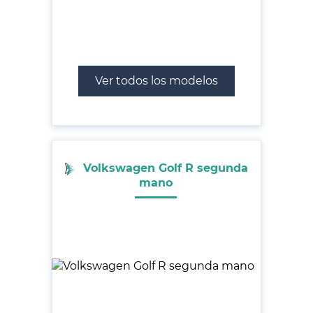
Ver todos los modelos
Volkswagen Golf R segunda
mano