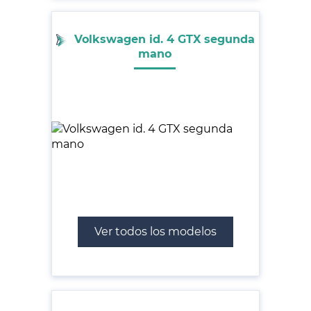
Volkswagen id. 4 GTX segunda
mano
Ver todos los modelos