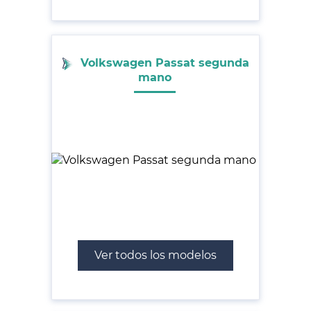
Volkswagen Passat segunda
mano
Ver todos los modelos