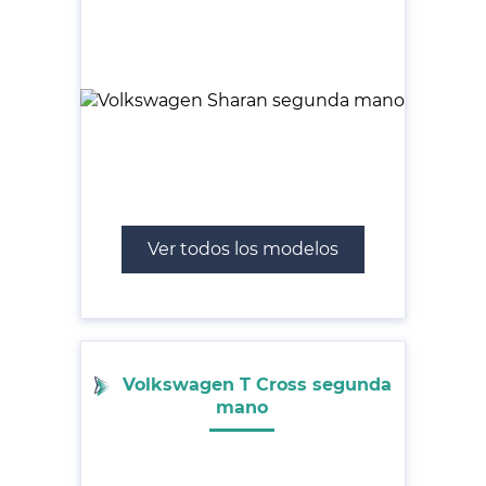
Ver todos los modelos
Volkswagen T Cross segunda
mano