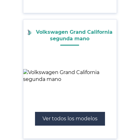
Volkswagen Grand California
segunda mano
Ver todos los modelos