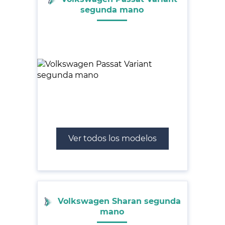
segunda mano
Ver todos los modelos
Volkswagen Sharan segunda
mano