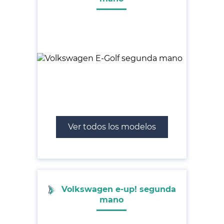
Ver todos los modelos
Volkswagen e-up! segunda
mano