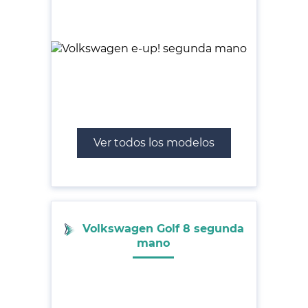
Ver todos los modelos
Volkswagen Golf 8 segunda
mano