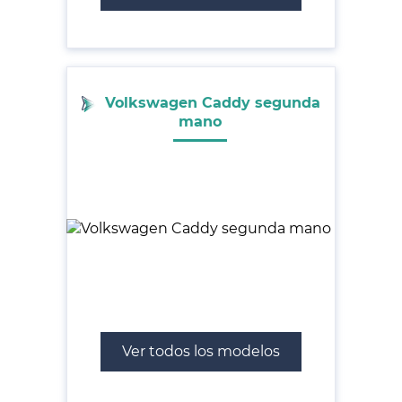
Volkswagen Caddy segunda
mano
Ver todos los modelos