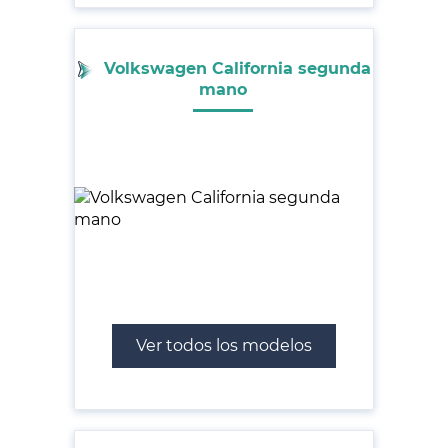
Volkswagen California segunda
mano
Ver todos los modelos