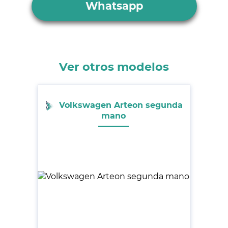
Whatsapp
Ver otros modelos
Volkswagen Arteon segunda
mano