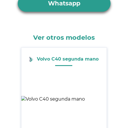
Whatsapp
Ver otros modelos
Volvo C40 segunda mano