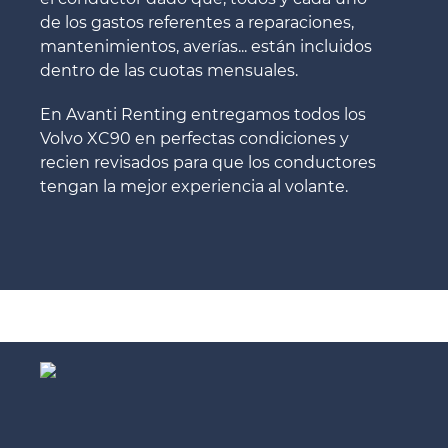
de los gastos referentes a reparaciones,
mantenimientos, averías... están incluidos
dentro de las cuotas mensuales.
En Avanti Renting entregamos todos los
Volvo XC90 en perfectas condiciones y
recien revisados para que los conductores
tengan la mejor experiencia al volante.