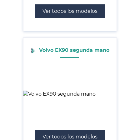
Ver todos los modelos
Volvo EX90 segunda mano
Ver todos los modelos