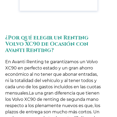
¿Por qué elegir un Renting
Volvo XC90 de Ocasión con
Avanti Renting?
En Avanti Renting te garantizamos un Volvo
XC90 en perfecto estado y un gran ahorro
económico al no tener que abonar entradas,
ni la totalidad del vehículo y al tener todos y
cada uno de los gastos incluidos en las cuotas
mensuales.La una gran diferencia que tienen
los Volvo XC90 de renting de segunda mano
respecto a los plenamente nuevos es que, los
plazos de entrega son mucho más cortos. Un