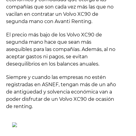
compañías que son cada vez más las que no
vacilan en contratar un Volvo XC90 de
segunda mano con Avanti Renting.
El precio más bajo de los Volvo XC90 de
segunda mano hace que sean más
asequibles para las compañías. Además, al no
aceptar gastos ni pagos, se evitan
desequilibrios en los balances anuales.
Siempre y cuando las empresas no estén
registradas en ASNEF, tengan más de un año
de antigüedad y solvencia económica van a
poder disfrutar de un Volvo XC90 de ocasión
de renting.