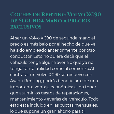
Coches de Renting Volvo XC90
de Segunda Mano a precios
exclusivos
Al ser un Volvo XC90 de segunda mano el
precio es más bajo por el hecho de que ya
ha sido empleado anteriormente por otro
conductor. Esto no quiere decir que el
vehículo tenga alguna avería o que ya no
tenga tanta utilidad como al comienzo.Al
contratar un Volvo XC90 seminuevo con
Avanti Renting, podrás beneficiarte de una
importante ventaja económica al no tener
que asumir los gastos de reparaciones,
mantenimiento y averías del vehículo. Todo
esto está incluido en las cuotas mensuales,
lo que supone un gran ahorro para ti.