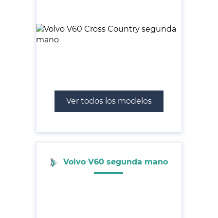
Ver todos los modelos
Volvo V60 segunda mano