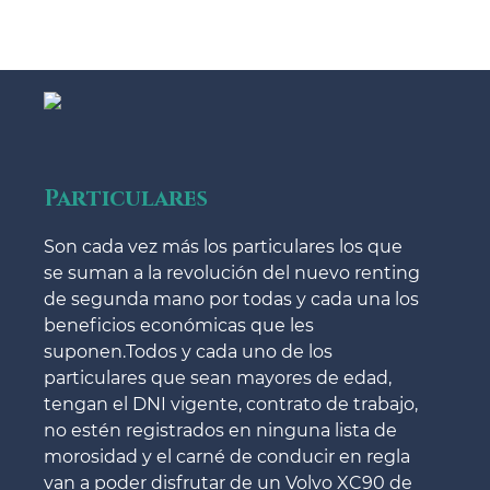
Particulares
Son cada vez más los particulares los que
se suman a la revolución del nuevo renting
de segunda mano por todas y cada una los
beneficios económicas que les
suponen.Todos y cada uno de los
particulares que sean mayores de edad,
tengan el DNI vigente, contrato de trabajo,
no estén registrados en ninguna lista de
morosidad y el carné de conducir en regla
van a poder disfrutar de un Volvo XC90 de