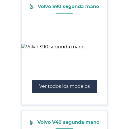
Volvo S90 segunda mano
Ver todos los modelos
Volvo V40 segunda mano