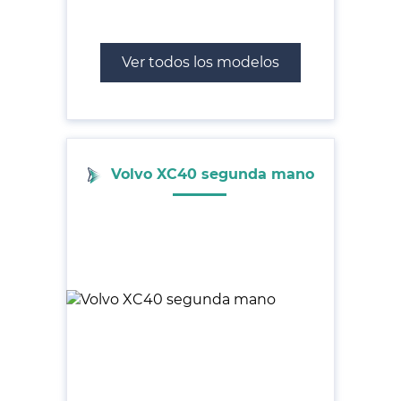
Ver todos los modelos
Volvo XC40 segunda mano