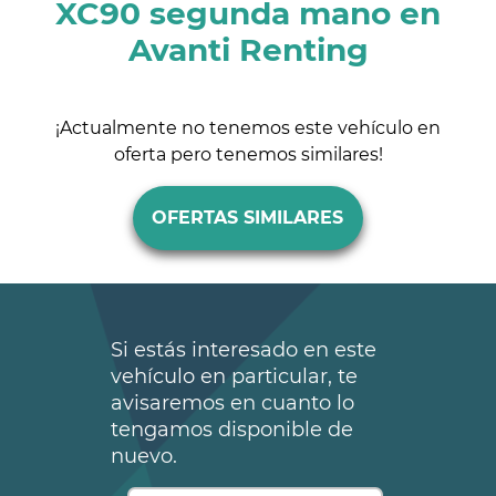
XC90 segunda mano en
Avanti Renting
¡Actualmente no tenemos este vehículo en
oferta pero tenemos similares!
OFERTAS SIMILARES
Si estás interesado en este
vehículo en particular, te
avisaremos en cuanto lo
tengamos disponible de
nuevo.