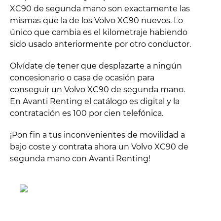
XC90 de segunda mano son exactamente las
mismas que la de los Volvo XC90 nuevos. Lo
único que cambia es el kilometraje habiendo
sido usado anteriormente por otro conductor.
Olvídate de tener que desplazarte a ningún
concesionario o casa de ocasión para
conseguir un Volvo XC90 de segunda mano.
En Avanti Renting el catálogo es digital y la
contratación es 100 por cien telefónica.
¡Pon fin a tus inconvenientes de movilidad a
bajo coste y contrata ahora un Volvo XC90 de
segunda mano con Avanti Renting!