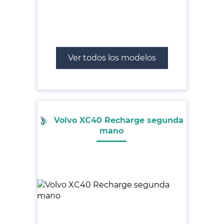
Ver todos los modelos
Volvo XC40 Recharge segunda
mano