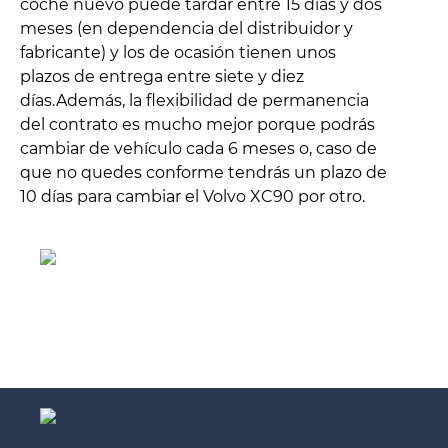
coche nuevo puede tardar entre 15 días y dos
meses (en dependencia del distribuidor y
fabricante) y los de ocasión tienen unos
plazos de entrega entre siete y diez
días.Además, la flexibilidad de permanencia
del contrato es mucho mejor porque podrás
cambiar de vehículo cada 6 meses o, caso de
que no quedes conforme tendrás un plazo de
10 días para cambiar el Volvo XC90 por otro.