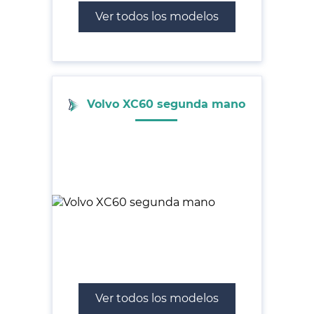
Ver todos los modelos
Volvo XC60 segunda mano
Ver todos los modelos