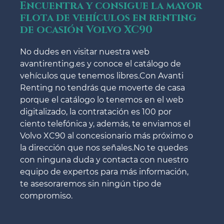
Encuentra y consigue la mayor
flota de vehículos en renting
de ocasión Volvo XC90
No dudes en visitar nuestra web
avantirenting.es y conoce el catálogo de
vehículos que tenemos libres.Con Avanti
Renting no tendrás que moverte de casa
porque el catálogo lo tenemos en el web
digitalizado, la contratación es 100 por
ciento telefónica y, además, te enviamos el
Volvo XC90 al concesionario más próximo o
la dirección que nos señales.No te quedes
con ninguna duda y contacta con nuestro
equipo de expertos para más información,
te asesoraremos sin ningún tipo de
compromiso.