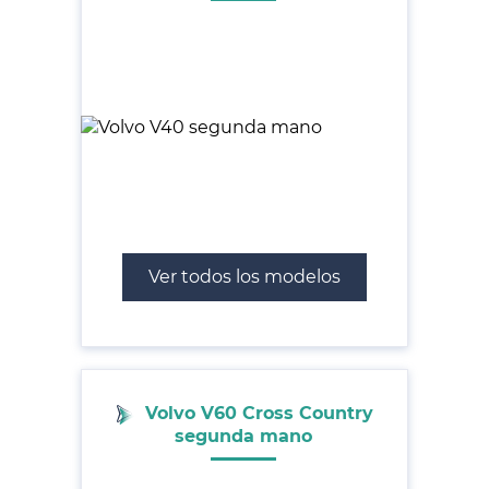
Ver todos los modelos
Volvo V60 Cross Country
segunda mano