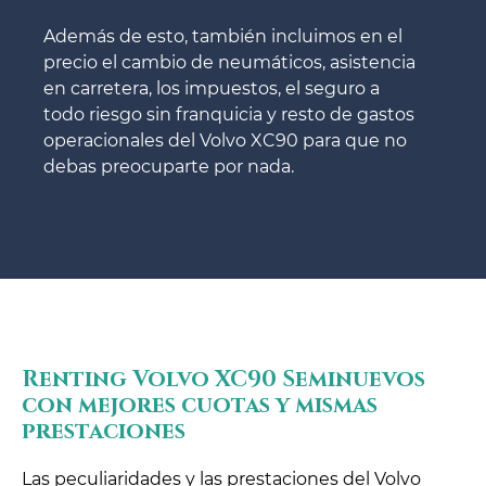
Además de esto, también incluimos en el
precio el cambio de neumáticos, asistencia
en carretera, los impuestos, el seguro a
todo riesgo sin franquicia y resto de gastos
operacionales del Volvo XC90 para que no
debas preocuparte por nada.
Renting Volvo XC90 Seminuevos
con mejores cuotas y mismas
prestaciones
Las peculiaridades y las prestaciones del Volvo