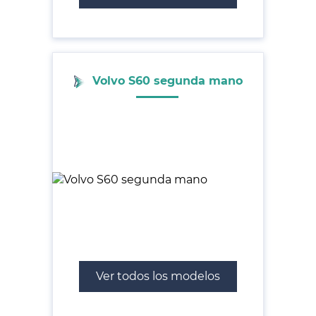
Volvo S60 segunda mano
Ver todos los modelos