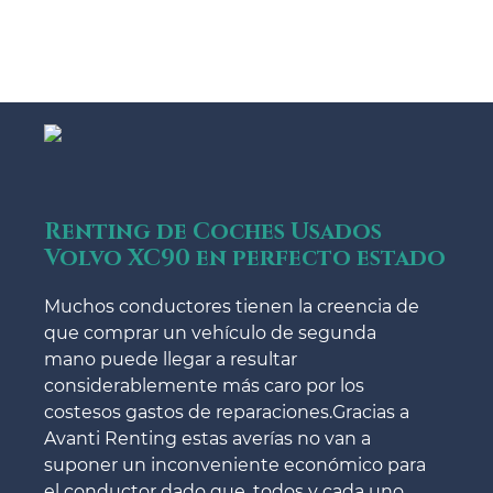
Renting de Coches Usados
Volvo XC90 en perfecto estado
Muchos conductores tienen la creencia de
que comprar un vehículo de segunda
mano puede llegar a resultar
considerablemente más caro por los
costesos gastos de reparaciones.Gracias a
Avanti Renting estas averías no van a
suponer un inconveniente económico para
el conductor dado que, todos y cada uno