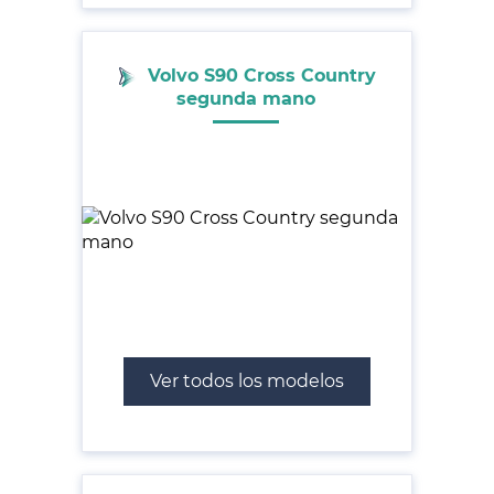
Volvo S90 Cross Country
segunda mano
Ver todos los modelos