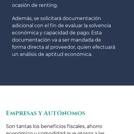
ocasión de renting.
Además, se solicitará documentación
adicional con el fin de evaluar la solvencia
económica y capacidad de pago. Esta
documentación va a ser mandada de
forma directa al proveedor, quien efectuará
un análisis de aptitud económica.
Empresas y Autónomos
Son tantas los beneficios fiscales, ahorro
económico y comodidad que otorga a las