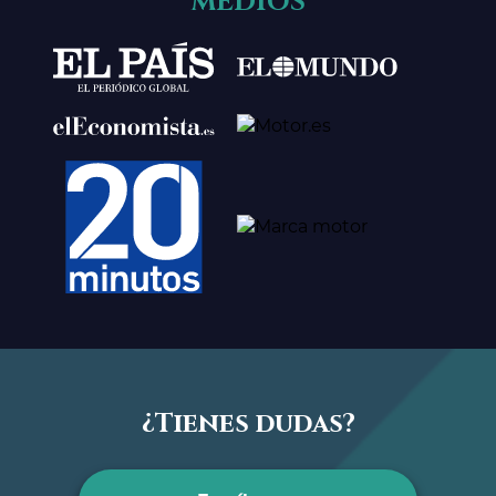
MEDIOS
¿Tienes dudas?