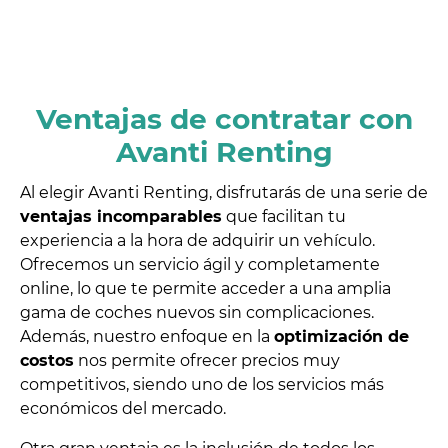
Ventajas de contratar con
Avanti Renting
Al elegir Avanti Renting, disfrutarás de una serie de
ventajas incomparables
que facilitan tu
experiencia a la hora de adquirir un vehículo.
Ofrecemos un servicio ágil y completamente
online, lo que te permite acceder a una amplia
gama de coches nuevos sin complicaciones.
Además, nuestro enfoque en la
optimización de
costos
nos permite ofrecer precios muy
competitivos, siendo uno de los servicios más
económicos del mercado.