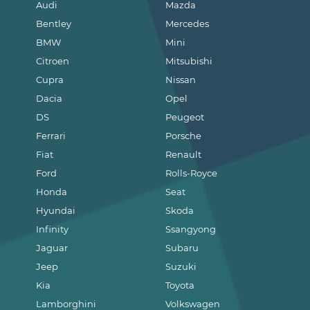
Audi
Mazda
Bentley
Mercedes
BMW
Mini
Citroen
Mitsubishi
Cupra
Nissan
Dacia
Opel
DS
Peugeot
Ferrari
Porsche
Fiat
Renault
Ford
Rolls-Royce
Honda
Seat
Hyundai
Skoda
Infinity
Ssangyong
Jaguar
Subaru
Jeep
Suzuki
Kia
Toyota
Lamborghini
Volkswagen