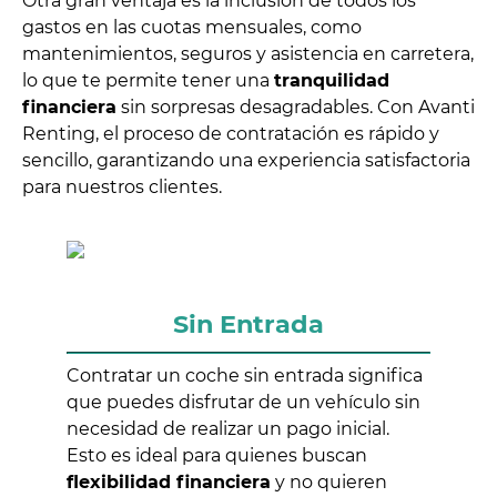
Otra gran ventaja es la inclusión de todos los
gastos en las cuotas mensuales, como
mantenimientos, seguros y asistencia en carretera,
lo que te permite tener una
tranquilidad
financiera
sin sorpresas desagradables. Con Avanti
Renting, el proceso de contratación es rápido y
sencillo, garantizando una experiencia satisfactoria
para nuestros clientes.
Sin Entrada
Contratar un coche sin entrada significa
que puedes disfrutar de un vehículo sin
necesidad de realizar un pago inicial.
Esto es ideal para quienes buscan
flexibilidad financiera
y no quieren