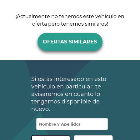
¡Actualmente no tenemos este vehículo en
oferta pero tenemos similares!
OFERTAS SIMILARES
Si estás interesado en este
vehículo en particular, te
avisaremos en cuanto lo
tengamos disponible de
nuevo.