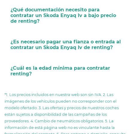
¿Qué documentación necesito para
contratar un Skoda Enyaq Iv a bajo precio
de renting?
¿Es necesario pagar una fianza o entrada al
contratar un Skoda Enyaq Iv de renting?
¿Cuál es la edad mínima para contratar
renting?
*1. Los precios incluidos en nuestra web son sin IVA. 2. Las
imágenes de los vehículos pueden no corresponder con el
modelo ofertado. 3. Las ofertas y precios de nuestros coches
están sujetos a disponibilidad de las campañas de los
proveedores. 4. Cambio de neumáticos obligatorios. 5. La
información de está página web no es vinculante hasta la