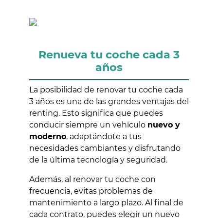
Renueva tu coche cada 3
años
La posibilidad de renovar tu coche cada
3 años es una de las grandes ventajas del
renting. Esto significa que puedes
conducir siempre un vehículo
nuevo y
moderno
, adaptándote a tus
necesidades cambiantes y disfrutando
de la última tecnología y seguridad.
Además, al renovar tu coche con
frecuencia, evitas problemas de
mantenimiento a largo plazo. Al final de
cada contrato, puedes elegir un nuevo