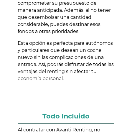
comprometer su presupuesto de
manera anticipada. Además, al no tener
que desembolsar una cantidad
considerable, puedes destinar esos
fondos a otras prioridades.
Esta opción es perfecta para autónomos
y particulares que desean un coche
nuevo sin las complicaciones de una
entrada. Así, podrás disfrutar de todas las
ventajas del renting sin afectar tu
economía personal.
Todo Incluido
Al contratar con Avanti Renting, no