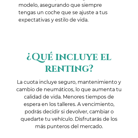
modelo, asegurando que siempre
tengas un coche que se ajuste a tus
expectativas y estilo de vida.
¿Qué incluye el
renting?
La cuota incluye seguro, mantenimiento y
cambio de neumáticos, lo que aumenta tu
calidad de vida. Menores tiempos de
espera en los talleres. A vencimiento,
podrás decidir si devolver, cambiar o
quedarte tu vehículo. Disfrutarás de los
más punteros del mercado.