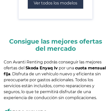
Ver todos los modelos
Consigue las mejores ofertas
del mercado
Con Avanti Renting podrás conseguir las mejores
ofertas del
Skoda Enyaq Iv
por una
cuota mensual
fija
. Disfruta de un vehículo nuevo y eficiente sin
preocuparte por gastos adicionales. Todos los
servicios están incluidos, como reparaciones y
seguros, lo que te permitirá disfrutar de una
experiencia de conducción sin complicaciones.