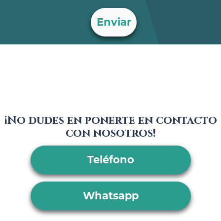
¡No dudes en ponerte en contacto
con nosotros!
Teléfono
Whatsapp