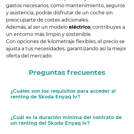
gastos necesarios, como mantenimiento, seguros
y asistencia, podrás disfrutar de un coche sin
preocuparte de costes adicionales.
Además, al ser un modelo
eléctrico
, contribuyes a
un entorno más limpio y sostenible.
Con opciones de kilometraje flexibles, el precio se
ajusta a tus necesidades, garantizando así la mejor
oferta del mercado.
Preguntas frecuentes
¿Cuáles son los requisitos para acceder al
renting de Skoda Enyaq Iv?
¿Cuál es la duración mínima del contrato de
un renting del Skoda Enyaq Iv?