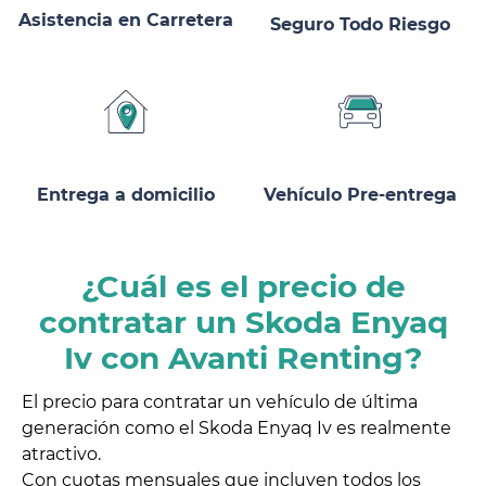
Asistencia en Carretera
Seguro Todo Riesgo
Entrega a domicilio
Vehículo Pre-entrega
¿Cuál es el precio de
contratar un Skoda Enyaq
Iv con Avanti Renting?
El precio para contratar un vehículo de última
generación como el Skoda Enyaq Iv es realmente
atractivo.
Con cuotas mensuales que incluyen todos los