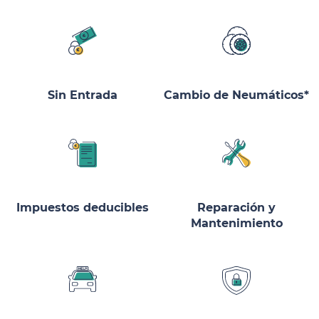
Sin Entrada
Cambio de Neumáticos*
Impuestos deducibles
Reparación y
Mantenimiento