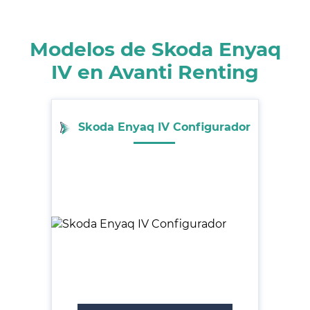
Modelos de Skoda Enyaq
IV en Avanti Renting
Skoda Enyaq IV Configurador