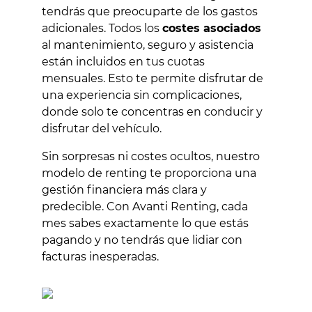
tendrás que preocuparte de los gastos
adicionales. Todos los
costes asociados
al mantenimiento, seguro y asistencia
están incluidos en tus cuotas
mensuales. Esto te permite disfrutar de
una experiencia sin complicaciones,
donde solo te concentras en conducir y
disfrutar del vehículo.
Sin sorpresas ni costes ocultos, nuestro
modelo de renting te proporciona una
gestión financiera más clara y
predecible. Con Avanti Renting, cada
mes sabes exactamente lo que estás
pagando y no tendrás que lidiar con
facturas inesperadas.