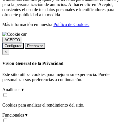
para la personalización de anuncios. Al hacer clic en 'Acepto',
consientes el uso de tus datos personales e identificadores para
ofrecerte publicidad a tu medida.
Más información en nuestra
Política de Cookies.
ACEPTO
Configurar
Rechazar
×
Visión General de la Privacidad
Este sitio utiliza cookies para mejorar su experiencia. Puede
personalizar sus preferencias a continuación.
Analíticas ▾
Cookies para analizar el rendimiento del sitio.
Funcionales ▾