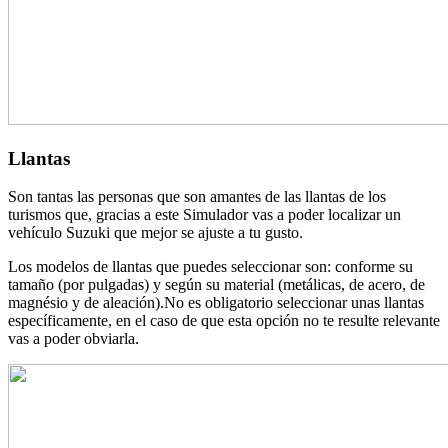
Llantas
Son tantas las personas que son amantes de las llantas de los
turismos que, gracias a este Simulador vas a poder localizar un
vehículo Suzuki que mejor se ajuste a tu gusto.
Los modelos de llantas que puedes seleccionar son: conforme su
tamaño (por pulgadas) y según su material (metálicas, de acero, de
magnésio y de aleación).No es obligatorio seleccionar unas llantas
específicamente, en el caso de que esta opción no te resulte relevante
vas a poder obviarla.