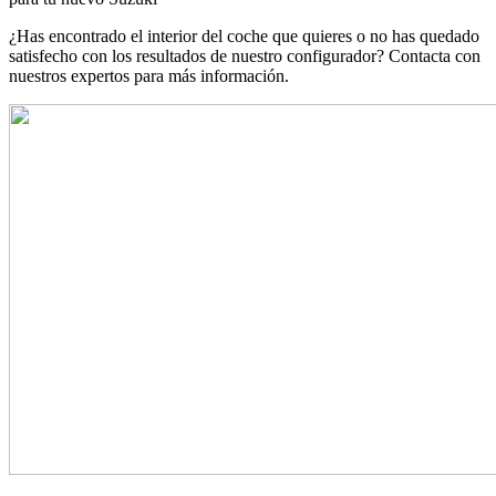
¿Has encontrado el interior del coche que quieres o no has quedado
satisfecho con los resultados de nuestro configurador? Contacta con
nuestros expertos para más información.