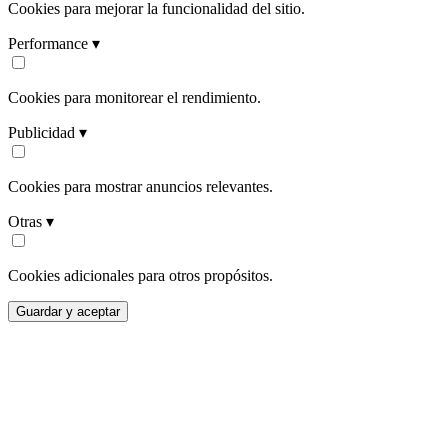
Cookies para mejorar la funcionalidad del sitio.
Performance ▾
Cookies para monitorear el rendimiento.
Publicidad ▾
Cookies para mostrar anuncios relevantes.
Otras ▾
Cookies adicionales para otros propósitos.
Guardar y aceptar