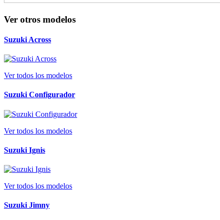
Ver otros modelos
Suzuki Across
Ver todos los modelos
Suzuki Configurador
Ver todos los modelos
Suzuki Ignis
Ver todos los modelos
Suzuki Jimny