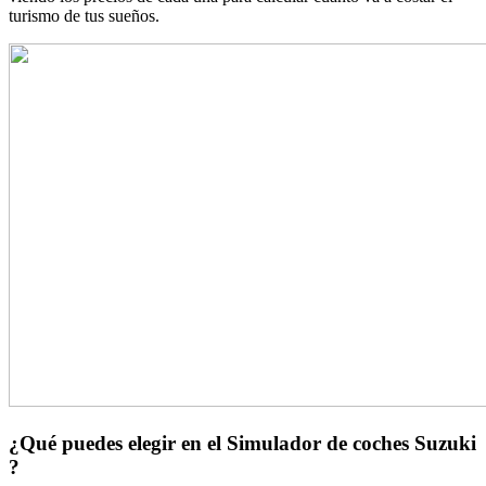
turismo de tus sueños.
¿Qué puedes elegir en el Simulador de coches Suzuki
?