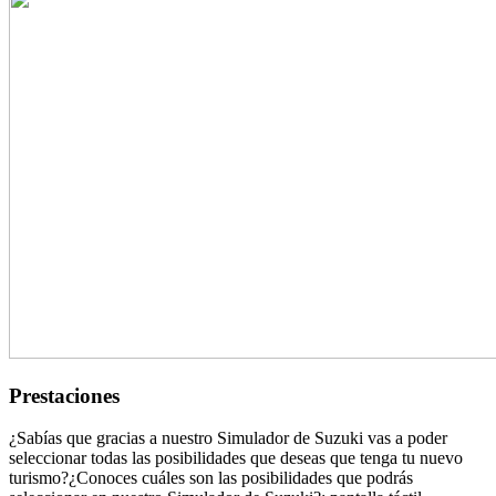
Prestaciones
¿Sabías que gracias a nuestro Simulador de Suzuki vas a poder
seleccionar todas las posibilidades que deseas que tenga tu nuevo
turismo?¿Conoces cuáles son las posibilidades que podrás