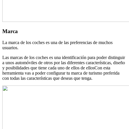
Marca
La marca de los coches es una de las preferencias de muchos
usuarios.
Las marcas de los coches es una identificación para poder distinguir
a unos automóviles de otros por las diferentes características, diseño
y posibilidades que tiene cada uno de ellos de ellosCon esta
herramienta vas a poder configurar tu marca de turismo preferida
con todas las características que deseas que tenga.