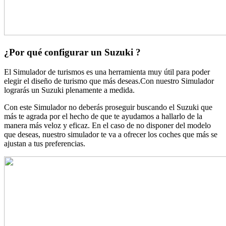
¿Por qué configurar un Suzuki ?
El Simulador de turismos es una herramienta muy útil para poder
elegir el diseño de turismo que más deseas.Con nuestro Simulador
lograrás un Suzuki plenamente a medida.
Con este Simulador no deberás proseguir buscando el Suzuki que
más te agrada por el hecho de que te ayudamos a hallarlo de la
manera más veloz y eficaz. En el caso de no disponer del modelo
que deseas, nuestro simulador te va a ofrecer los coches que más se
ajustan a tus preferencias.