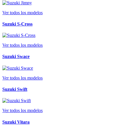
Ver todos los modelos
Suzuki S-Cross
Ver todos los modelos
Suzuki Swace
Ver todos los modelos
Suzuki Swift
Ver todos los modelos
Suzuki Vitara