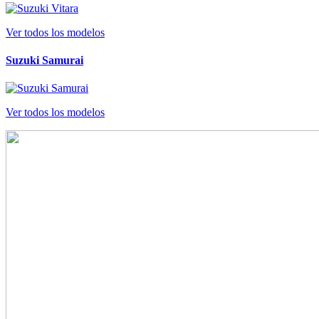
Ver todos los modelos
Suzuki Samurai
Ver todos los modelos