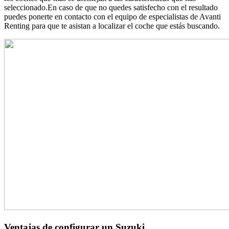
seleccionado.En caso de que no quedes satisfecho con el resultado
puedes ponerte en contacto con el equipo de especialistas de Avanti
Renting para que te asistan a localizar el coche que estás buscando.
Ventajas de configurar un Suzuki