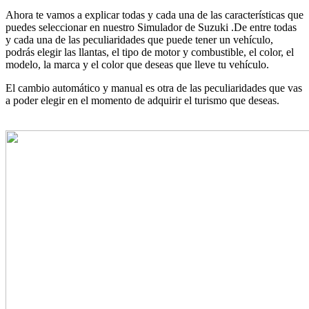
Ahora te vamos a explicar todas y cada una de las características que
puedes seleccionar en nuestro Simulador de Suzuki .De entre todas
y cada una de las peculiaridades que puede tener un vehículo,
podrás elegir las llantas, el tipo de motor y combustible, el color, el
modelo, la marca y el color que deseas que lleve tu vehículo.
El cambio automático y manual es otra de las peculiaridades que vas
a poder elegir en el momento de adquirir el turismo que deseas.