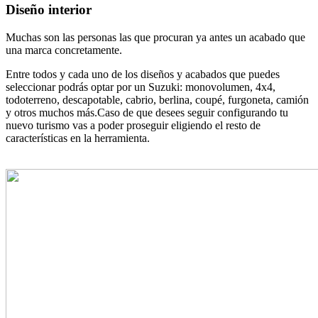
Diseño interior
Muchas son las personas las que procuran ya antes un acabado que
una marca concretamente.
Entre todos y cada uno de los diseños y acabados que puedes
seleccionar podrás optar por un Suzuki: monovolumen, 4x4,
todoterreno, descapotable, cabrio, berlina, coupé, furgoneta, camión
y otros muchos más.Caso de que desees seguir configurando tu
nuevo turismo vas a poder proseguir eligiendo el resto de
características en la herramienta.