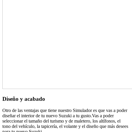
Diseño y acabado
Otro de las ventajas que tiene nuestro Simulador es que vas a poder
diseñar el interior de tu nuevo Suzuki a tu gusto.Vas a poder
seleccionar el tamaño del turismo y de maletero, los altífonos, el
tono del vehículo, la tapicería, el volante y el diseño que más desees
para tu nuevo Suzuki