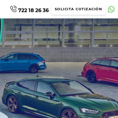
722 18 26 36
SOLICITA COTIZACIÓN