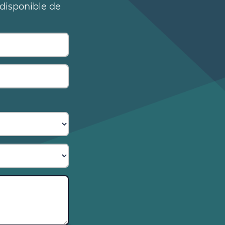
 disponible de