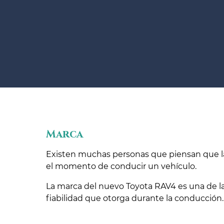
Marca
Existen muchas personas que piensan que la
el momento de conducir un vehículo.
La marca del nuevo Toyota RAV4 es una de la
fiabilidad que otorga durante la conducción.