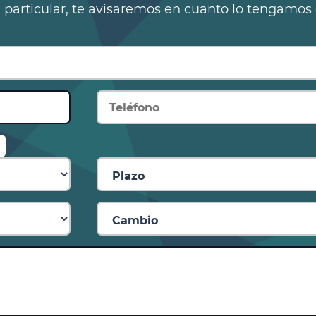
n particular, te avisaremos en cuanto lo tengamos