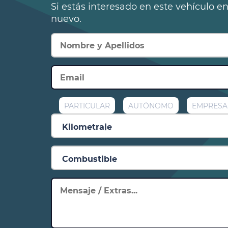
Si estás interesado en este vehículo e
nuevo.
PARTICULAR
AUTÓNOMO
EMPRESA