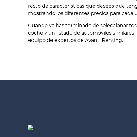
resto de características que desees que teng
mostrando los diferentes precios para cada 
Cuando ya has terminado de seleccionar todo 
coche y un listado de automóviles similares.
equipo de expertos de Avanti Renting.