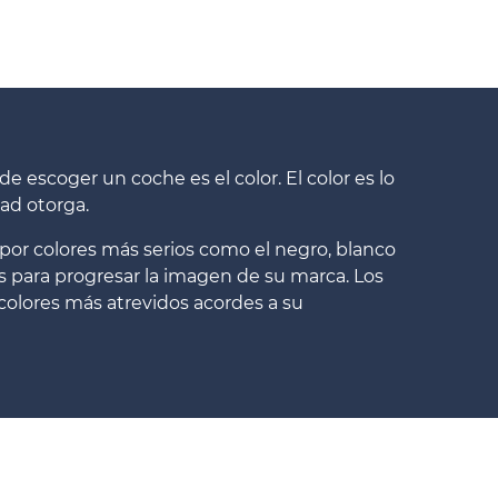
e escoger un coche es el color. El color es lo
ad otorga.
or colores más serios como el negro, blanco
vos para progresar la imagen de su marca. Los
 colores más atrevidos acordes a su