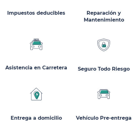
Impuestos deducibles
Reparación y
Mantenimiento
Asistencia en Carretera
Seguro Todo Riesgo
Entrega a domicilio
Vehículo Pre-entrega