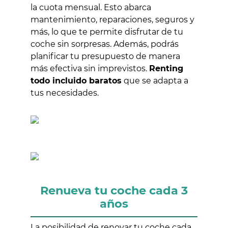
la cuota mensual. Esto abarca
mantenimiento, reparaciones, seguros y
más, lo que te permite disfrutar de tu
coche sin sorpresas. Además, podrás
planificar tu presupuesto de manera
más efectiva sin imprevistos.
Renting
todo incluido baratos
que se adapta a
tus necesidades.
Renueva tu coche cada 3
años
La posibilidad de renovar tu coche cada