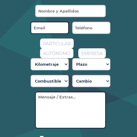
PARTICULAR
AUTÓNOMO
EMPRESA