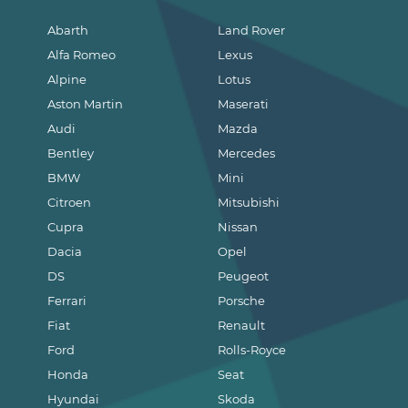
Abarth
Land Rover
Alfa Romeo
Lexus
Alpine
Lotus
Aston Martin
Maserati
Audi
Mazda
Bentley
Mercedes
BMW
Mini
Citroen
Mitsubishi
Cupra
Nissan
Dacia
Opel
DS
Peugeot
Ferrari
Porsche
Fiat
Renault
Ford
Rolls-Royce
Honda
Seat
Hyundai
Skoda