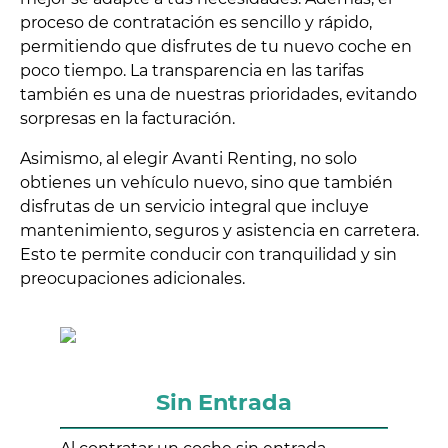
proceso de contratación es sencillo y rápido,
permitiendo que disfrutes de tu nuevo coche en
poco tiempo. La transparencia en las tarifas
también es una de nuestras prioridades, evitando
sorpresas en la facturación.
Asimismo, al elegir Avanti Renting, no solo
obtienes un vehículo nuevo, sino que también
disfrutas de un servicio integral que incluye
mantenimiento, seguros y asistencia en carretera.
Esto te permite conducir con tranquilidad y sin
preocupaciones adicionales.
Sin Entrada