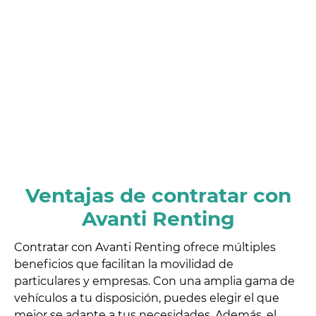
Ventajas de contratar con
Avanti Renting
Contratar con Avanti Renting ofrece múltiples
beneficios que facilitan la movilidad de
particulares y empresas. Con una amplia gama de
vehículos a tu disposición, puedes elegir el que
mejor se adapte a tus necesidades. Además, el