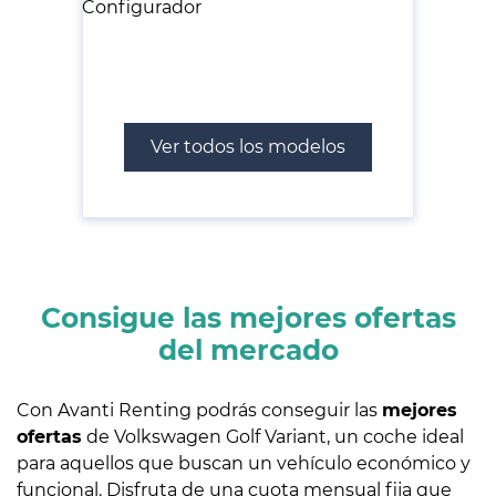
Ver todos los modelos
Consigue las mejores ofertas
del mercado
Con Avanti Renting podrás conseguir las
mejores
ofertas
de Volkswagen Golf Variant, un coche ideal
para aquellos que buscan un vehículo económico y
funcional. Disfruta de una cuota mensual fija que