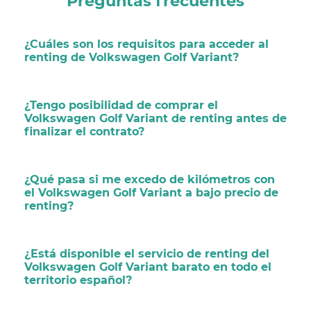
Preguntas frecuentes
¿Cuáles son los requisitos para acceder al
renting de Volkswagen Golf Variant?
¿Tengo posibilidad de comprar el
Volkswagen Golf Variant de renting antes de
finalizar el contrato?
¿Qué pasa si me excedo de kilómetros con
el Volkswagen Golf Variant a bajo precio de
renting?
¿Está disponible el servicio de renting del
Volkswagen Golf Variant barato en todo el
territorio español?