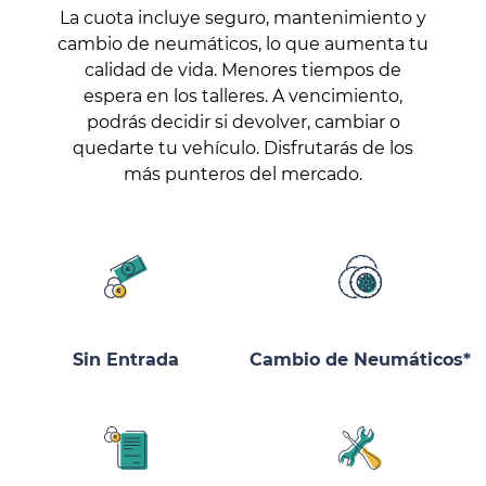
La cuota incluye seguro, mantenimiento y
cambio de neumáticos, lo que aumenta tu
calidad de vida. Menores tiempos de
espera en los talleres. A vencimiento,
podrás decidir si devolver, cambiar o
quedarte tu vehículo. Disfrutarás de los
más punteros del mercado.
Sin Entrada
Cambio de Neumáticos*