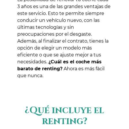
3 años es una de las grandes ventajas de
este servicio. Esto te permite siempre
conducir un vehículo nuevo, con las
últimas tecnologías y sin
preocupaciones por el desgaste.
Además, al finalizar el contrato, tienes la
opción de elegir un modelo más
eficiente o que se ajuste mejor a tus
necesidades.
¿Cuál es el coche más
barato de renting?
Ahora es más fácil
que nunca.
¿Qué incluye el
renting?