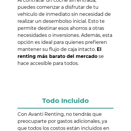
Al contratar un coche sin entrada,
puedes comenzar a disfrutar de tu
vehículo de inmediato sin necesidad de
realizar un desembolso inicial. Esto te
permite destinar esos ahorros a otras
necesidades o inversiones. Además, esta
opción es ideal para quienes prefieren
mantener su flujo de caja intacto.
El
renting más barato del mercado
se
hace accesible para todos.
Todo Incluido
Con Avanti Renting, no tendrás que
preocuparte por gastos adicionales, ya
que todos los costos están incluidos en