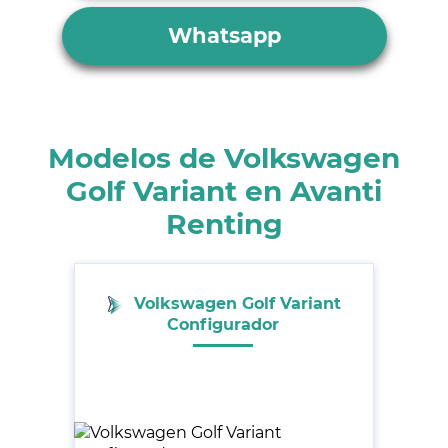
Whatsapp
Modelos de Volkswagen
Golf Variant en Avanti
Renting
Volkswagen Golf Variant
Configurador