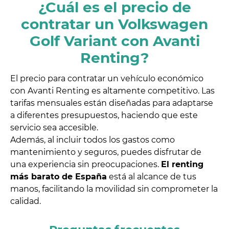
¿Cuál es el precio de
contratar un Volkswagen
Golf Variant con Avanti
Renting?
El precio para contratar un vehículo económico
con Avanti Renting es altamente competitivo. Las
tarifas mensuales están diseñadas para adaptarse
a diferentes presupuestos, haciendo que este
servicio sea accesible.
Además, al incluir todos los gastos como
mantenimiento y seguros, puedes disfrutar de
una experiencia sin preocupaciones.
El renting
más barato de España
está al alcance de tus
manos, facilitando la movilidad sin comprometer la
calidad.