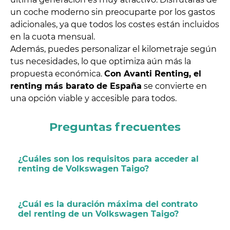
un coche moderno sin preocuparte por los gastos
adicionales, ya que todos los costes están incluidos
en la cuota mensual.
Además, puedes personalizar el kilometraje según
tus necesidades, lo que optimiza aún más la
propuesta económica.
Con Avanti Renting, el
renting más barato de España
se convierte en
una opción viable y accesible para todos.
Preguntas frecuentes
¿Cuáles son los requisitos para acceder al
renting de Volkswagen Taigo?
¿Cuál es la duración máxima del contrato
del renting de un Volkswagen Taigo?