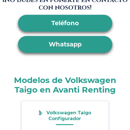
¡No dudes en ponerte en contacto
con nosotros!
Teléfono
Whatsapp
Modelos de Volkswagen
Taigo en Avanti Renting
Volkswagen Taigo
Configurador