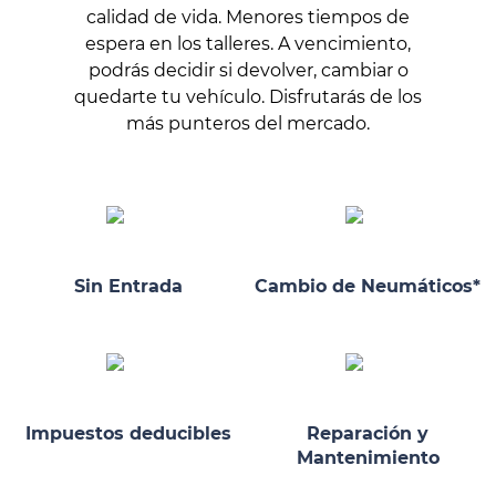
calidad de vida. Menores tiempos de
espera en los talleres. A vencimiento,
podrás decidir si devolver, cambiar o
quedarte tu vehículo. Disfrutarás de los
más punteros del mercado.
Sin Entrada
Cambio de Neumáticos*
Impuestos deducibles
Reparación y
Mantenimiento