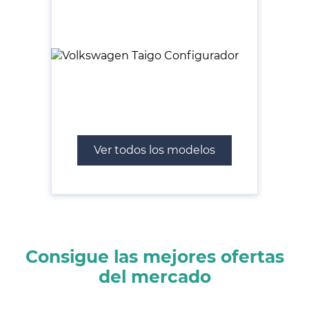
Ver todos los modelos
Consigue las mejores ofertas
del mercado