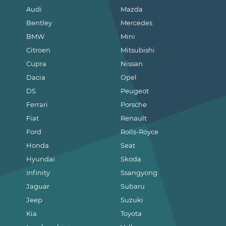
Audi
Mazda
Bentley
Mercedes
BMW
Mini
Citroen
Mitsubishi
Cupra
Nissan
Dacia
Opel
DS
Peugeot
Ferrari
Porsche
Fiat
Renault
Ford
Rolls-Royce
Honda
Seat
Hyundai
Skoda
Infinity
Ssangyong
Jaguar
Subaru
Jeep
Suzuki
Kia
Toyota