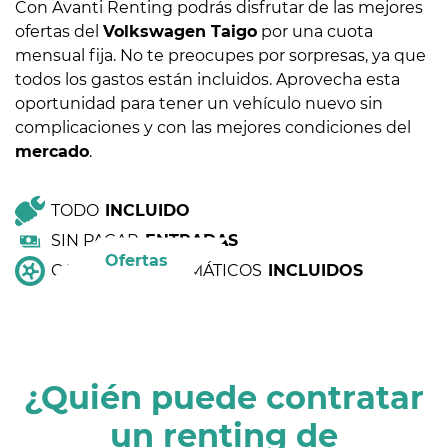
Con Avanti Renting podrás disfrutar de las mejores
ofertas del
Volkswagen Taigo
por una cuota
mensual fija. No te preocupes por sorpresas, ya que
todos los gastos están incluidos. Aprovecha esta
oportunidad para tener un vehículo nuevo sin
complicaciones y con las mejores condiciones del
mercado
.
TODO
INCLUIDO
SIN PAGAR
ENTRADAS
Ofertas
CAMBIO DE NEUMÁTICOS
INCLUIDOS
¿Quién puede contratar
un renting de