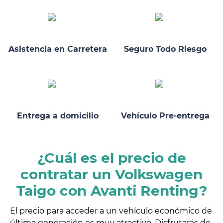
Asistencia en Carretera
Seguro Todo Riesgo
Entrega a domicilio
Vehículo Pre-entrega
¿Cuál es el precio de
contratar un Volkswagen
Taigo con Avanti Renting?
El precio para acceder a un vehículo económico de
última generación es muy atractivo. Disfrutarás de