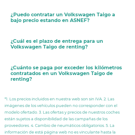
¿Puedo contratar un Volkswagen Taigo a
bajo precio estando en ASNEF?
¿Cuál es el plazo de entrega para un
Volkswagen Taigo de renting?
¿Cuánto se paga por exceder los kilómetros
contratados en un Volkswagen Taigo de
renting?
*1. Los precios incluidos en nuestra web son sin IVA. 2. Las
imágenes de los vehículos pueden no corresponder con el
modelo ofertado. 3. Las ofertas y precios de nuestros coches
están sujetos a disponibilidad de las campañas de los
proveedores. 4. Cambio de neumáticos obligatorios. 5. La
información de está página web no es vinculante hasta la