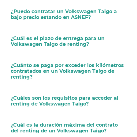
¿Puedo contratar un Volkswagen Taigo a
bajo precio estando en ASNEF?
¿Cuál es el plazo de entrega para un
Volkswagen Taigo de renting?
¿Cuánto se paga por exceder los kilómetros
contratados en un Volkswagen Taigo de
renting?
¿Cuáles son los requisitos para acceder al
renting de Volkswagen Taigo?
¿Cuál es la duración máxima del contrato
del renting de un Volkswagen Taigo?