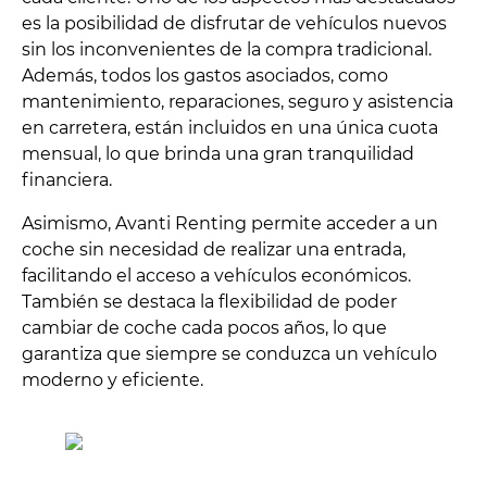
es la posibilidad de disfrutar de vehículos nuevos
sin los inconvenientes de la compra tradicional.
Además, todos los gastos asociados, como
mantenimiento, reparaciones, seguro y asistencia
en carretera, están incluidos en una única cuota
mensual, lo que brinda una gran tranquilidad
financiera.
Asimismo, Avanti Renting permite acceder a un
coche sin necesidad de realizar una entrada,
facilitando el acceso a vehículos económicos.
También se destaca la flexibilidad de poder
cambiar de coche cada pocos años, lo que
garantiza que siempre se conduzca un vehículo
moderno y eficiente.