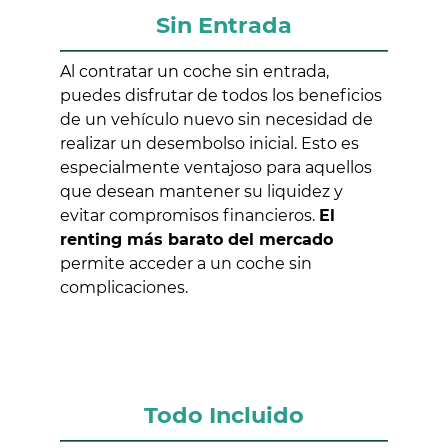
Sin Entrada
Al contratar un coche sin entrada,
puedes disfrutar de todos los beneficios
de un vehículo nuevo sin necesidad de
realizar un desembolso inicial. Esto es
especialmente ventajoso para aquellos
que desean mantener su liquidez y
evitar compromisos financieros.
El
renting más barato del mercado
permite acceder a un coche sin
complicaciones.
Todo Incluido