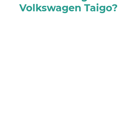
Volkswagen Taigo?