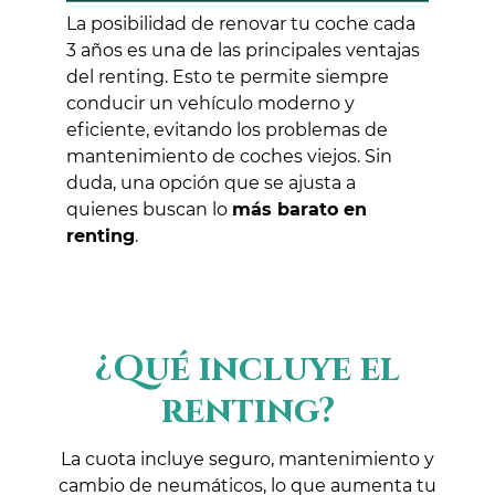
La posibilidad de renovar tu coche cada
3 años es una de las principales ventajas
del renting. Esto te permite siempre
conducir un vehículo moderno y
eficiente, evitando los problemas de
mantenimiento de coches viejos. Sin
duda, una opción que se ajusta a
quienes buscan lo
más barato en
renting
.
¿Qué incluye el
renting?
La cuota incluye seguro, mantenimiento y
cambio de neumáticos, lo que aumenta tu