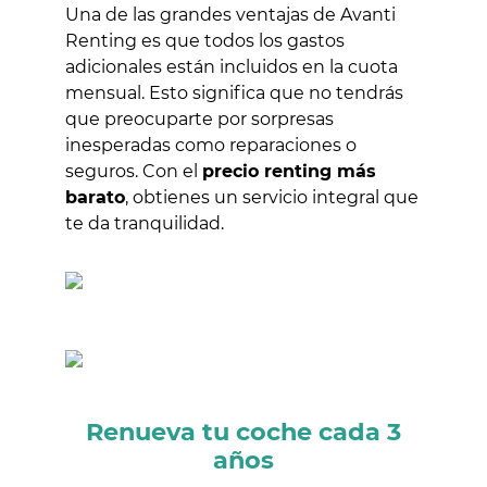
Una de las grandes ventajas de Avanti
Renting es que todos los gastos
adicionales están incluidos en la cuota
mensual. Esto significa que no tendrás
que preocuparte por sorpresas
inesperadas como reparaciones o
seguros. Con el
precio renting más
barato
, obtienes un servicio integral que
te da tranquilidad.
Renueva tu coche cada 3
años