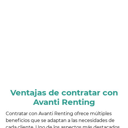
Ventajas de contratar con
Avanti Renting
Contratar con Avanti Renting ofrece múltiples
beneficios que se adaptan a las necesidades de
cada cliente. Uno de los aspectos más destacados