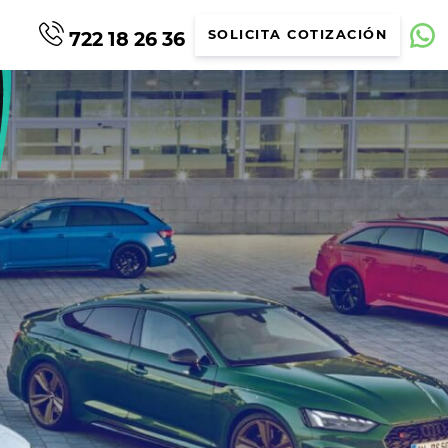
722 18 26 36
SOLICITA COTIZACIÓN