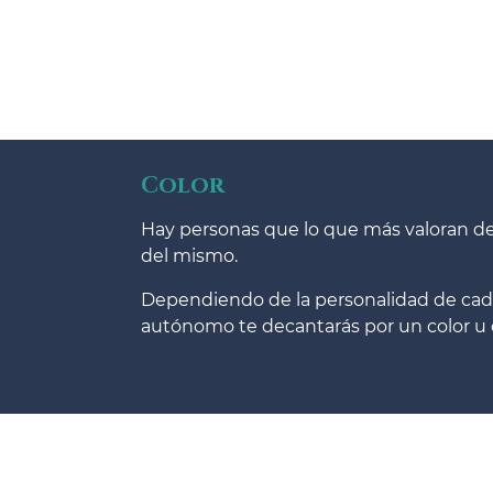
Color
Hay personas que lo que más valoran de u
del mismo.
Dependiendo de la personalidad de cada
autónomo te decantarás por un color u 