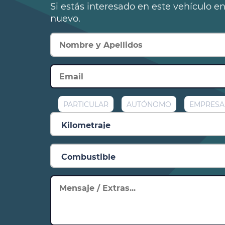
Si estás interesado en este vehículo e
nuevo.
PARTICULAR
AUTÓNOMO
EMPRESA