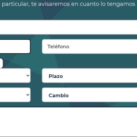
n particular, te avisaremos en cuanto lo tengamos