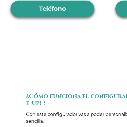
Teléfono
¿Cómo funciona el configura
e-up! ?
Con este configurador vas a poder personali
sencilla.