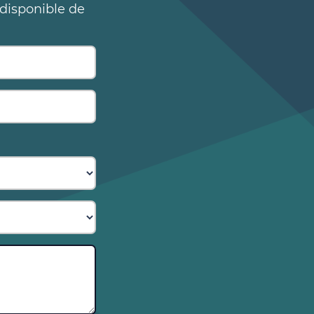
 disponible de