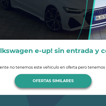
lkswagen e-up! sin entrada y c
ente no tenemos este vehículo en oferta pero tenemos s
OFERTAS SIMILARES