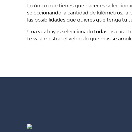
Lo único que tienes que hacer es selecciona
seleccionando la cantidad de kilómetros, la 
las posibilidades que quieres que tenga tu t
Una vez hayas seleccionado todas las caracter
te va a mostrar el vehículo que más se amol