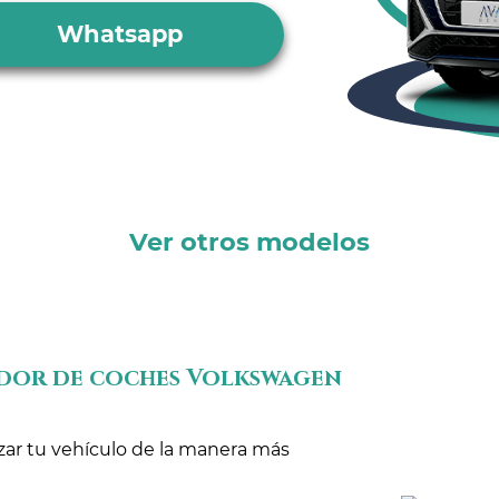
Whatsapp
Ver otros modelos
dor de coches Volkswagen
zar tu vehículo de la manera más