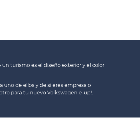
n turismo es el diseño exterior y el color
 uno de ellos y de si eres empresa o
otro para tu nuevo Volkswagen e-up!.