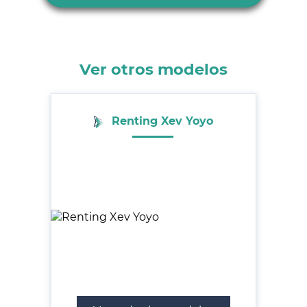
Ver otros modelos
Renting Xev Yoyo