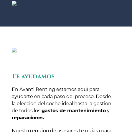
Te ayudamos
En Avanti Renting estamos aquí para
ayudarte en cada paso del proceso. Desde
la elección del coche ideal hasta la gestión
de todos los
gastos de mantenimiento
y
reparaciones
.
Nuestro equipo de asesores te guiará para