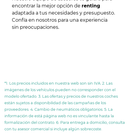
encontrar la mejor opción de
renting
adaptada a tus necesidades y presupuesto.
Confía en nosotros para una experiencia
sin preocupaciones.
*1. Los precios incluidos en nuestra web son sin IVA. 2. Las
imágenes de los vehículos pueden no corresponder con el
modelo ofertado. 3. Las ofertas y precios de nuestros coches
están sujetos a disponibilidad de las campañas de los
proveedores. 4. Cambio de neumáticos obligatorios. 5. La
información de está página web no es vinculante hasta la
formalización del contrato. 6. Para entrega a domicilio, consulta
con tu asesor comercial si incluye algún sobrecoste.