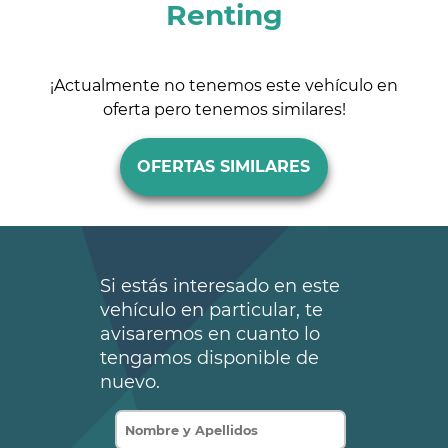
Renting
¡Actualmente no tenemos este vehículo en
oferta pero tenemos similares!
OFERTAS SIMILARES
Si estás interesado en este
vehículo en particular, te
avisaremos en cuanto lo
tengamos disponible de
nuevo.