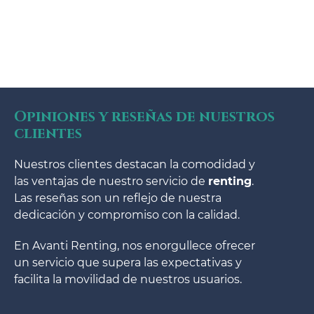
Opiniones y reseñas de nuestros
clientes
Nuestros clientes destacan la comodidad y
las ventajas de nuestro servicio de
renting
.
Las reseñas son un reflejo de nuestra
dedicación y compromiso con la calidad.
En Avanti Renting, nos enorgullece ofrecer
un servicio que supera las expectativas y
facilita la movilidad de nuestros usuarios.