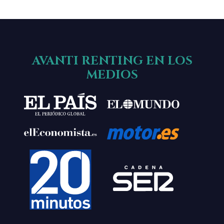
AVANTI RENTING EN LOS
MEDIOS