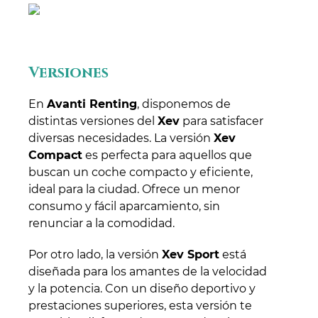
Versiones
En
Avanti Renting
, disponemos de
distintas versiones del
Xev
para satisfacer
diversas necesidades. La versión
Xev
Compact
es perfecta para aquellos que
buscan un coche compacto y eficiente,
ideal para la ciudad. Ofrece un menor
consumo y fácil aparcamiento, sin
renunciar a la comodidad.
Por otro lado, la versión
Xev Sport
está
diseñada para los amantes de la velocidad
y la potencia. Con un diseño deportivo y
prestaciones superiores, esta versión te