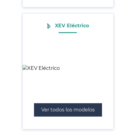
XEV Eléctrico
Ver todos los modelos