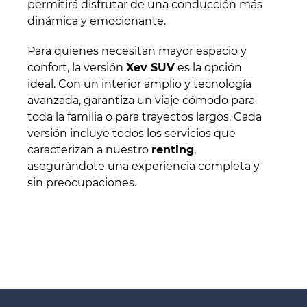
permitirá disfrutar de una conducción más
dinámica y emocionante.
Para quienes necesitan mayor espacio y
confort, la versión
Xev SUV
es la opción
ideal. Con un interior amplio y tecnología
avanzada, garantiza un viaje cómodo para
toda la familia o para trayectos largos. Cada
versión incluye todos los servicios que
caracterizan a nuestro
renting
,
asegurándote una experiencia completa y
sin preocupaciones.