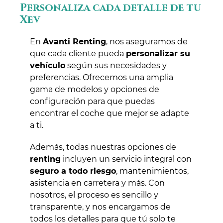
Personaliza cada detalle de tu
Xev
En
Avanti Renting
, nos aseguramos de
que cada cliente pueda
personalizar su
vehículo
según sus necesidades y
preferencias. Ofrecemos una amplia
gama de modelos y opciones de
configuración para que puedas
encontrar el coche que mejor se adapte
a ti.
Además, todas nuestras opciones de
renting
incluyen un servicio integral con
seguro a todo riesgo
, mantenimientos,
asistencia en carretera y más. Con
nosotros, el proceso es sencillo y
transparente, y nos encargamos de
todos los detalles para que tú solo te