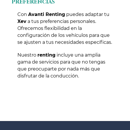
preferencias
Con
Avanti Renting
puedes adaptar tu
Xev
a tus preferencias personales.
Ofrecemos flexibilidad en la
configuración de los vehículos para que
se ajusten a tus necesidades específicas.
Nuestro
renting
incluye una amplia
gama de servicios para que no tengas
que preocuparte por nada más que
disfrutar de la conducción.