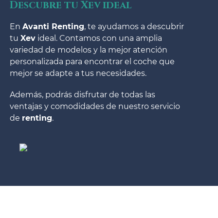
Descubre tu Xev ideal
En
Avanti Renting
, te ayudamos a descubrir
tu
Xev
ideal. Contamos con una amplia
variedad de modelos y la mejor atención
personalizada para encontrar el coche que
mejor se adapte a tus necesidades.
Además, podrás disfrutar de todas las
ventajas y comodidades de nuestro servicio
de
renting
.