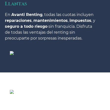
Llantas
En
Avanti Renting
, todas las cuotas incluyen
reparaciones
,
mantenimientos
,
impuestos
, y
seguro a todo riesgo
sin franquicia. Disfruta
de todas las ventajas del renting sin
preocuparte por sorpresas inesperadas.