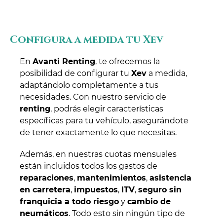
Configura a medida tu Xev
En
Avanti Renting
, te ofrecemos la
posibilidad de configurar tu
Xev
a medida,
adaptándolo completamente a tus
necesidades. Con nuestro servicio de
renting
, podrás elegir características
específicas para tu vehículo, asegurándote
de tener exactamente lo que necesitas.
Además, en nuestras cuotas mensuales
están incluidos todos los gastos de
reparaciones
,
mantenimientos
,
asistencia
en carretera
,
impuestos
,
ITV
,
seguro sin
franquicia a todo riesgo
y
cambio de
neumáticos
. Todo esto sin ningún tipo de