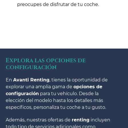
preocupes de disfrutar de tu coche.
Explora las opciones de
configuración
En
Avanti Renting
, tienes la oportunidad de
explorar una amplia gama de
opciones de
configuración
para tu vehículo. Desde la
elección del modelo hasta los detalles más
específicos, personaliza tu coche a tu gusto.
Además, nuestras ofertas de
renting
incluyen
todo tipo de servicios adicionales como