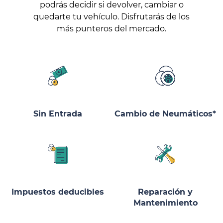
podrás decidir si devolver, cambiar o
quedarte tu vehículo. Disfrutarás de los
más punteros del mercado.
Sin Entrada
Cambio de Neumáticos*
Impuestos deducibles
Reparación y
Mantenimiento