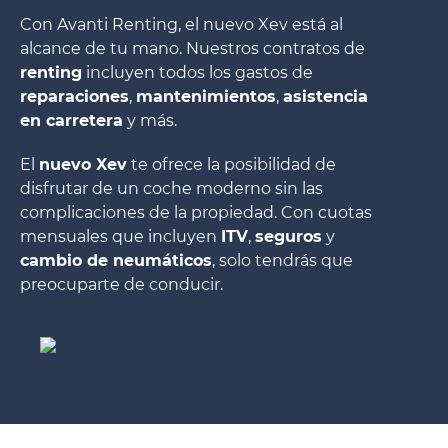
Con Avanti Renting, el nuevo Xev está al
alcance de tu mano. Nuestros contratos de
renting
incluyen todos los gastos de
reparaciones
,
mantenimientos
,
asistencia
en carretera
y más.
El
nuevo Xev
te ofrece la posibilidad de
disfrutar de un coche moderno sin las
complicaciones de la propiedad. Con cuotas
mensuales que incluyen
ITV
,
seguros
y
cambio de neumáticos
, solo tendrás que
preocuparte de conducir.