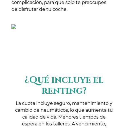
complicación, para que solo te preocupes
de disfrutar de tu coche.
¿Qué incluye el
renting?
La cuota incluye seguro, mantenimiento y
cambio de neumáticos, lo que aumenta tu
calidad de vida. Menores tiempos de
espera en los talleres. A vencimiento,