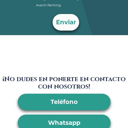
Avanti Renting.
¡No dudes en ponerte en contacto
con nosotros!
Teléfono
Whatsapp