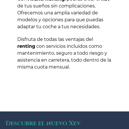
de tus sueños sin complicaciones.
Ofrecemos una amplia variedad de
modelos y opciones para que puedas
adaptar tu coche a tus necesidades.
Disfruta de todas las ventajas del
renting
con servicios incluidos como
mantenimiento, seguro a todo riesgo y
asistencia en carretera, todo dentro de la
misma cuota mensual.
Descubre el nuevo Xev