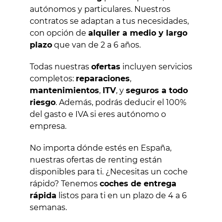
autónomos y particulares. Nuestros
contratos se adaptan a tus necesidades,
con opción de
alquiler a medio y largo
plazo
que van de 2 a 6 años.
Todas nuestras
ofertas
incluyen servicios
completos:
reparaciones
,
mantenimientos
,
ITV
, y
seguros a todo
riesgo
. Además, podrás deducir el 100%
del gasto e IVA si eres autónomo o
empresa.
No importa dónde estés en España,
nuestras ofertas de renting están
disponibles para ti. ¿Necesitas un coche
rápido? Tenemos
coches de entrega
rápida
listos para ti en un plazo de 4 a 6
semanas.