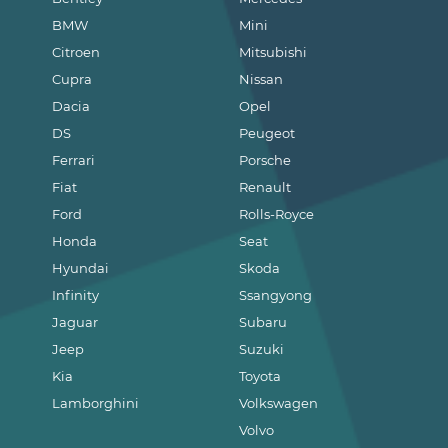
BMW
Mini
Citroen
Mitsubishi
Cupra
Nissan
Dacia
Opel
DS
Peugeot
Ferrari
Porsche
Fiat
Renault
Ford
Rolls-Royce
Honda
Seat
Hyundai
Skoda
Infinity
Ssangyong
Jaguar
Subaru
Jeep
Suzuki
Kia
Toyota
Lamborghini
Volkswagen
Volvo