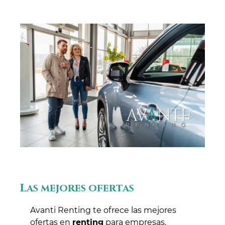
Las mejores ofertas
Avanti Renting te ofrece las mejores
ofertas en
renting
para empresas,