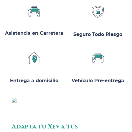
Asistencia en Carretera
Seguro Todo Riesgo
Entrega a domicilio
Vehículo Pre-entrega
Adapta tu Xev a tus