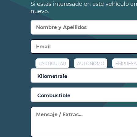
Si estás interesado en este vehículo e
nuevo.
PARTICULAR
AUTÓNOMO
EMPRESA