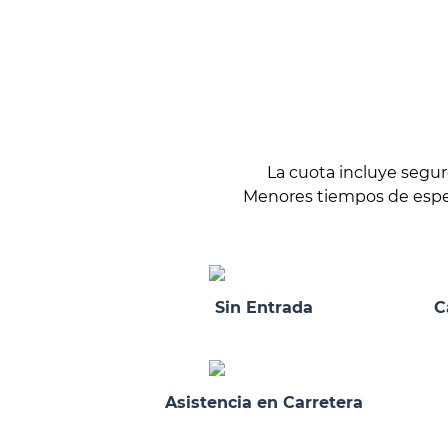
La cuota incluye segu
Menores tiempos de espera
Sin Entrada
C
Asistencia en Carretera