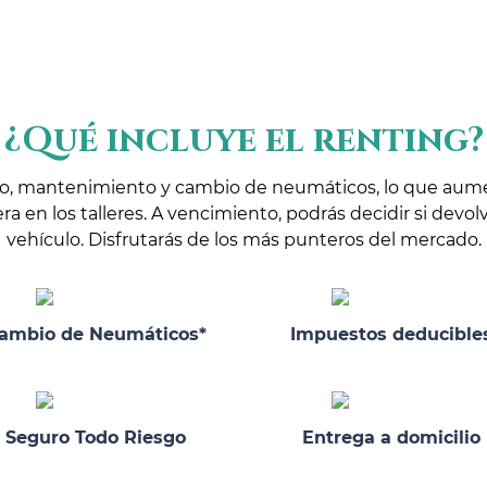
¿Qué incluye el renting?
ro, mantenimiento y cambio de neumáticos, lo que aumen
 en los talleres. A vencimiento, podrás decidir si devol
vehículo. Disfrutarás de los más punteros del mercado.
ambio de Neumáticos*
Impuestos deducible
Seguro Todo Riesgo
Entrega a domicilio