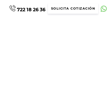
722 18 26 36
SOLICITA COTIZACIÓN