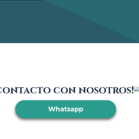
 contacto con nosotros!
Whatsapp