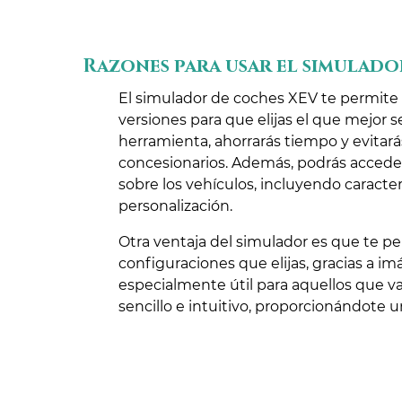
Razones para usar el simulado
El simulador de coches XEV te permite
versiones para que elijas el que mejor 
herramienta, ahorrarás tiempo y evitar
concesionarios. Además, podrás accede
sobre los vehículos, incluyendo caracter
personalización.
Otra ventaja del simulador es que te pe
configuraciones que elijas, gracias a im
especialmente útil para aquellos que va
sencillo e intuitivo, proporcionándote 