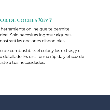
or de coches Xev ?
 herramienta online que te permite
ideal. Solo necesitas ingresar algunas
mostrará las opciones disponibles.
 de combustible, el color y los extras, y el
detallado. Es una forma rápida y eficaz de
uste a tus necesidades.