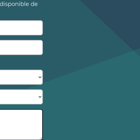
 disponible de