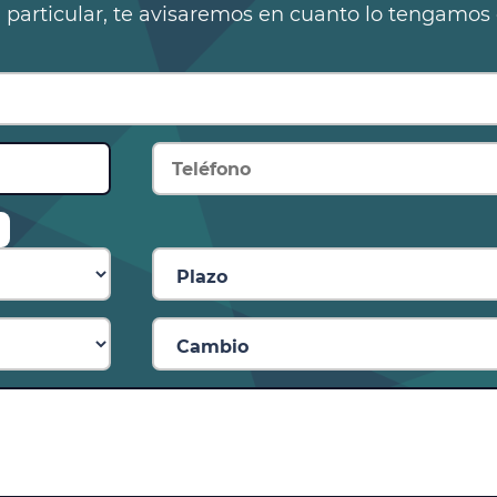
n particular, te avisaremos en cuanto lo tengamos