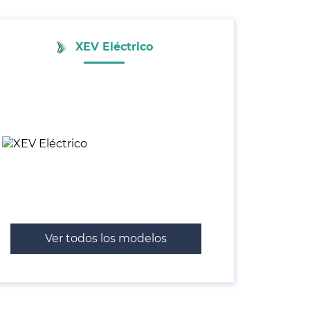
XEV Eléctrico
Ver todos los modelos