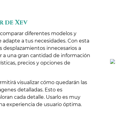
r de Xev
 comparar diferentes modelos y
se adapte a tus necesidades. Con esta
ás desplazamientos innecesarios a
r a una gran cantidad de información
ísticas, precios y opciones de
rmitirá visualizar cómo quedarán las
ágenes detalladas. Esto es
loran cada detalle. Usarlo es muy
una experiencia de usuario óptima.