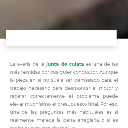
La avería de la
junta de culata
es una de las
más temidas por cualquier conductor. Aunque
la pieza en sí no suele ser demasiado cara, el
trabajo necesario para desmontar el motor y
reparar correctamente el problema puede
elevar muchísimo el presupuesto final. Por eso,
una de las preguntas más habituales es si
realmente merece la pena arreglarla o si es