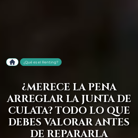
¿Qué es el Renting?
¿MERECE LA PENA
ARREGLAR LA JUNTA DE
CULATA? TODO LO QUE
DEBES VALORAR ANTES
DE REPARARLA