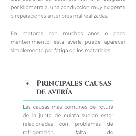
por kilometraje, una conducción muy exigente
o reparaciones anteriores mal realizadas.
En motores con muchos años o poco
mantenimiento, esta avería puede aparecer
simplemente por fatiga de los materiales.
Principales causas
de avería
Las causas más comunes de rotura
de la junta de culata suelen estar
relacionadas con problemas de
refrigeración, falta de