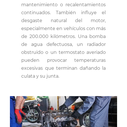
mantenimiento o recalentamientos
continuados. También influye el
desgaste natural del motor,
especialmente en vehículos con más
de 200.000 kilómetros. Una bomba
de agua defectuosa, un radiador
obstruido o un termostato averiado
pueden provocar temperaturas
excesivas que terminan dañando la
culata y su junta.