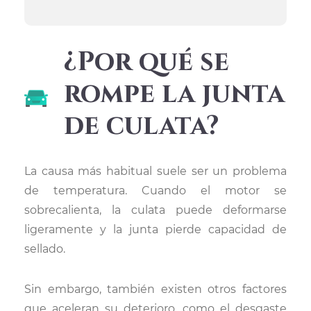
¿Por qué se
rompe la junta
de culata?
La causa más habitual suele ser un problema
de temperatura. Cuando el motor se
sobrecalienta, la culata puede deformarse
ligeramente y la junta pierde capacidad de
sellado.
Sin embargo, también existen otros factores
que aceleran su deterioro, como el desgaste