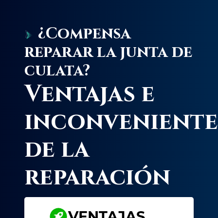
¿Compensa
reparar la junta de
culata?
Ventajas e
inconveniente
de la
reparación
VENTAJAS