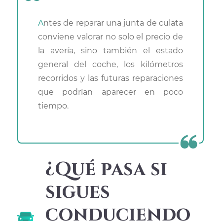
Antes de reparar una junta de culata
conviene valorar no solo el precio de
la avería, sino también el estado
general del coche, los kilómetros
recorridos y las futuras reparaciones
que podrían aparecer en poco
tiempo.
¿Qué pasa si
sigues
conduciendo