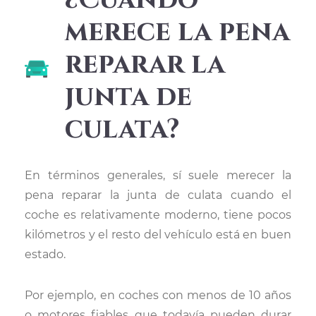
merece la pena
reparar la
junta de
culata?
En términos generales, sí suele merecer la
pena reparar la junta de culata cuando el
coche es relativamente moderno, tiene pocos
kilómetros y el resto del vehículo está en buen
estado.
Por ejemplo, en coches con menos de 10 años
o motores fiables que todavía pueden durar