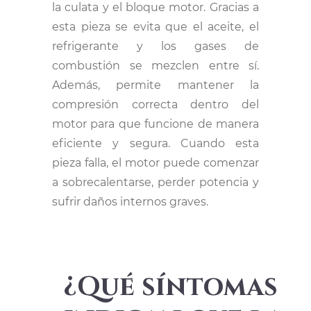
la culata y el bloque motor. Gracias a
esta pieza se evita que el aceite, el
refrigerante y los gases de
combustión se mezclen entre sí.
Además, permite mantener la
compresión correcta dentro del
motor para que funcione de manera
eficiente y segura. Cuando esta
pieza falla, el motor puede comenzar
a sobrecalentarse, perder potencia y
sufrir daños internos graves.
¿Qué síntomas