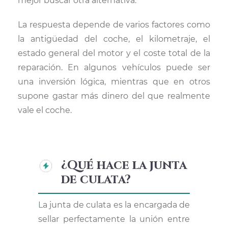
mejor buscar otra alternativa.
La respuesta depende de varios factores como
la antigüedad del coche, el kilometraje, el
estado general del motor y el coste total de la
reparación. En algunos vehículos puede ser
una inversión lógica, mientras que en otros
supone gastar más dinero del que realmente
vale el coche.
¿Qué hace la junta
de culata?
La junta de culata es la encargada de
sellar perfectamente la unión entre