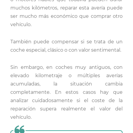
muchos kilómetros, reparar esta avería puede
ser mucho más económico que comprar otro
vehículo.
También puede compensar si se trata de un
coche especial, clásico o con valor sentimental.
Sin embargo, en coches muy antiguos, con
elevado kilometraje o múltiples averías
acumuladas, la situación cambia
completamente. En estos casos hay que
analizar cuidadosamente si el coste de la
reparación supera realmente el valor del
vehículo.