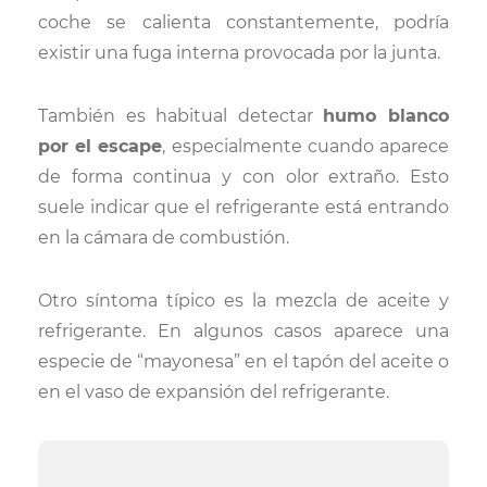
coche se calienta constantemente, podría
existir una fuga interna provocada por la junta.
También es habitual detectar
humo blanco
por el escape
, especialmente cuando aparece
de forma continua y con olor extraño. Esto
suele indicar que el refrigerante está entrando
en la cámara de combustión.
Otro síntoma típico es la mezcla de aceite y
refrigerante. En algunos casos aparece una
especie de “mayonesa” en el tapón del aceite o
en el vaso de expansión del refrigerante.