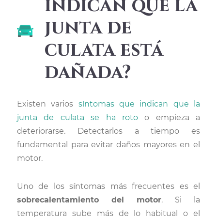
indican que la
junta de
culata está
dañada?
Existen varios
síntomas que indican que la
junta de culata se ha roto
o empieza a
deteriorarse. Detectarlos a tiempo es
fundamental para evitar daños mayores en el
motor.
Uno de los síntomas más frecuentes es el
sobrecalentamiento del motor
. Si la
temperatura sube más de lo habitual o el