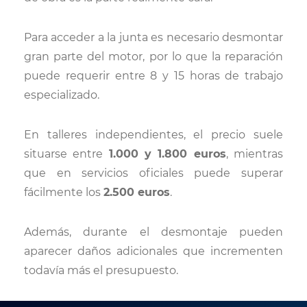
Para acceder a la junta es necesario desmontar
gran parte del motor, por lo que la reparación
puede requerir entre 8 y 15 horas de trabajo
especializado.
En talleres independientes, el precio suele
situarse entre
1.000 y 1.800 euros
, mientras
que en servicios oficiales puede superar
fácilmente los
2.500 euros
.
Además, durante el desmontaje pueden
aparecer daños adicionales que incrementen
todavía más el presupuesto.