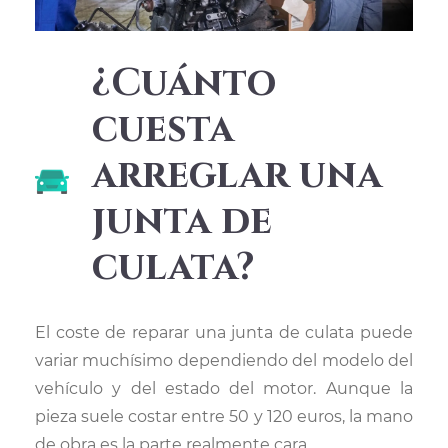
¿Cuánto
cuesta
arreglar una
junta de
culata?
El coste de reparar una junta de culata puede
variar muchísimo dependiendo del modelo del
vehículo y del estado del motor. Aunque la
pieza suele costar entre 50 y 120 euros, la mano
de obra es la parte realmente cara.