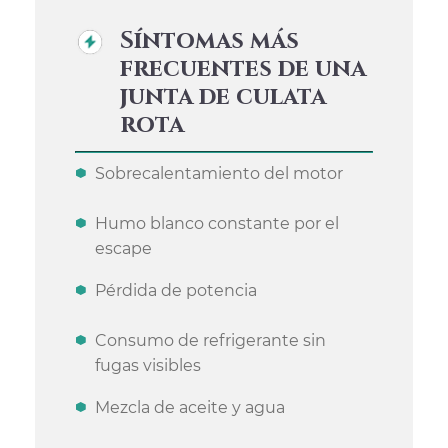
Síntomas más
frecuentes de una
junta de culata
rota
Sobrecalentamiento del motor
Humo blanco constante por el
escape
Pérdida de potencia
Consumo de refrigerante sin
fugas visibles
Mezcla de aceite y agua