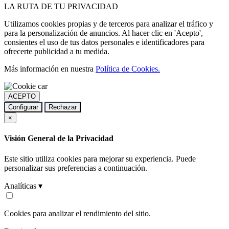
LA
RUTA
DE TU PRIVACIDAD
Utilizamos cookies propias y de terceros para analizar el tráfico y
para la personalización de anuncios. Al hacer clic en 'Acepto',
consientes el uso de tus datos personales e identificadores para
ofrecerte publicidad a tu medida.
Más información en nuestra
Política de Cookies.
ACEPTO
Configurar
Rechazar
×
Visión General de la Privacidad
Este sitio utiliza cookies para mejorar su experiencia. Puede
personalizar sus preferencias a continuación.
Analíticas ▾
Cookies para analizar el rendimiento del sitio.