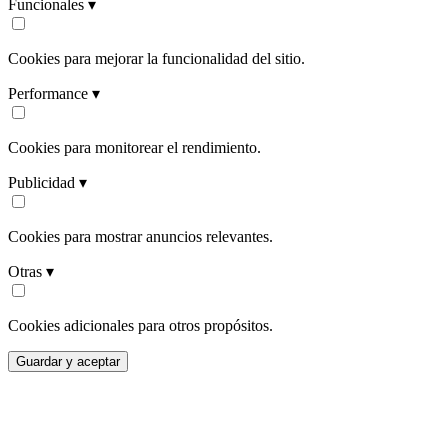
Funcionales ▾
Cookies para mejorar la funcionalidad del sitio.
Performance ▾
Cookies para monitorear el rendimiento.
Publicidad ▾
Cookies para mostrar anuncios relevantes.
Otras ▾
Cookies adicionales para otros propósitos.
Guardar y aceptar