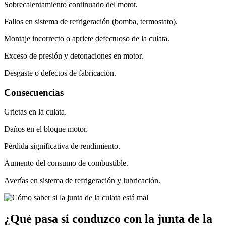
Sobrecalentamiento continuado del motor.
Fallos en sistema de refrigeración (bomba, termostato).
Montaje incorrecto o apriete defectuoso de la culata.
Exceso de presión y detonaciones en motor.
Desgaste o defectos de fabricación.
Consecuencias
Grietas en la culata.
Daños en el bloque motor.
Pérdida significativa de rendimiento.
Aumento del consumo de combustible.
Averías en sistema de refrigeración y lubricación.
¿Qué pasa si conduzco con la junta de la