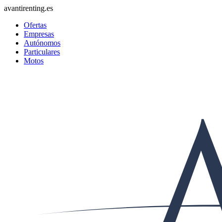
avantirenting.es
Ofertas
Empresas
Autónomos
Particulares
Motos