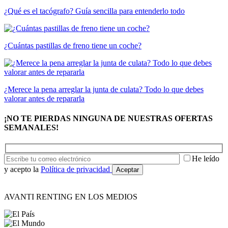
¿Qué es el tacógrafo? Guía sencilla para entenderlo todo
¿Cuántas pastillas de freno tiene un coche?
¿Merece la pena arreglar la junta de culata? Todo lo que debes
valorar antes de repararla
¡NO TE PIERDAS NINGUNA DE NUESTRAS OFERTAS
SEMANALES!
He leído
y acepto la
Política de privacidad
AVANTI RENTING EN LOS MEDIOS