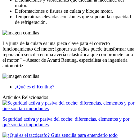
motor.
Deformaciones o fisuras en culata y bloque motor.
Temperaturas elevadas constantes que superan la capacidad
de refrigeración.
La junta de la culata es una pieza clave para el correcto
funcionamiento del motor; ignorar sus daños puede transformar una
reparación sencilla en una avería catastrófica que compromete todo
el motor.” – Asesor de Avanti Renting, especialista en ingeniería
automotriz.
¿Qué es el Renting?
Artículos Relacionados
Seguridad activa y pasiva del coche: diferencias, elementos y por
qué son tan importantes