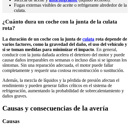
Fugas externas visibles de aceite o refrigerante alrededor de la
culata.
¿Cuánto dura un coche con la junta de la culata
rota?
La duración de un coche con la junta de
culata
rota depende de
varios factores, como la gravedad del daño, el uso del vehículo y
si se toman medidas para minimizar el impacto
. En general,
conducir con la junta dañada acelera el deterioro del motor y puede
causar daños irreparables en semanas o incluso días si se ignoran los
síntomas. Sin una reparación adecuada, el motor puede fallar
completamente y requerir una costosa reconstrucción o sustitución.
Además, la mezcla de líquidos y la pérdida de presión afectan el
rendimiento y pueden generar fallos críticos en el sistema de
refrigeración, aumentando la probabilidad de sobrecalentamiento y
daños graves.
Causas y consecuencias de la avería
Causas