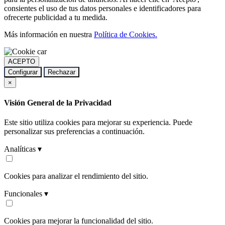
consientes el uso de tus datos personales e identificadores para
ofrecerte publicidad a tu medida.
Más información en nuestra
Política de Cookies.
ACEPTO
Configurar
Rechazar
×
Visión General de la Privacidad
Este sitio utiliza cookies para mejorar su experiencia. Puede
personalizar sus preferencias a continuación.
Analíticas ▾
Cookies para analizar el rendimiento del sitio.
Funcionales ▾
Cookies para mejorar la funcionalidad del sitio.