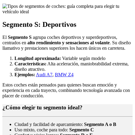
Segmento S: Deportivos
El
Segmento S
agrupa coches deportivos y superdeportivos,
centrados en
alto rendimiento y sensaciones al volante
. Su diseño
llamativo y prestaciones superiores los hacen únicos en carretera.
Longitud aproximada:
Variable según modelo
Características:
Alta aceleración, maniobrabilidad extrema,
diseño atractivo.
Ejemplos:
Audi A7
,
BMW Z4
Estos coches están pensados para quienes buscan emoción y
experiencia en cada trayecto, combinando tecnología avanzada con
placer de conducción.
¿Cómo elegir tu segmento ideal?
Ciudad y facilidad de aparcamiento:
Segmento A o B
Uso mixto, coche para todo:
Segmento C