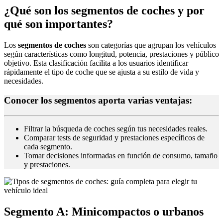
¿Qué son los segmentos de coches y por
qué son importantes?
Los
segmentos de coches
son categorías que agrupan los vehículos
según características como longitud, potencia, prestaciones y público
objetivo. Esta clasificación facilita a los usuarios identificar
rápidamente el tipo de coche que se ajusta a su estilo de vida y
necesidades.
Conocer los segmentos aporta varias ventajas:
Filtrar la búsqueda de coches según tus necesidades reales.
Comparar tests de seguridad y prestaciones específicos de
cada segmento.
Tomar decisiones informadas en función de consumo, tamaño
y prestaciones.
Segmento A: Minicompactos o urbanos