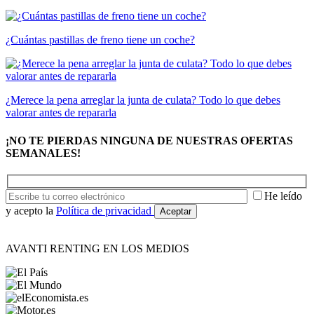
¿Cuántas pastillas de freno tiene un coche?
¿Merece la pena arreglar la junta de culata? Todo lo que debes
valorar antes de repararla
¡NO TE PIERDAS NINGUNA DE NUESTRAS OFERTAS
SEMANALES!
He leído
y acepto la
Política de privacidad
AVANTI RENTING EN LOS MEDIOS