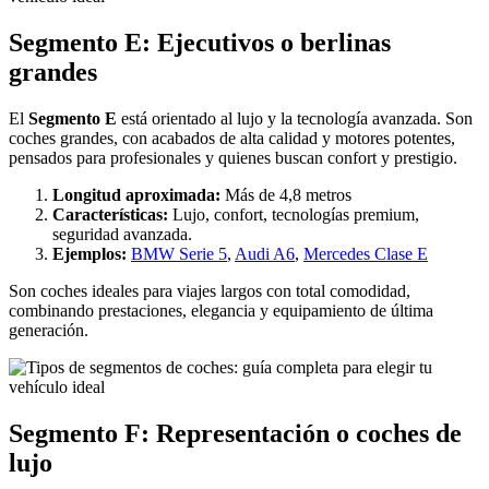
Segmento E: Ejecutivos o berlinas
grandes
El
Segmento E
está orientado al lujo y la tecnología avanzada. Son
coches grandes, con acabados de alta calidad y motores potentes,
pensados para profesionales y quienes buscan confort y prestigio.
Longitud aproximada:
Más de 4,8 metros
Características:
Lujo, confort, tecnologías premium,
seguridad avanzada.
Ejemplos:
BMW Serie 5
,
Audi A6
,
Mercedes Clase E
Son coches ideales para viajes largos con total comodidad,
combinando prestaciones, elegancia y equipamiento de última
generación.
Segmento F: Representación o coches de
lujo