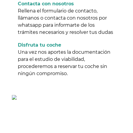
Contacta con nosotros
Rellena el formulario de contacto,
llámanos o contacta con nosotros por
whatsapp para informarte de los
trámites necesarios y resolver tus dudas
Disfruta tu coche
Una vez nos aportes la documentación
para el estudio de viabilidad,
procederemos a reservar tu coche sin
ningún compromiso.