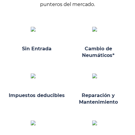
punteros del mercado.
Sin Entrada
Cambio de
Neumáticos*
Impuestos deducibles
Reparación y
Mantenimiento