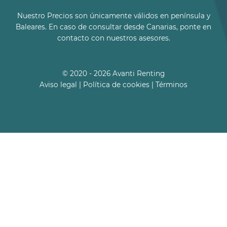
Nuestro Precios son únicamente válidos en península y
Baleares. En caso de consultar desde Canarias, ponte en
contacto con nuestros asesores.
© 2020 - 2026 Avanti Renting
Aviso legal
|
Política de cookies
|
Términos