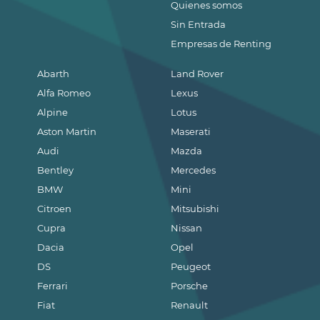
Quienes somos
Sin Entrada
Empresas de Renting
Abarth
Land Rover
Alfa Romeo
Lexus
Alpine
Lotus
Aston Martin
Maserati
Audi
Mazda
Bentley
Mercedes
BMW
Mini
Citroen
Mitsubishi
Cupra
Nissan
Dacia
Opel
DS
Peugeot
Ferrari
Porsche
Fiat
Renault