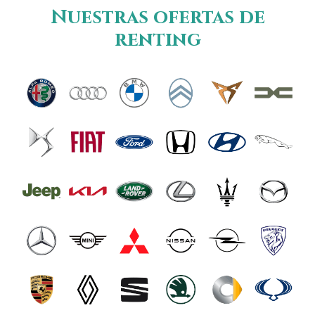
Nuestras ofertas de
renting