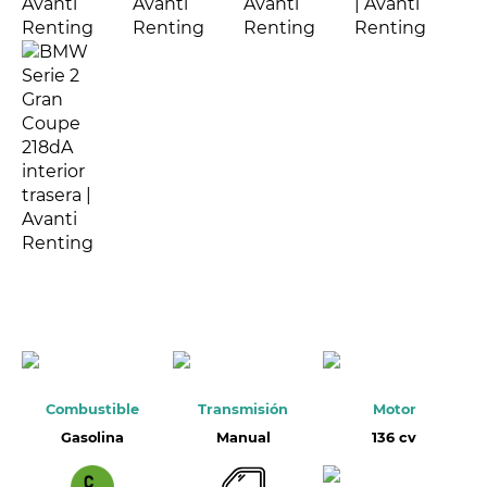
Combustible
Transmisión
Motor
Gasolina
Manual
136 cv