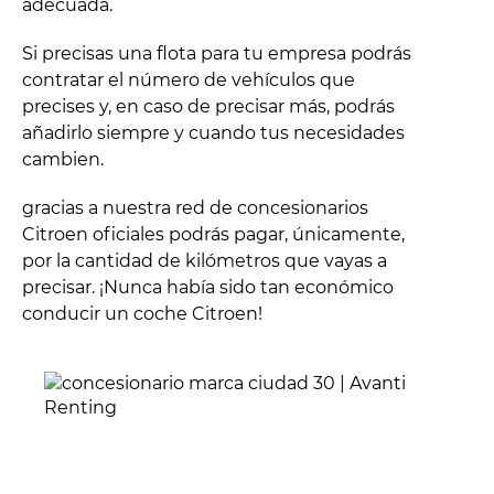
adecuada.
Si precisas una flota para tu empresa podrás
contratar el número de vehículos que
precises y, en caso de precisar más, podrás
añadirlo siempre y cuando tus necesidades
cambien.
gracias a nuestra red de concesionarios
Citroen oficiales podrás pagar, únicamente,
por la cantidad de kilómetros que vayas a
precisar. ¡Nunca había sido tan económico
conducir un coche Citroen!