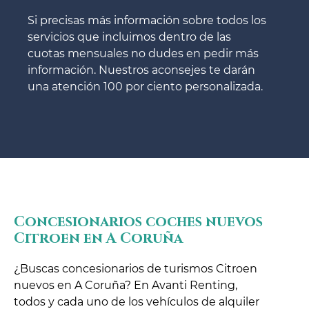
Si precisas más información sobre todos los
servicios que incluimos dentro de las
cuotas mensuales no dudes en pedir más
información. Nuestros aconsejes te darán
una atención 100 por ciento personalizada.
Concesionarios coches nuevos
Citroen en A Coruña
¿Buscas concesionarios de turismos Citroen
nuevos en A Coruña? En Avanti Renting,
todos y cada uno de los vehículos de alquiler