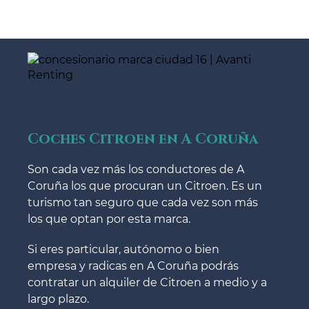
Coches Citroen en A Coruña
Son cada vez más los conductores de A
Coruña los que procuran un Citroen. Es un
turismo tan seguro que cada vez son más
los que optan por esta marca.
Si eres particular, autónomo o bien
empresa y radicas en A Coruña podrás
contratar un alquiler de Citroen a medio y a
largo plazo.