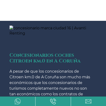
Concesionarios coches
Citroen km.0 en A Coruña
A pesar de que los concesionarios de
Citroen km.0 de A Coruña son mucho más
económicos que los concesionarios de
turismos completamente nuevos no son
tan económicos como los contratos de
renting de Avanti Renting.