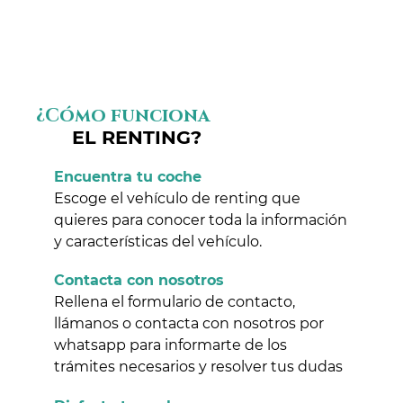
¿Cómo funciona
EL RENTING?
Encuentra tu coche
Escoge el vehículo de renting que
quieres para conocer toda la información
y características del vehículo.
Contacta con nosotros
Rellena el formulario de contacto,
llámanos o contacta con nosotros por
whatsapp para informarte de los
trámites necesarios y resolver tus dudas