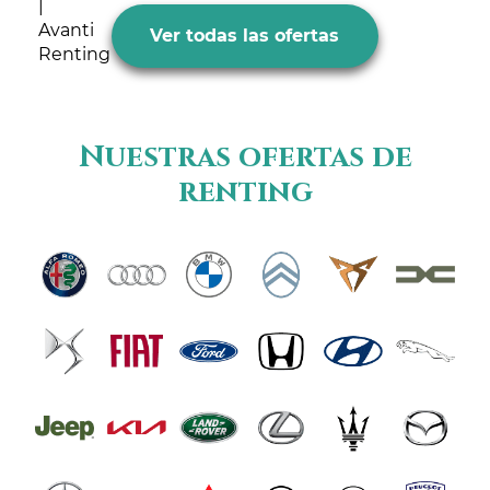
Ver todas las ofertas
Nuestras ofertas de
renting