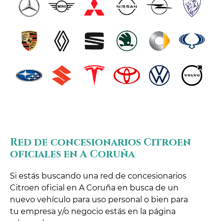
Red de concesionarios Citroen
oficiales en A Coruña
Si estás buscando una red de concesionarios
Citroen oficial en A Coruña en busca de un
nuevo vehículo para uso personal o bien para
tu empresa y/o negocio estás en la página