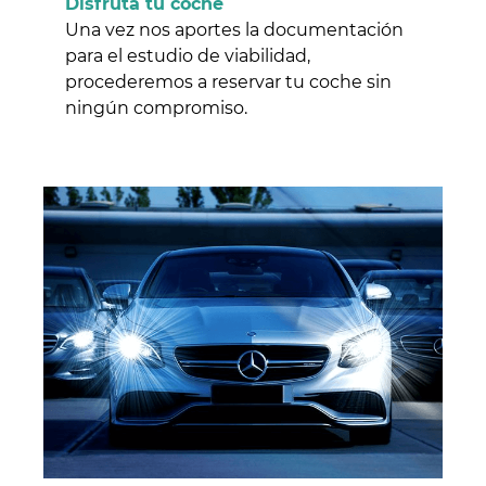
Disfruta tu coche
Una vez nos aportes la documentación
para el estudio de viabilidad,
procederemos a reservar tu coche sin
ningún compromiso.