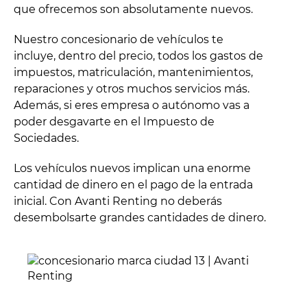
que ofrecemos son absolutamente nuevos.
Nuestro concesionario de vehículos te
incluye, dentro del precio, todos los gastos de
impuestos, matriculación, mantenimientos,
reparaciones y otros muchos servicios más.
Además, si eres empresa o autónomo vas a
poder desgavarte en el Impuesto de
Sociedades.
Los vehículos nuevos implican una enorme
cantidad de dinero en el pago de la entrada
inicial. Con Avanti Renting no deberás
desembolsarte grandes cantidades de dinero.