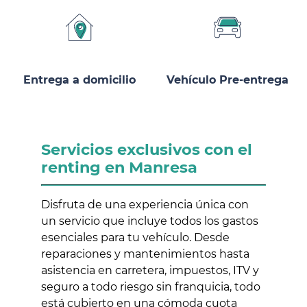
Entrega a domicilio
Vehículo Pre-entrega
Servicios exclusivos con el
renting en Manresa
Disfruta de una experiencia única con
un servicio que incluye todos los gastos
esenciales para tu vehículo. Desde
reparaciones y mantenimientos hasta
asistencia en carretera, impuestos, ITV y
seguro a todo riesgo sin franquicia, todo
está cubierto en una cómoda cuota