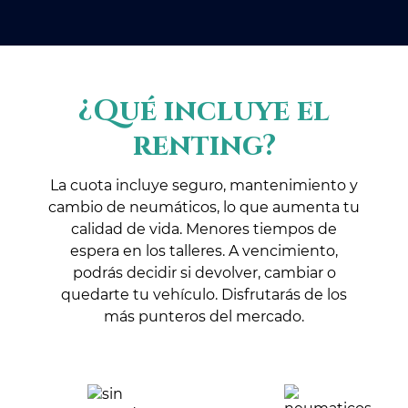
¿Qué incluye el
renting?
La cuota incluye seguro, mantenimiento y
cambio de neumáticos, lo que aumenta tu
calidad de vida. Menores tiempos de
espera en los talleres. A vencimiento,
podrás decidir si devolver, cambiar o
quedarte tu vehículo. Disfrutarás de los
más punteros del mercado.