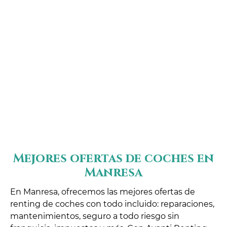
Mejores ofertas de coches en
Manresa
En Manresa, ofrecemos las mejores ofertas de
renting de coches con todo incluido: reparaciones,
mantenimientos, seguro a todo riesgo sin