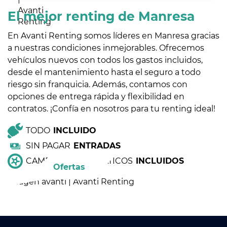
El mejor renting de Manresa
En Avanti Renting somos líderes en Manresa gracias
a nuestras condiciones inmejorables. Ofrecemos
vehículos nuevos con todos los gastos incluidos,
desde el mantenimiento hasta el seguro a todo
riesgo sin franquicia. Además, contamos con
opciones de entrega rápida y flexibilidad en
contratos. ¡Confía en nosotros para tu renting ideal!
TODO
INCLUIDO
SIN PAGAR
ENTRADAS
CAMBIO DE NEUMÁTICOS
INCLUIDOS
Ofertas