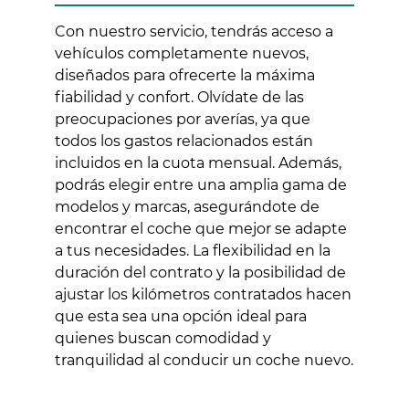
Con nuestro servicio, tendrás acceso a
vehículos completamente nuevos,
diseñados para ofrecerte la máxima
fiabilidad y confort. Olvídate de las
preocupaciones por averías, ya que
todos los gastos relacionados están
incluidos en la cuota mensual. Además,
podrás elegir entre una amplia gama de
modelos y marcas, asegurándote de
encontrar el coche que mejor se adapte
a tus necesidades. La flexibilidad en la
duración del contrato y la posibilidad de
ajustar los kilómetros contratados hacen
que esta sea una opción ideal para
quienes buscan comodidad y
tranquilidad al conducir un coche nuevo.