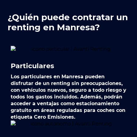
¿Quién puede contratar un
renting en Manresa?
Particulares
Los particulares en Manresa pueden
disfrutar de un renting sin preocupaciones,
con vehículos nuevos, seguro a todo riesgo y
todos los gastos incluidos. Además, podrán
acceder a ventajas como estacionamiento
gratuito en áreas reguladas para coches con
etiqueta Cero Emisiones.