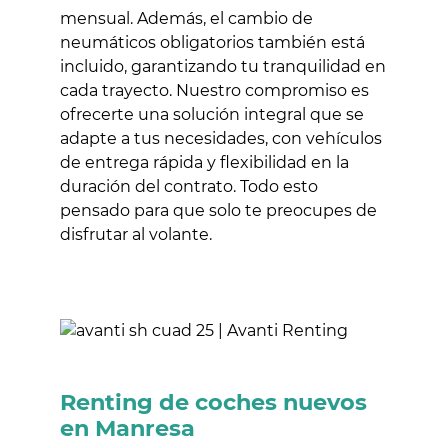
mensual. Además, el cambio de
neumáticos obligatorios también está
incluido, garantizando tu tranquilidad en
cada trayecto. Nuestro compromiso es
ofrecerte una solución integral que se
adapte a tus necesidades, con vehículos
de entrega rápida y flexibilidad en la
duración del contrato. Todo esto
pensado para que solo te preocupes de
disfrutar al volante.
Renting de coches nuevos
en Manresa