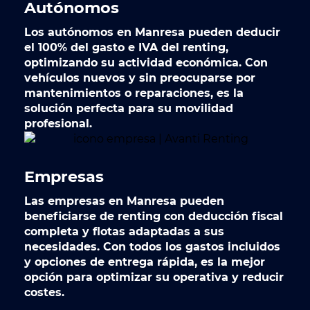
Autónomos
Los autónomos en Manresa pueden deducir
el 100% del gasto e IVA del renting,
optimizando su actividad económica. Con
vehículos nuevos y sin preocuparse por
mantenimientos o reparaciones, es la
solución perfecta para su movilidad
profesional.
Empresas
Las empresas en Manresa pueden
beneficiarse de renting con deducción fiscal
completa y flotas adaptadas a sus
necesidades. Con todos los gastos incluidos
y opciones de entrega rápida, es la mejor
opción para optimizar su operativa y reducir
costes.