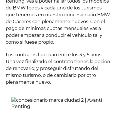
Renting, vas a poder hallar todos los modelos
de BMW.Todos y cada uno de los turismos
que tenemos en nuestro concesionario BMW
de Cáceres son plenamente nuevos. Con el
pago de mínimas cuotas mensuales vas a
poder empezar a conducir el vehículo tal y
como si fuese propio.
Los contratos fluctúan entre los 3 y 5 años.
Una vez finalizado el contrato tienes la opción
de renovarlo, y proseguir disfrutando del
mismo turismo, o de cambiarlo por otro
plenamente nuevo.