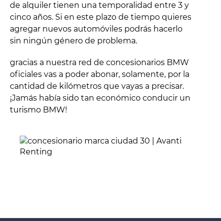
de alquiler tienen una temporalidad entre 3 y
cinco años. Si en este plazo de tiempo quieres
agregar nuevos automóviles podrás hacerlo
sin ningún género de problema.
gracias a nuestra red de concesionarios BMW
oficiales vas a poder abonar, solamente, por la
cantidad de kilómetros que vayas a precisar.
¡Jamás había sido tan económico conducir un
turismo BMW!