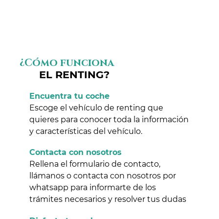
¿Cómo funciona
EL RENTING?
Encuentra tu coche
Escoge el vehículo de renting que
quieres para conocer toda la información
y características del vehículo.
Contacta con nosotros
Rellena el formulario de contacto,
llámanos o contacta con nosotros por
whatsapp para informarte de los
trámites necesarios y resolver tus dudas