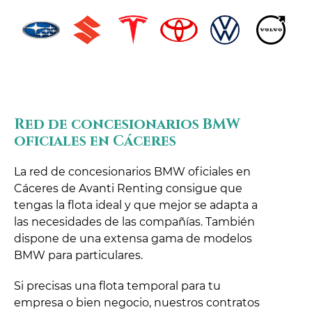
Red de concesionarios BMW
oficiales en Cáceres
La red de concesionarios BMW oficiales en
Cáceres de Avanti Renting consigue que
tengas la flota ideal y que mejor se adapta a
las necesidades de las compañías. También
dispone de una extensa gama de modelos
BMW para particulares.
Si precisas una flota temporal para tu
empresa o bien negocio, nuestros contratos