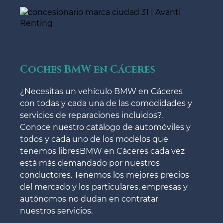
Coches BMW en Cáceres
¿Necesitas un vehículo BMW en Cáceres
con todas y cada una de las comodidades y
servicios de reparaciones incluidos?.
Conoce nuestro catálogo de automóviles y
todos y cada uno de los modelos que
tenemos libresBMW en Cáceres cada vez
está más demandado por nuestros
conductores. Tenemos los mejores precios
del mercado y los particulares, empresas y
autónomos no dudan en contratar
nuestros servicios.