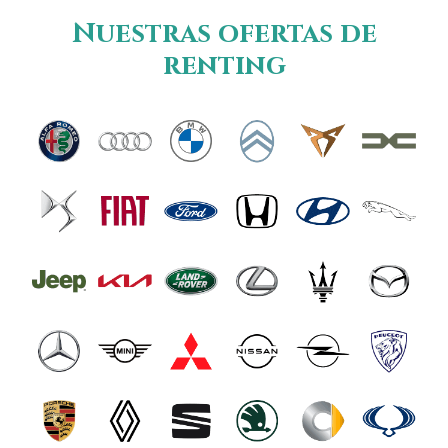
Nuestras ofertas de
renting