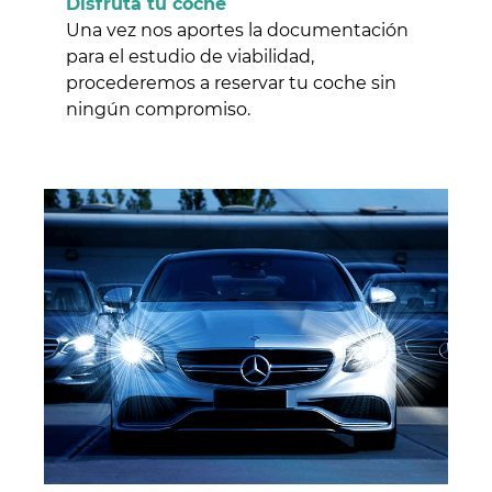
Disfruta tu coche
Una vez nos aportes la documentación
para el estudio de viabilidad,
procederemos a reservar tu coche sin
ningún compromiso.