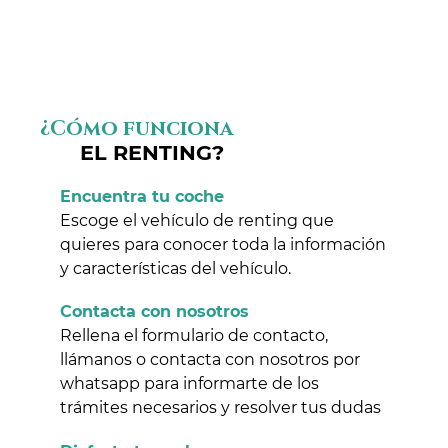
¿Cómo funciona
EL RENTING?
Encuentra tu coche
Escoge el vehículo de renting que
quieres para conocer toda la información
y características del vehículo.
Contacta con nosotros
Rellena el formulario de contacto,
llámanos o contacta con nosotros por
whatsapp para informarte de los
trámites necesarios y resolver tus dudas