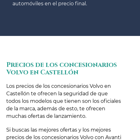
automóviles en el precio final.
Precios de los concesionarios
Volvo en Castellón
Los precios de los concesionarios Volvo en
Castellón te ofrecen la seguridad de que
todos los modelos que tienen son los oficiales
de la marca, además de esto, te ofrecen
muchas ofertas de lanzamiento.
Si buscas las mejores ofertas y los mejores
precios de los concesionarios Volvo con Avanti