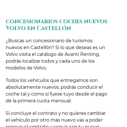
concesionarios coches nuevos
Volvo en Castellón
¿Buscas un concesionario de turismos
nuevos en Castellón? Si lo que deseas es un
Volvo visita el catálogo de Avanti Renting,
podrás localizar todos y cada uno de los
modelos de Volvo.
Todos los vehículos que entregamos son
absolutamente nuevos, podrás conducir el
coche tal y como si fuese tuyo desde el pago
de la primera cuota mensual.
Si concluye el contrato y no quieres cambiar
el vehículo por otro más nuevo vas a poder
renovar el contrato y seguir con tu nuevo