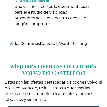
Disfruta tu coche
Una vez nos aportes la documentación
para el estudio de viabilidad,
procederemos a reservar tu coche sin
ningún compromiso.
Mejores ofertas de coches
Volvo en Castellón
Estas son las ofertas destacadas de coches Volvo, si
no te convencen, te invitamos a que veas las
ofertas de otros modelos disponibles a precios
fabulosos y sin entrada.