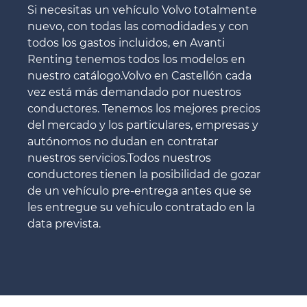
Si necesitas un vehículo Volvo totalmente
nuevo, con todas las comodidades y con
todos los gastos incluidos, en Avanti
Renting tenemos todos los modelos en
nuestro catálogo.Volvo en Castellón cada
vez está más demandado por nuestros
conductores. Tenemos los mejores precios
del mercado y los particulares, empresas y
autónomos no dudan en contratar
nuestros servicios.Todos nuestros
conductores tienen la posibilidad de gozar
de un vehículo pre-entrega antes que se
les entregue su vehículo contratado en la
data prevista.