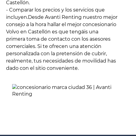
Castellón.
- Comparar los precios y los servicios que
incluyen.Desde Avanti Renting nuestro mejor
consejo a la hora hallar el mejor concesionario
Volvo en Castellón es que tengáis una
primera toma de contacto con los asesores
comerciales. Si te ofrecen una atención
personalizada con la pretensión de cubrir,
realmente, tus necesidades de movilidad has
dado con el sitio conveniente.