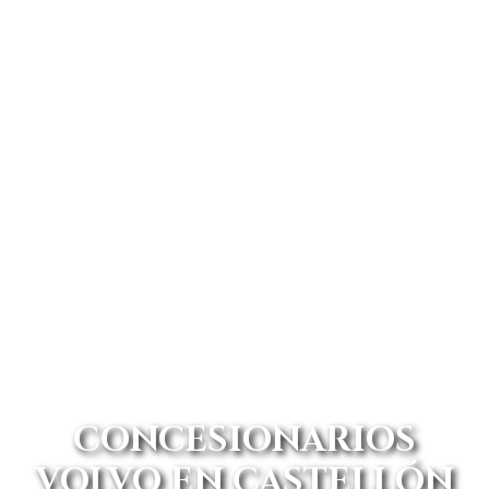
CONCESIONARIOS
VOLVO EN CASTELLÓN