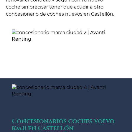
coche sin precisar tener que acudir a otro
concesionario de coches nuevos en Castellón.
Concesionarios coches Volvo
km.0 en Castellón