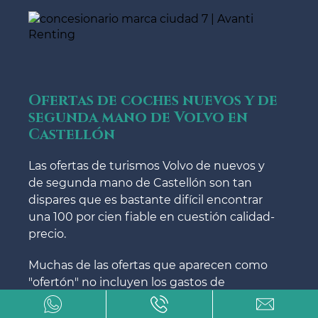
Ofertas de coches nuevos y de
segunda mano de Volvo en
Castellón
Las ofertas de turismos Volvo de nuevos y
de segunda mano de Castellón son tan
dispares que es bastante difícil encontrar
una 100 por cien fiable en cuestión calidad-
precio.
Muchas de las ofertas que aparecen como
"ofertón" no incluyen los gastos de
matriculación, ni el I.V.A, ni las reparaciones,
ni ningún género de gastos aparte.