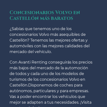
Concesionarios Volvo en
Castellón más baratos
¿Sabías que tenemos uno de los
concesionarios Volvo más asequibles de
Castellón? Tenemos las mejores ofertas y
automóviles con las mejores calidades del
mercado del vehículo.
Con Avanti Renting conseguirás los precios
más bajos del mercado de la automoción
de todos y cada uno de los modelos de
turismos de los concesionarios Volvo en
Castellón.Disponemos de coches para
autónomos, particulares y para empresas.
Vas a poder encontrar los vehículos que
mejor se adapten a tus necesidades. ¡Visita