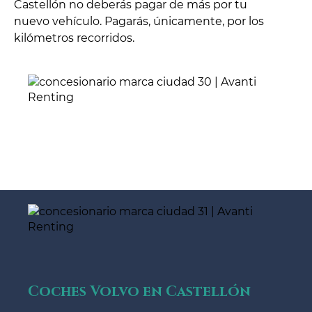
Castellón no deberás pagar de más por tu
nuevo vehículo. Pagarás, únicamente, por los
kilómetros recorridos.
Coches Volvo en Castellón