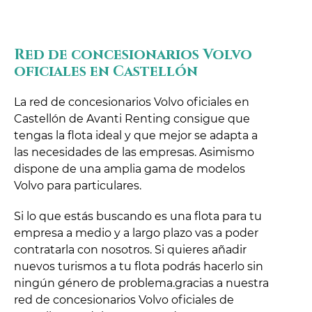
Red de concesionarios Volvo
oficiales en Castellón
La red de concesionarios Volvo oficiales en
Castellón de Avanti Renting consigue que
tengas la flota ideal y que mejor se adapta a
las necesidades de las empresas. Asimismo
dispone de una amplia gama de modelos
Volvo para particulares.
Si lo que estás buscando es una flota para tu
empresa a medio y a largo plazo vas a poder
contratarla con nosotros. Si quieres añadir
nuevos turismos a tu flota podrás hacerlo sin
ningún género de problema.gracias a nuestra
red de concesionarios Volvo oficiales de