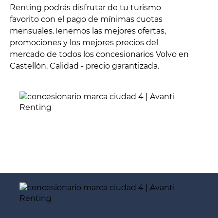
Renting podrás disfrutar de tu turismo
favorito con el pago de mínimas cuotas
mensuales.Tenemos las mejores ofertas,
promociones y los mejores precios del
mercado de todos los concesionarios Volvo en
Castellón. Calidad - precio garantizada.