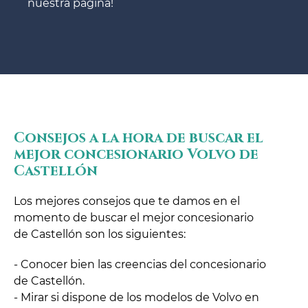
nuestra página!
Consejos a la hora de buscar el
mejor concesionario Volvo de
Castellón
Los mejores consejos que te damos en el
momento de buscar el mejor concesionario
de Castellón son los siguientes:
- Conocer bien las creencias del concesionario
de Castellón.
- Mirar si dispone de los modelos de Volvo en