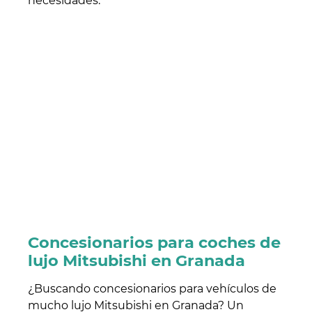
necesidades.
Concesionarios para coches de
lujo Mitsubishi en Granada
¿Buscando concesionarios para vehículos de
mucho lujo Mitsubishi en Granada? Un