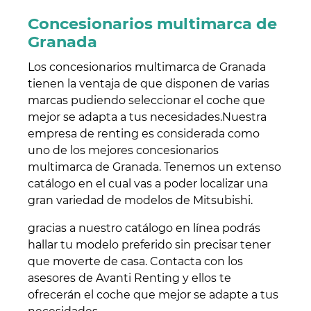
Concesionarios multimarca de
Granada
Los concesionarios multimarca de Granada
tienen la ventaja de que disponen de varias
marcas pudiendo seleccionar el coche que
mejor se adapta a tus necesidades.Nuestra
empresa de renting es considerada como
uno de los mejores concesionarios
multimarca de Granada. Tenemos un extenso
catálogo en el cual vas a poder localizar una
gran variedad de modelos de Mitsubishi.
gracias a nuestro catálogo en línea podrás
hallar tu modelo preferido sin precisar tener
que moverte de casa. Contacta con los
asesores de Avanti Renting y ellos te
ofrecerán el coche que mejor se adapte a tus