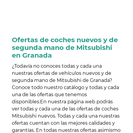
Ofertas de coches nuevos y de
segunda mano de Mitsubishi
en Granada
¿Todavía no conoces todas y cada una
nuestras ofertas de vehículos nuevos y de
segunda mano de Mitsubishi de Granada?
Conoce todo nuestro catálogo y todas y cada
una de las ofertas que tenemos
disponibles.En nuestra página web podrás
ver todas y cada una de las ofertas de coches
Mitsubishi nuevos. Todas y cada una nuestras
ofertas cuentan con las mejores calidades y
garantías. En todas nuestras ofertas asimismo