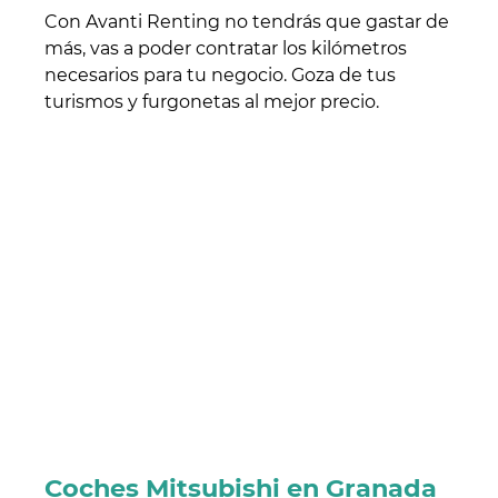
Con Avanti Renting no tendrás que gastar de
más, vas a poder contratar los kilómetros
necesarios para tu negocio. Goza de tus
turismos y furgonetas al mejor precio.
Coches Mitsubishi en Granada