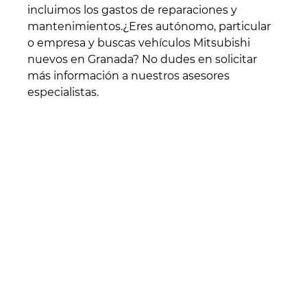
incluimos los gastos de reparaciones y
mantenimientos.¿Eres autónomo, particular
o empresa y buscas vehículos Mitsubishi
nuevos en Granada? No dudes en solicitar
más información a nuestros asesores
especialistas.