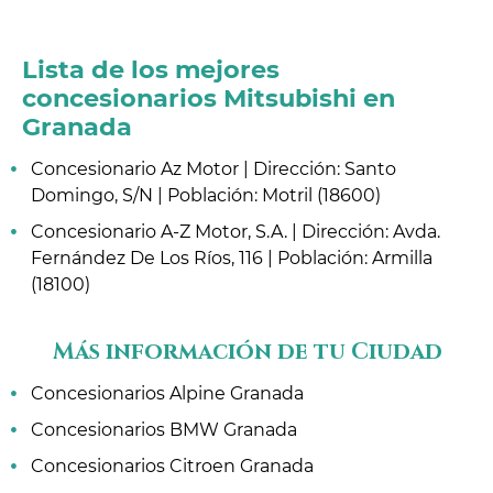
Lista de los mejores
concesionarios Mitsubishi en
Granada
Concesionario Az Motor | Dirección: Santo
Domingo, S/N | Población: Motril (18600)
Concesionario A-Z Motor, S.A. | Dirección: Avda.
Fernández De Los Ríos, 116 | Población: Armilla
(18100)
Más información de tu Ciudad
Concesionarios Alpine Granada
Concesionarios BMW Granada
Concesionarios Citroen Granada