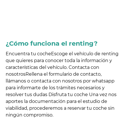
¿Cómo funciona
el renting?
Encuentra tu coche
Escoge el vehículo de renting
que quieres para conocer toda la información y
características del vehículo.
Contacta con
nosotros
Rellena el formulario de contacto,
llámanos o contacta con nosotros por whatsapp
para informarte de los trámites necesarios y
resolver tus dudas
Disfruta tu coche
Una vez nos
aportes la documentación para el estudio de
viabilidad, procederemos a reservar tu coche sin
ningún compromiso.