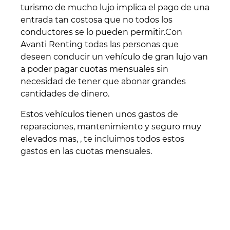
turismo de mucho lujo implica el pago de una
entrada tan costosa que no todos los
conductores se lo pueden permitir.Con
Avanti Renting todas las personas que
deseen conducir un vehículo de gran lujo van
a poder pagar cuotas mensuales sin
necesidad de tener que abonar grandes
cantidades de dinero.
Estos vehículos tienen unos gastos de
reparaciones, mantenimiento y seguro muy
elevados mas, , te incluimos todos estos
gastos en las cuotas mensuales.