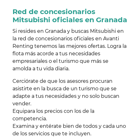
Red de concesionarios
Mitsubishi oficiales en Granada
Si resides en Granada y buscas Mitsubishi en
la red de concesionarios oficiales en Avanti
Renting tenemos las mejores ofertas. Logra la
flota más acorde a tus necesidades
empresariales o el turismo que más se
amolda a tu vida diaria.
Cerciórate de que los asesores procuran
asistirte en la busca de un turismo que se
adapte a tus necesidades y no solo buscan
vender.
Equipara los precios con los de la
competencia.
Examina y entérate bien de todos y cada uno
de los servicios que te incluyen.