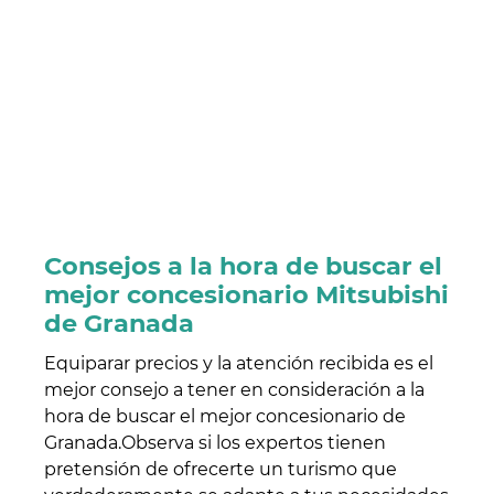
Consejos a la hora de buscar el
mejor concesionario Mitsubishi
de Granada
Equiparar precios y la atención recibida es el
mejor consejo a tener en consideración a la
hora de buscar el mejor concesionario de
Granada.Observa si los expertos tienen
pretensión de ofrecerte un turismo que