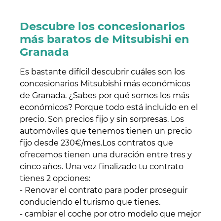
Descubre los concesionarios
más baratos de Mitsubishi en
Granada
Es bastante difícil descubrir cuáles son los
concesionarios Mitsubishi más económicos
de Granada. ¿Sabes por qué somos los más
económicos? Porque todo está incluido en el
precio. Son precios fijo y sin sorpresas. Los
automóviles que tenemos tienen un precio
fijo desde 230€/mes.Los contratos que
ofrecemos tienen una duración entre tres y
cinco años. Una vez finalizado tu contrato
tienes 2 opciones:
- Renovar el contrato para poder proseguir
conduciendo el turismo que tienes.
- cambiar el coche por otro modelo que mejor