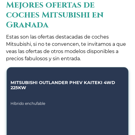
Mejores ofertas de
coches Mitsubishi en
Granada
Estas son las ofertas destacadas de coches
Mitsubishi, si no te convencen, te invitamos a que
veas las ofertas de otros modelos disponibles a
precios fabulosos y sin entrada.
MITSUBISHI OUTLANDER PHEV KAITEKI 4WD
225KW
Híbrido enchufable