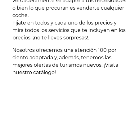
verdaderamente se adapte a tus necesidades
o bien lo que procuran es venderte cualquier
coche.
Fíjate en todos y cada uno de los precios y
mira todos los servicios que te incluyen en los
precios, ¡no te lleves sorpresas!.
Nosotros ofrecemos una atención 100 por
ciento adaptada y, además, tenemos las
mejores ofertas de turismos nuevos. ¡Visita
nuestro catálogo!