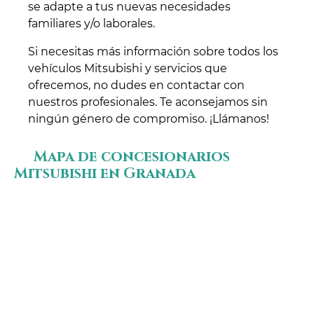
se adapte a tus nuevas necesidades
familiares y/o laborales.
Si necesitas más información sobre todos los
vehículos Mitsubishi y servicios que
ofrecemos, no dudes en contactar con
nuestros profesionales. Te aconsejamos sin
ningún género de compromiso. ¡Llámanos!
Mapa de concesionarios
Mitsubishi en Granada