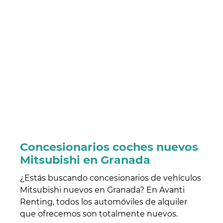
Concesionarios coches nuevos
Mitsubishi en Granada
¿Estás buscando concesionarios de vehículos
Mitsubishi nuevos en Granada? En Avanti
Renting, todos los automóviles de alquiler
que ofrecemos son totalmente nuevos.