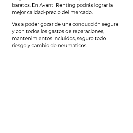
baratos. En Avanti Renting podrás lograr la
mejor calidad-precio del mercado.
Vas a poder gozar de una conducción segura
y con todos los gastos de reparaciones,
mantenimientos incluidos, seguro todo
riesgo y cambio de neumáticos.