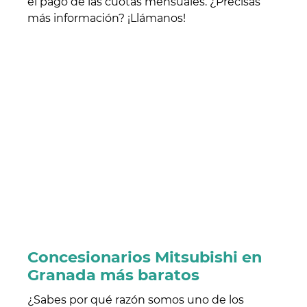
el pago de las cuotas mensuales. ¿Precisas
más información? ¡Llámanos!
Concesionarios Mitsubishi en
Granada más baratos
¿Sabes por qué razón somos uno de los