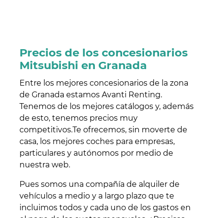
Precios de los concesionarios
Mitsubishi en Granada
Entre los mejores concesionarios de la zona
de Granada estamos Avanti Renting.
Tenemos de los mejores catálogos y, además
de esto, tenemos precios muy
competitivos.Te ofrecemos, sin moverte de
casa, los mejores coches para empresas,
particulares y autónomos por medio de
nuestra web.
Pues somos una compañía de alquiler de
vehículos a medio y a largo plazo que te
incluimos todos y cada uno de los gastos en