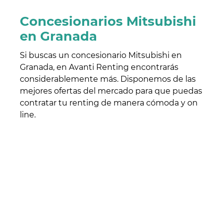
Concesionarios Mitsubishi
en Granada
Si buscas un concesionario Mitsubishi en
Granada, en Avanti Renting encontrarás
considerablemente más. Disponemos de las
mejores ofertas del mercado para que puedas
contratar tu renting de manera cómoda y on
line.