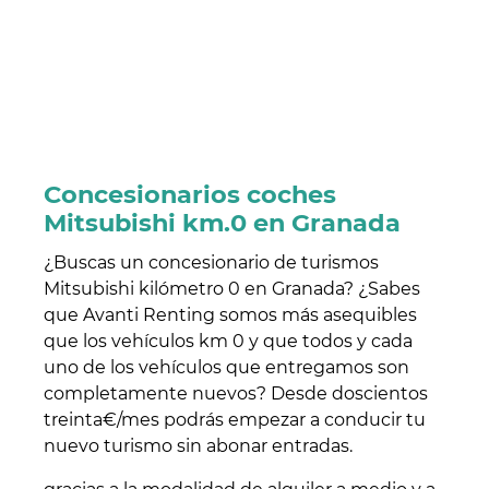
Concesionarios coches
Mitsubishi km.0 en Granada
¿Buscas un concesionario de turismos
Mitsubishi kilómetro 0 en Granada? ¿Sabes
que Avanti Renting somos más asequibles
que los vehículos km 0 y que todos y cada
uno de los vehículos que entregamos son
completamente nuevos? Desde doscientos
treinta€/mes podrás empezar a conducir tu
nuevo turismo sin abonar entradas.