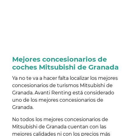
Mejores concesionarios de
coches Mitsubishi de Granada
Ya no te va a hacer falta localizar los mejores
concesionarios de turismos Mitsubishi de
Granada. Avanti Renting está considerado
uno de los mejores concesionarios de
Granada.
No todos los mejores concesionarios de
Mitsubishi de Granada cuentan con las
mejores calidades ni con los precios más