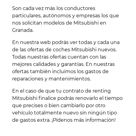
Son cada vez más los conductores
particulares, autónomos y empresas los que
nos solicitan modelos de Mitsubishi en
Granada.
En nuestra web podrás ver todas y cada una
de las ofertas de coches Mitsubishi nuevos.
Todas nuestras ofertas cuentan con las
mejores calidades y garantías. En nuestras
ofertas también incluimos los gastos de
reparaciones y mantenimientos.
En el caso de que tu contrato de renting
Mitsubishi finalice podrás renovarlo el tiempo
que precises o bien cambiarlo por otro
vehículo totalmente nuevo sin ningún tipo
de gastos extra. ¡Pídenos más información!