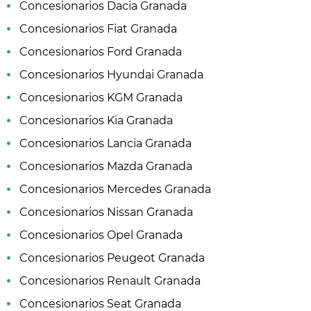
Concesionarios Dacia Granada
Concesionarios Fiat Granada
Concesionarios Ford Granada
Concesionarios Hyundai Granada
Concesionarios KGM Granada
Concesionarios Kia Granada
Concesionarios Lancia Granada
Concesionarios Mazda Granada
Concesionarios Mercedes Granada
Concesionarios Nissan Granada
Concesionarios Opel Granada
Concesionarios Peugeot Granada
Concesionarios Renault Granada
Concesionarios Seat Granada