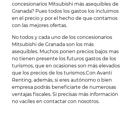
concesionarios Mitsubishi más asequibles de
Granada? Pues todos los gastos los incluimos
en el precio y por el hecho de que contamos
con las mejores ofertas.
No todos y cada uno de los concesionarios
Mitsubishi de Granada son los más
asequibles. Muchos ponen precios bajos mas
no tienen presente los futuros gastos de los
turismos, que en ocasiones son más elevados
que los precios de los turismos.Con Avanti
Renting, además, si eres autónomo o bien
empresa podrás beneficiarte de numerosas
ventajas fiscales. Si precisas más información
no vaciles en contactar con nosotros.