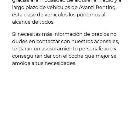
gracias a la modalidad de alquiler a medio y a
largo plazo de vehículos de Avanti Renting,
esta clase de vehículos los ponemos al
alcance de todos.
Si necesitas más información de precios no
dudes en contactar con nuestros aconsejes,
te darán un asesoramiento personalizado y
conseguirán dar con el coche que mejor se
amolda a tus necesidades.