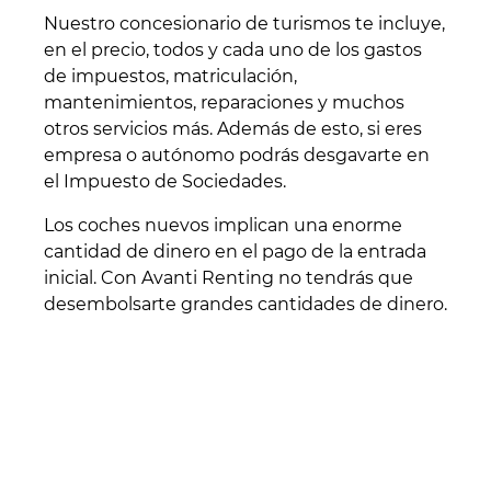
Nuestro concesionario de turismos te incluye,
en el precio, todos y cada uno de los gastos
de impuestos, matriculación,
mantenimientos, reparaciones y muchos
otros servicios más. Además de esto, si eres
empresa o autónomo podrás desgavarte en
el Impuesto de Sociedades.
Los coches nuevos implican una enorme
cantidad de dinero en el pago de la entrada
inicial. Con Avanti Renting no tendrás que
desembolsarte grandes cantidades de dinero.