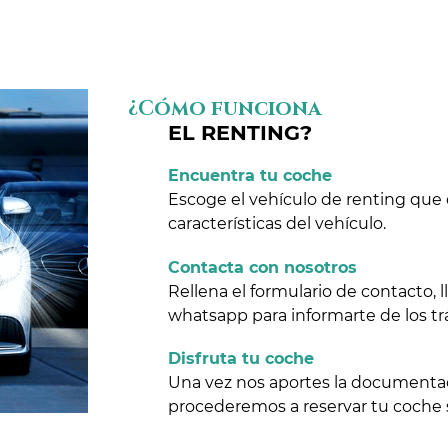
¿Cómo funciona
EL RENTING?
Encuentra tu coche
Escoge el vehículo de renting que 
características del vehículo.
Contacta con nosotros
Rellena el formulario de contacto,
whatsapp para informarte de los tr
Disfruta tu coche
Una vez nos aportes la documentaci
procederemos a reservar tu coche