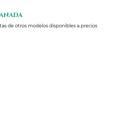
ranada
rtas de otros modelos disponibles a precios