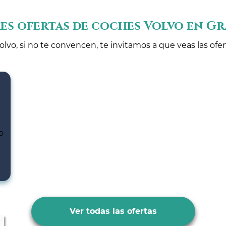
es ofertas de coches Volvo en G
olvo, si no te convencen, te invitamos a que veas las ofe
Ver todas las ofertas