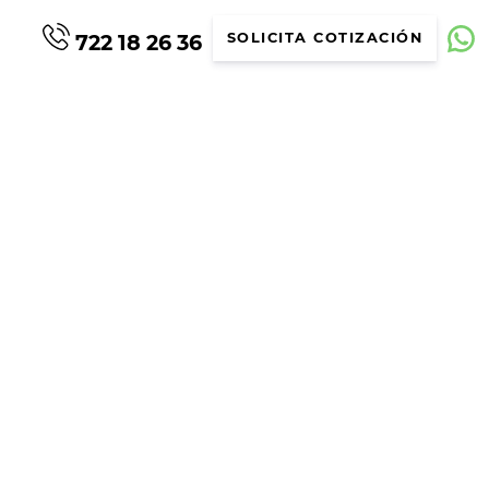
722 18 26 36
SOLICITA COTIZACIÓN