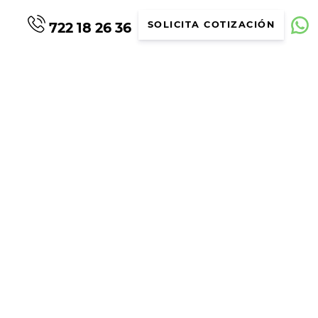
722 18 26 36
SOLICITA COTIZACIÓN