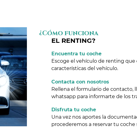
¿Cómo funciona
EL RENTING?
Encuentra tu coche
Escoge el vehículo de renting que 
características del vehículo.
Contacta con nosotros
Rellena el formulario de contacto,
whatsapp para informarte de los tr
Disfruta tu coche
Una vez nos aportes la documentaci
procederemos a reservar tu coche