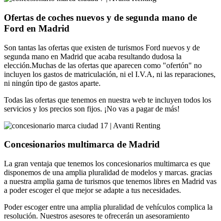
Ofertas de coches nuevos y de segunda mano de
Ford en Madrid
Son tantas las ofertas que existen de turismos Ford nuevos y de
segunda mano en Madrid que acaba resultando dudosa la
elección.Muchas de las ofertas que aparecen como "ofertón" no
incluyen los gastos de matriculación, ni el I.V.A, ni las reparaciones,
ni ningún tipo de gastos aparte.
Todas las ofertas que tenemos en nuestra web te incluyen todos los
servicios y los precios son fijos. ¡No vas a pagar de más!
Concesionarios multimarca de Madrid
La gran ventaja que tenemos los concesionarios multimarca es que
disponemos de una amplia pluralidad de modelos y marcas. gracias
a nuestra amplia gama de turismos que tenemos libres en Madrid vas
a poder escoger el que mejor se adapte a tus necesidades.
Poder escoger entre una amplia pluralidad de vehículos complica la
resolución. Nuestros asesores te ofrecerán un asesoramiento