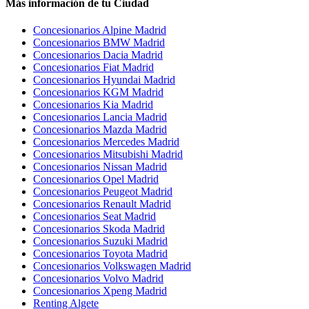
Más información de tu Ciudad
Concesionarios Alpine Madrid
Concesionarios BMW Madrid
Concesionarios Dacia Madrid
Concesionarios Fiat Madrid
Concesionarios Hyundai Madrid
Concesionarios KGM Madrid
Concesionarios Kia Madrid
Concesionarios Lancia Madrid
Concesionarios Mazda Madrid
Concesionarios Mercedes Madrid
Concesionarios Mitsubishi Madrid
Concesionarios Nissan Madrid
Concesionarios Opel Madrid
Concesionarios Peugeot Madrid
Concesionarios Renault Madrid
Concesionarios Seat Madrid
Concesionarios Skoda Madrid
Concesionarios Suzuki Madrid
Concesionarios Toyota Madrid
Concesionarios Volkswagen Madrid
Concesionarios Volvo Madrid
Concesionarios Xpeng Madrid
Renting Algete