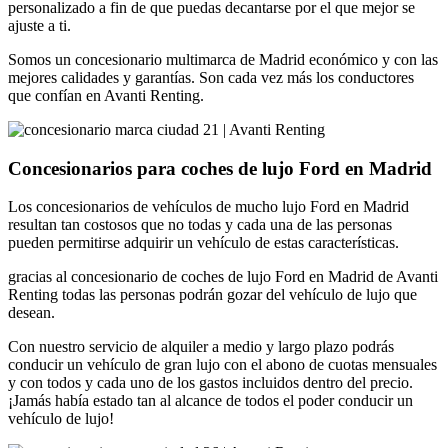
personalizado a fin de que puedas decantarse por el que mejor se
ajuste a ti.
Somos un concesionario multimarca de Madrid económico y con las
mejores calidades y garantías. Son cada vez más los conductores
que confían en Avanti Renting.
Concesionarios para coches de lujo Ford en Madrid
Los concesionarios de vehículos de mucho lujo Ford en Madrid
resultan tan costosos que no todas y cada una de las personas
pueden permitirse adquirir un vehículo de estas características.
gracias al concesionario de coches de lujo Ford en Madrid de Avanti
Renting todas las personas podrán gozar del vehículo de lujo que
desean.
Con nuestro servicio de alquiler a medio y largo plazo podrás
conducir un vehículo de gran lujo con el abono de cuotas mensuales
y con todos y cada uno de los gastos incluidos dentro del precio.
¡Jamás había estado tan al alcance de todos el poder conducir un
vehículo de lujo!