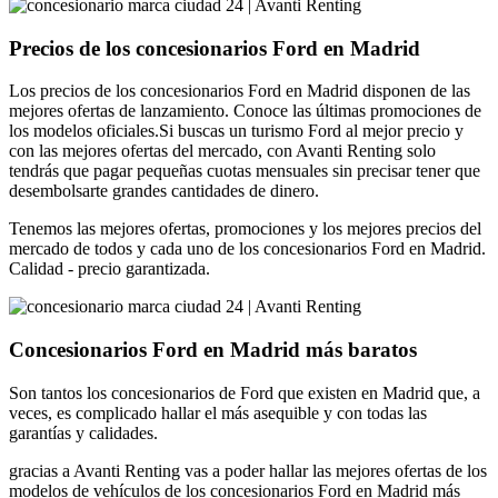
Precios de los concesionarios Ford en Madrid
Los precios de los concesionarios Ford en Madrid disponen de las
mejores ofertas de lanzamiento. Conoce las últimas promociones de
los modelos oficiales.Si buscas un turismo Ford al mejor precio y
con las mejores ofertas del mercado, con Avanti Renting solo
tendrás que pagar pequeñas cuotas mensuales sin precisar tener que
desembolsarte grandes cantidades de dinero.
Tenemos las mejores ofertas, promociones y los mejores precios del
mercado de todos y cada uno de los concesionarios Ford en Madrid.
Calidad - precio garantizada.
Concesionarios Ford en Madrid más baratos
Son tantos los concesionarios de Ford que existen en Madrid que, a
veces, es complicado hallar el más asequible y con todas las
garantías y calidades.
gracias a Avanti Renting vas a poder hallar las mejores ofertas de los
modelos de vehículos de los concesionarios Ford en Madrid más