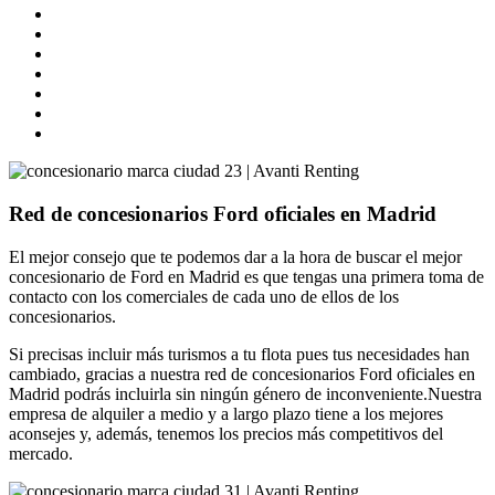
Red de concesionarios Ford oficiales en Madrid
El mejor consejo que te podemos dar a la hora de buscar el mejor
concesionario de Ford en Madrid es que tengas una primera toma de
contacto con los comerciales de cada uno de ellos de los
concesionarios.
Si precisas incluir más turismos a tu flota pues tus necesidades han
cambiado, gracias a nuestra red de concesionarios Ford oficiales en
Madrid podrás incluirla sin ningún género de inconveniente.Nuestra
empresa de alquiler a medio y a largo plazo tiene a los mejores
aconsejes y, además, tenemos los precios más competitivos del
mercado.