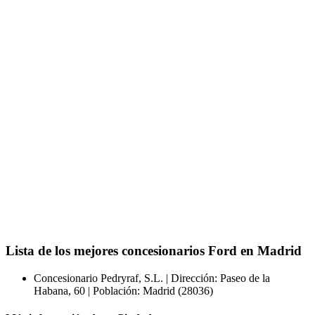
Lista de los mejores concesionarios Ford en Madrid
Concesionario Pedryraf, S.L. | Dirección: Paseo de la
Habana, 60 | Población: Madrid (28036)