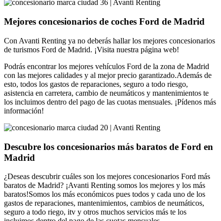
Mejores concesionarios de coches Ford de Madrid
Con Avanti Renting ya no deberás hallar los mejores concesionarios
de turismos Ford de Madrid. ¡Visita nuestra página web!
Podrás encontrar los mejores vehículos Ford de la zona de Madrid
con las mejores calidades y al mejor precio garantizado.Además de
esto, todos los gastos de reparaciones, seguro a todo riesgo,
asistencia en carretera, cambio de neumáticos y mantenimientos te
los incluimos dentro del pago de las cuotas mensuales. ¡Pídenos más
información!
Descubre los concesionarios más baratos de Ford en
Madrid
¿Deseas descubrir cuáles son los mejores concesionarios Ford más
baratos de Madrid? ¡Avanti Renting somos los mejores y los más
baratos!Somos los más económicos pues todos y cada uno de los
gastos de reparaciones, mantenimientos, cambios de neumáticos,
seguro a todo riego, itv y otros muchos servicios más te los
incluimos dentro del pago de las cuotas mensuales.