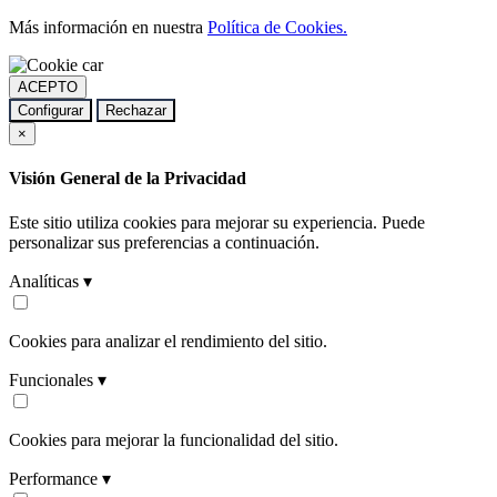
Más información en nuestra
Política de Cookies.
ACEPTO
Configurar
Rechazar
×
Visión General de la Privacidad
Este sitio utiliza cookies para mejorar su experiencia. Puede
personalizar sus preferencias a continuación.
Analíticas ▾
Cookies para analizar el rendimiento del sitio.
Funcionales ▾
Cookies para mejorar la funcionalidad del sitio.
Performance ▾