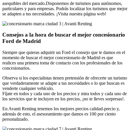
asequibles del mercado.Disponemos de turismos para autónomos,
particulares y para empresas. Podrás localizar los turismos que mejor
se adapten a tus necesidades. ¡Visita nuestra página web!
Consejos a la hora de buscar el mejor concesionario
Ford de Madrid
Siempre que quieras adquirir un Ford el consejo que te damos en el
momento de buscar el mejor concesionario de Madrid es que
realices una primera toma de contacto con los profesionales de los
concesionarios.
Observa si los especialistas tienen pretensión de ofrecerte un turismo
que verdaderamente se adapte a tus necesidades o lo que buscan es
venderte cualquier vehículo.
Fíjate en todos y cada uno de los precios y mira todos y cada uno de
los servicios que te incluyen en los precios, ¡no te lleves sorpresas!.
En Avanti Renting tenemos los mejores precios calidad-precio y,
además de esto, el asesoramiento que damos es 100 por ciento
personalizado.