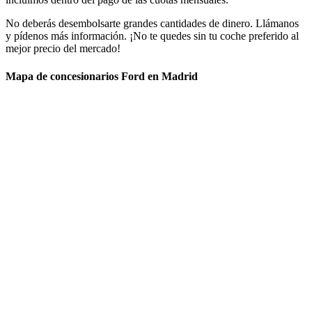
No deberás desembolsarte grandes cantidades de dinero. Llámanos
y pídenos más información. ¡No te quedes sin tu coche preferido al
mejor precio del mercado!
Mapa de concesionarios Ford en Madrid