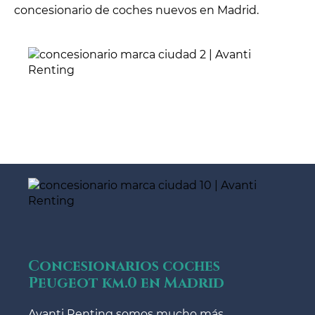
concesionario de coches nuevos en Madrid.
Concesionarios coches
Peugeot km.0 en Madrid
Avanti Renting somos mucho más