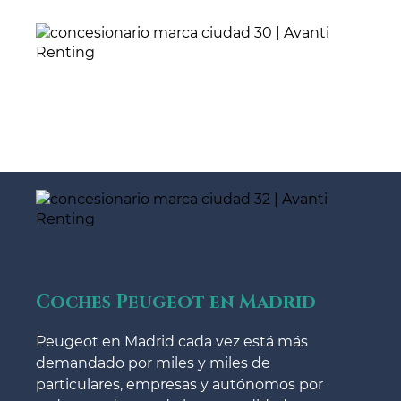
Coches Peugeot en Madrid
Peugeot en Madrid cada vez está más
demandado por miles y miles de
particulares, empresas y autónomos por