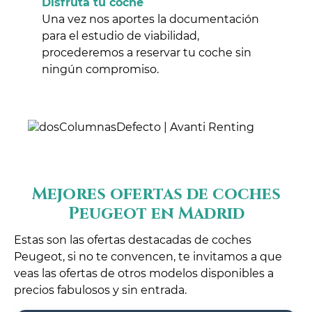
Disfruta tu coche
Una vez nos aportes la documentación
para el estudio de viabilidad,
procederemos a reservar tu coche sin
ningún compromiso.
Mejores ofertas de coches
Peugeot en Madrid
Estas son las ofertas destacadas de coches
Peugeot, si no te convencen, te invitamos a que
veas las ofertas de otros modelos disponibles a
precios fabulosos y sin entrada.