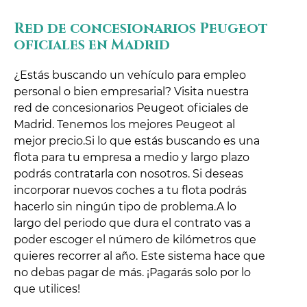
Red de concesionarios Peugeot
oficiales en Madrid
¿Estás buscando un vehículo para empleo
personal o bien empresarial? Visita nuestra
red de concesionarios Peugeot oficiales de
Madrid. Tenemos los mejores Peugeot al
mejor precio.Si lo que estás buscando es una
flota para tu empresa a medio y largo plazo
podrás contratarla con nosotros. Si deseas
incorporar nuevos coches a tu flota podrás
hacerlo sin ningún tipo de problema.A lo
largo del periodo que dura el contrato vas a
poder escoger el número de kilómetros que
quieres recorrer al año. Este sistema hace que
no debas pagar de más. ¡Pagarás solo por lo
que utilices!