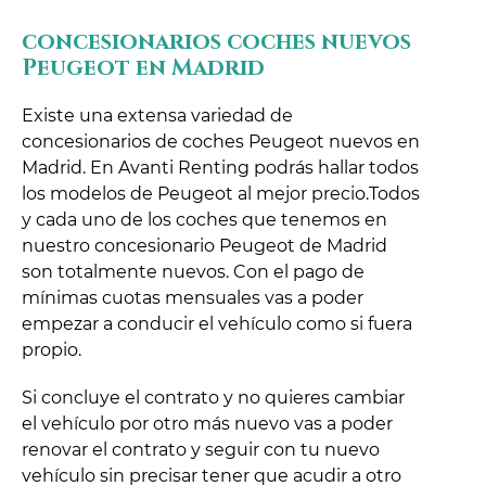
concesionarios coches nuevos
Peugeot en Madrid
Existe una extensa variedad de
concesionarios de coches Peugeot nuevos en
Madrid. En Avanti Renting podrás hallar todos
los modelos de Peugeot al mejor precio.Todos
y cada uno de los coches que tenemos en
nuestro concesionario Peugeot de Madrid
son totalmente nuevos. Con el pago de
mínimas cuotas mensuales vas a poder
empezar a conducir el vehículo como si fuera
propio.
Si concluye el contrato y no quieres cambiar
el vehículo por otro más nuevo vas a poder
renovar el contrato y seguir con tu nuevo
vehículo sin precisar tener que acudir a otro