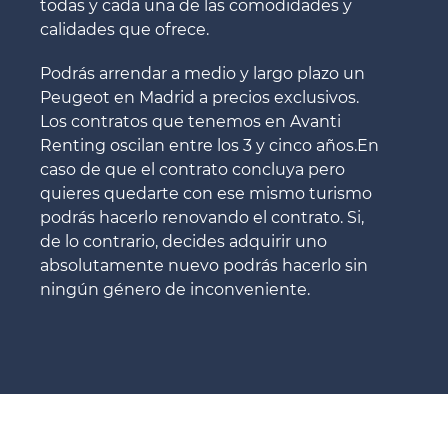
todas y cada una de las comodidades y
calidades que ofrece.
Podrás arrendar a medio y largo plazo un
Peugeot en Madrid a precios exclusivos.
Los contratos que tenemos en Avanti
Renting oscilan entre los 3 y cinco años.En
caso de que el contrato concluya pero
quieres quedarte con ese mismo turismo
podrás hacerlo renovando el contrato. Si,
de lo contrario, decides adquirir uno
absolutamente nuevo podrás hacerlo sin
ningún género de inconveniente.