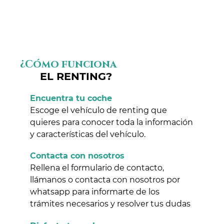
¿Cómo funciona
EL RENTING?
Encuentra tu coche
Escoge el vehículo de renting que
quieres para conocer toda la información
y características del vehículo.
Contacta con nosotros
Rellena el formulario de contacto,
llámanos o contacta con nosotros por
whatsapp para informarte de los
trámites necesarios y resolver tus dudas