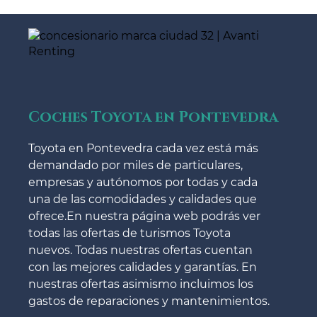
Coches Toyota en Pontevedra
Toyota en Pontevedra cada vez está más
demandado por miles de particulares,
empresas y autónomos por todas y cada
una de las comodidades y calidades que
ofrece.En nuestra página web podrás ver
todas las ofertas de turismos Toyota
nuevos. Todas nuestras ofertas cuentan
con las mejores calidades y garantías. En
nuestras ofertas asimismo incluimos los
gastos de reparaciones y mantenimientos.