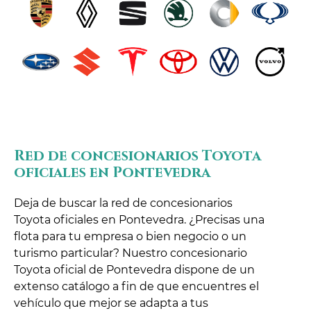
Red de concesionarios Toyota
oficiales en Pontevedra
Deja de buscar la red de concesionarios
Toyota oficiales en Pontevedra. ¿Precisas una
flota para tu empresa o bien negocio o un
turismo particular? Nuestro concesionario
Toyota oficial de Pontevedra dispone de un
extenso catálogo a fin de que encuentres el
vehículo que mejor se adapta a tus