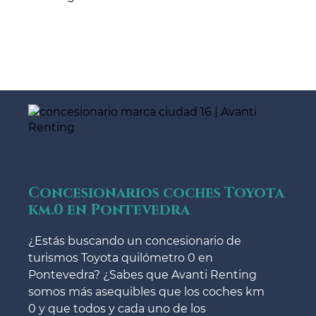
Concesionarios coches Toyota
km.0 en Pontevedra
¿Estás buscando un concesionario de
turismos Toyota quilómetro 0 en
Pontevedra? ¿Sabes que Avanti Renting
somos más asequibles que los coches km
0 y que todos y cada uno de los