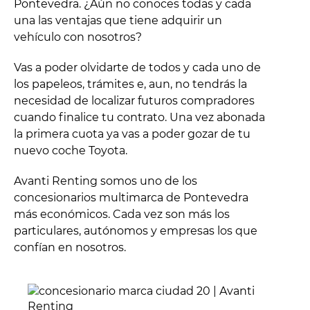
Pontevedra. ¿Aún no conoces todas y cada
una las ventajas que tiene adquirir un
vehículo con nosotros?
Vas a poder olvidarte de todos y cada uno de
los papeleos, trámites e, aun, no tendrás la
necesidad de localizar futuros compradores
cuando finalice tu contrato. Una vez abonada
la primera cuota ya vas a poder gozar de tu
nuevo coche Toyota.
Avanti Renting somos uno de los
concesionarios multimarca de Pontevedra
más económicos. Cada vez son más los
particulares, autónomos y empresas los que
confían en nosotros.