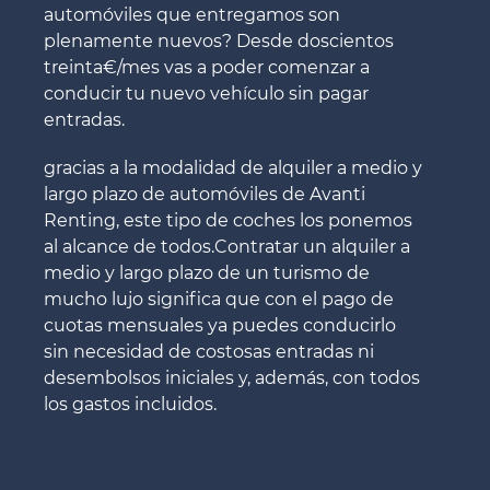
automóviles que entregamos son
plenamente nuevos? Desde doscientos
treinta€/mes vas a poder comenzar a
conducir tu nuevo vehículo sin pagar
entradas.
gracias a la modalidad de alquiler a medio y
largo plazo de automóviles de Avanti
Renting, este tipo de coches los ponemos
al alcance de todos.Contratar un alquiler a
medio y largo plazo de un turismo de
mucho lujo significa que con el pago de
cuotas mensuales ya puedes conducirlo
sin necesidad de costosas entradas ni
desembolsos iniciales y, además, con todos
los gastos incluidos.