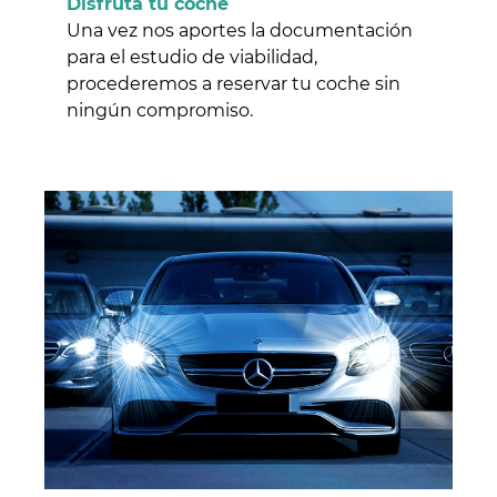
Disfruta tu coche
Una vez nos aportes la documentación
para el estudio de viabilidad,
procederemos a reservar tu coche sin
ningún compromiso.