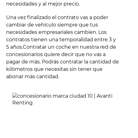
necesidades y al mejor precio.
Una vez finalizado el contrato vas a poder
cambiar de vehículo siempre que tus
necesidades empresariales cambien. Los
contratos tienen una temporalidad entre 3 y
5 años.Contratar un coche en nuestra red de
concesionarios quiere decir que no vas a
pagar de más. Podrás contratar la cantidad de
kilómetros que necesitas sin tener que
abonar más cantidad.