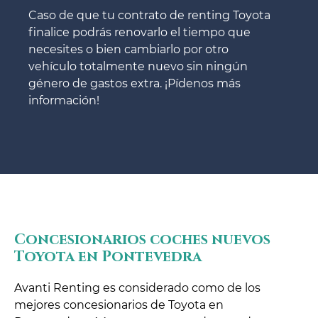
Caso de que tu contrato de renting Toyota
finalice podrás renovarlo el tiempo que
necesites o bien cambiarlo por otro
vehículo totalmente nuevo sin ningún
género de gastos extra. ¡Pídenos más
información!
Concesionarios coches nuevos
Toyota en Pontevedra
Avanti Renting es considerado como de los
mejores concesionarios de Toyota en