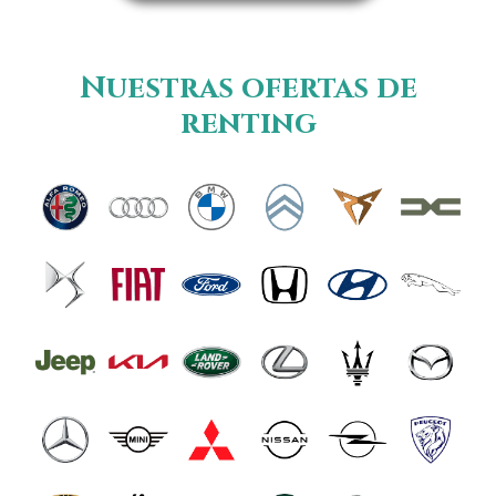
Nuestras ofertas de
renting