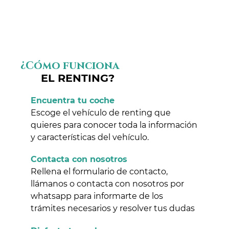
¿Cómo funciona
EL RENTING?
Encuentra tu coche
Escoge el vehículo de renting que
quieres para conocer toda la información
y características del vehículo.
Contacta con nosotros
Rellena el formulario de contacto,
llámanos o contacta con nosotros por
whatsapp para informarte de los
trámites necesarios y resolver tus dudas