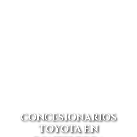
CONCESIONARIOS
TOYOTA EN