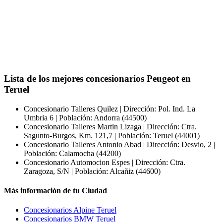
Lista de los mejores concesionarios Peugeot en
Teruel
Concesionario Talleres Quilez | Dirección: Pol. Ind. La
Umbria 6 | Población: Andorra (44500)
Concesionario Talleres Martin Lizaga | Dirección: Ctra.
Sagunto-Burgos, Km. 121,7 | Población: Teruel (44001)
Concesionario Talleres Antonio Abad | Dirección: Desvio, 2 |
Población: Calamocha (44200)
Concesionario Automocion Espes | Dirección: Ctra.
Zaragoza, S/N | Población: Alcañiz (44600)
Más información de tu Ciudad
Concesionarios Alpine Teruel
Concesionarios BMW Teruel