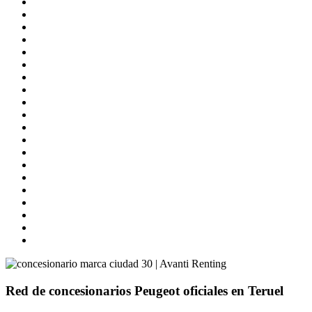
Red de concesionarios Peugeot oficiales en Teruel