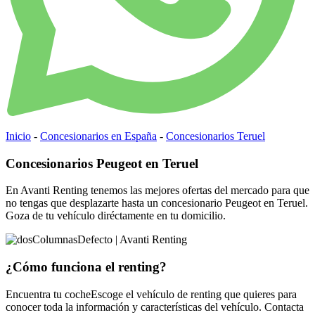
Inicio
-
Concesionarios en España
-
Concesionarios Teruel
Concesionarios Peugeot en Teruel
En Avanti Renting tenemos las mejores ofertas del mercado para que
no tengas que desplazarte hasta un concesionario Peugeot en Teruel.
Goza de tu vehículo diréctamente en tu domicilio.
¿Cómo funciona
el renting?
Encuentra tu coche
Escoge el vehículo de renting que quieres para
conocer toda la información y características del vehículo.
Contacta