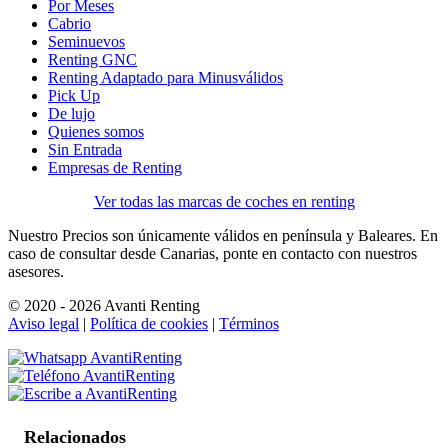
Por Meses
Cabrio
Seminuevos
Renting GNC
Renting Adaptado para Minusválidos
Pick Up
De lujo
Quienes somos
Sin Entrada
Empresas de Renting
Ver todas las marcas de coches en renting
Nuestro Precios son únicamente válidos en península y Baleares. En
caso de consultar desde Canarias, ponte en contacto con nuestros
asesores.
© 2020 - 2026 Avanti Renting
Aviso legal
|
Política de cookies
|
Términos
Relacionados