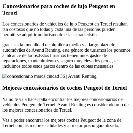
Concesionarios para coches de lujo Peugeot en
Teruel
Los concesionarios de vehículos de lujo Peugeot en Teruel resultan
tan costosos que no todas y cada una de las personas pueden
permitirse adquirir un turismo de estas características.
gracias a la modalidad de alquiler a medio y a largo plazo de
automóviles de Avanti Renting, este género de turismos los ponemos
al alcance de todos.Estos turismos tienen unos gastos de
reparaciones, mantenimiento y seguro muy elevados pero, , te
incluimos todos estos gastos dentro de las cuotas mensuales.
Mejores concesionarios de coches Peugeot de Teruel
Ya no te va a hacer falta encontrar los mejores concesionarios de
vehículos Peugeot de Teruel. Avanti Renting es considerado uno de
los mejores concesionarios de Teruel.
Vas a poder encontrar los mejores coches Peugeot de la zona de
Teruel con las mejores calidades y al mejor precio garantizado.