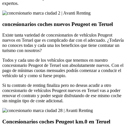
expertos.
concesionarios coches nuevos Peugeot en Teruel
Existe tanta variedad de concesionarios de vehículos Peugeot
nuevos en Teruel que es complicado dar con el adecuado. ¿Todavía
no conoces todas y cada una los beneficios que tiene contratar un
turismo con nosotros?
Todos y cada uno de los vehículos que tenemos en nuestro
concesionario Peugeot de Teruel son absolutamente nuevos. Con el
pago de mínimas cuotas mensuales podrás comenzar a conducir el
vehículo tal y como si fuese propio.
Si tu contrato de renting finaliza pero no deseas acudir a otro
concesionario de vehículos Peugeot nuevos en Teruel vas a poder
renovar el contrato y poder seguir disfrutando de ese mismo coche
sin ningún tipo de coste adicional.
Concesionarios coches Peugeot km.0 en Teruel