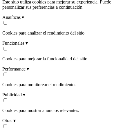
Este sitio utiliza cookies para mejorar su experiencia. Puede
personalizar sus preferencias a continuación.
Analíticas ▾
Cookies para analizar el rendimiento del sitio.
Funcionales ▾
Cookies para mejorar la funcionalidad del sitio.
Performance ▾
Cookies para monitorear el rendimiento.
Publicidad ▾
Cookies para mostrar anuncios relevantes.
Otras ▾