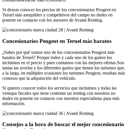
Si deseas conocer los precios de los concesionarios Peugeot en
Teruel más asequibles y competitivos del campo no dudes en
ponerte en contacto con los asesores de Avanti Renting.
Concesionarios Peugeot en Teruel más baratos
¿Sabes por qué somos uno de los concesionarios Peugeot más
baratos de Teruel? Porque todos y cada uno de los gastos los
incluimos en el precio y pues contamos con las mejores ofertas.Son
tantas las averías y los diferentes gastos que tienen los turismos que,
a la larga, en múltiples ocasiones los turismos Peugeot, resultan más
costosos que la adquisición del vehículo.
Si quieres conocer todos los servicios que incluimos y todas las
ventajas fiscales que tiene contratar un renting con nosotros no
dudes en ponerte en contacto con nuestros especialistas para más
información.
Consejos a la hora de buscar el mejor concesionario