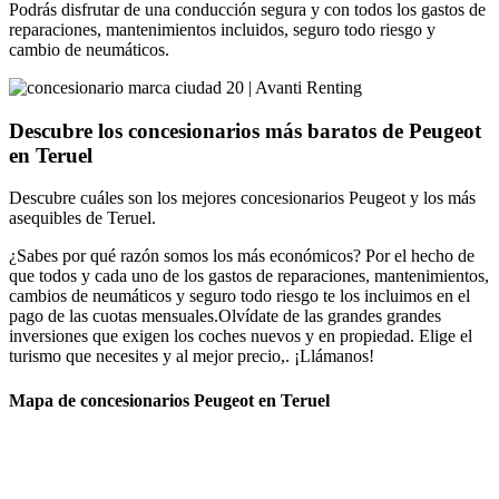
Podrás disfrutar de una conducción segura y con todos los gastos de
reparaciones, mantenimientos incluidos, seguro todo riesgo y
cambio de neumáticos.
Descubre los concesionarios más baratos de Peugeot
en Teruel
Descubre cuáles son los mejores concesionarios Peugeot y los más
asequibles de Teruel.
¿Sabes por qué razón somos los más económicos? Por el hecho de
que todos y cada uno de los gastos de reparaciones, mantenimientos,
cambios de neumáticos y seguro todo riesgo te los incluimos en el
pago de las cuotas mensuales.Olvídate de las grandes grandes
inversiones que exigen los coches nuevos y en propiedad. Elige el
turismo que necesites y al mejor precio,. ¡Llámanos!
Mapa de concesionarios Peugeot en Teruel