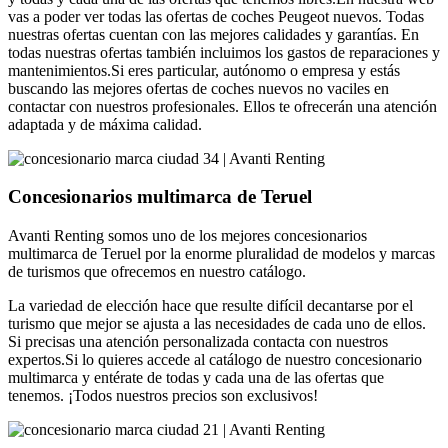
vas a poder ver todas las ofertas de coches Peugeot nuevos. Todas
nuestras ofertas cuentan con las mejores calidades y garantías. En
todas nuestras ofertas también incluimos los gastos de reparaciones y
mantenimientos.Si eres particular, autónomo o empresa y estás
buscando las mejores ofertas de coches nuevos no vaciles en
contactar con nuestros profesionales. Ellos te ofrecerán una atención
adaptada y de máxima calidad.
Concesionarios multimarca de Teruel
Avanti Renting somos uno de los mejores concesionarios
multimarca de Teruel por la enorme pluralidad de modelos y marcas
de turismos que ofrecemos en nuestro catálogo.
La variedad de elección hace que resulte difícil decantarse por el
turismo que mejor se ajusta a las necesidades de cada uno de ellos.
Si precisas una atención personalizada contacta con nuestros
expertos.Si lo quieres accede al catálogo de nuestro concesionario
multimarca y entérate de todas y cada una de las ofertas que
tenemos. ¡Todos nuestros precios son exclusivos!