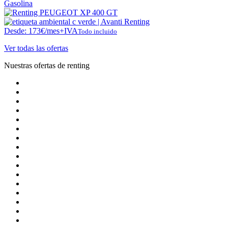
Gasolina
Desde:
173
€
/mes+IVA
Todo incluido
Ver todas las ofertas
Nuestras ofertas de renting