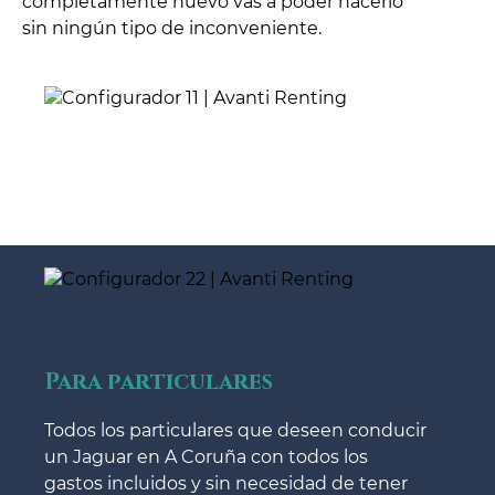
completamente nuevo vas a poder hacerlo
sin ningún tipo de inconveniente.
Para particulares
Todos los particulares que deseen conducir
un Jaguar en A Coruña con todos los
gastos incluidos y sin necesidad de tener