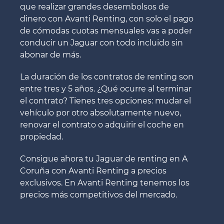
que realizar grandes desembolsos de
dinero con Avanti Renting, con solo el pago
de cómodas cuotas mensuales vas a poder
conducir un Jaguar con todo incluido sin
abonar de más.
La duración de los contratos de renting son
entre tres y 5 años. ¿Qué ocurre al terminar
el contrato? Tienes tres opciones: mudar el
vehículo por otro absolutamente nuevo,
renovar el contrato o adquirir el coche en
propiedad.
Consigue ahora tu Jaguar de renting en A
Coruña con Avanti Renting a precios
exclusivos. En Avanti Renting tenemos los
precios más competitivos del mercado.