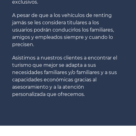
exclusivos.
A pesar de que a los vehículos de renting
jamás se les considera titulares a los
usuarios podrán conducirlos los familiares,
amigos y empleados siempre y cuando lo
precisen.
Asistimos a nuestros clientes a encontrar el
turismo que mejor se adapta a sus
necesidades familiares y/o familiares y a sus
capacidades económicas gracias al
asesoramiento y a la atención
personalizada que ofrecemos.