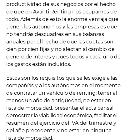
productividad de sus negocios por el hecho
de que en Avanti Renting nos ocupamos de
todo. Además de esto la enorme ventaja que
tienen los autónomos y las empresas es que
no tendrás descuadres en sus balanzas
anuales por el hecho de que las cuotas son
cien por cien fijas y no afectan al cambio de
género de interes y pues todos y cada uno de
los gastos están incluidos.
Estos son los requisitos que se les exige a las
compañías y a los autónomos en el momento
de contratar un vehículo de renting: tener al
menos un año de antigüedad, no estar en
lista de morosidad, presentar el acta censal,
demostrar la viabilidad económica, facilitar el
resumen del ejercicio del IVA del trimestre y
del año precedente y no estar en ninguna
lista de morosidad.