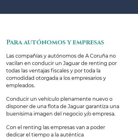
Para autónomos y empresas
Las compañías y autónomos de A Coruña no
vacilan en conducir un Jaguar de renting por
todas las ventajas fiscales y por toda la
comodidad otorgada a los empresarios y
empleados.
Conducir un vehículo plenamente nuevo o
disponer de una flota de Jaguar garantiza una
buenísima imagen del negocio y/o empresa.
Con el renting las empresas van a poder
dedicar el tiempo a la auténtica