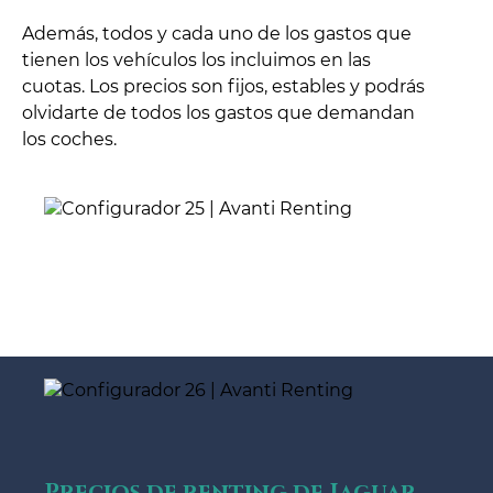
Además, todos y cada uno de los gastos que
tienen los vehículos los incluimos en las
cuotas. Los precios son fijos, estables y podrás
olvidarte de todos los gastos que demandan
los coches.
Precios de renting de Jaguar