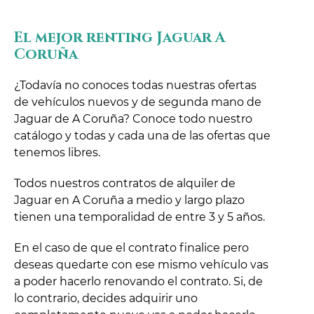
El mejor renting Jaguar A
Coruña
¿Todavía no conoces todas nuestras ofertas
de vehículos nuevos y de segunda mano de
Jaguar de A Coruña? Conoce todo nuestro
catálogo y todas y cada una de las ofertas que
tenemos libres.
Todos nuestros contratos de alquiler de
Jaguar en A Coruña a medio y largo plazo
tienen una temporalidad de entre 3 y 5 años.
En el caso de que el contrato finalice pero
deseas quedarte con ese mismo vehículo vas
a poder hacerlo renovando el contrato. Si, de
lo contrario, decides adquirir uno