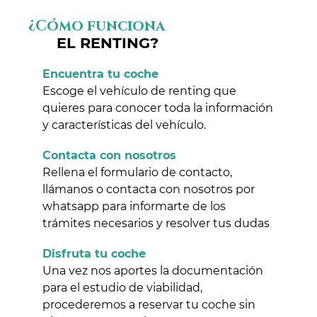
¿Cómo funciona
EL RENTING?
Encuentra tu coche
Escoge el vehículo de renting que
quieres para conocer toda la información
y características del vehículo.
Contacta con nosotros
Rellena el formulario de contacto,
llámanos o contacta con nosotros por
whatsapp para informarte de los
trámites necesarios y resolver tus dudas
Disfruta tu coche
Una vez nos aportes la documentación
para el estudio de viabilidad,
procederemos a reservar tu coche sin