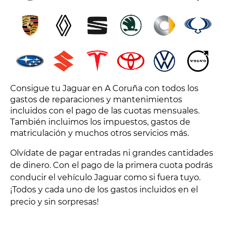
Consigue tu Jaguar en A Coruña con todos los
gastos de reparaciones y mantenimientos
incluidos con el pago de las cuotas mensuales.
También incluimos los impuestos, gastos de
matriculación y muchos otros servicios más.
Olvídate de pagar entradas ni grandes cantidades
de dinero. Con el pago de la primera cuota podrás
conducir el vehículo Jaguar como si fuera tuyo.
¡Todos y cada uno de los gastos incluidos en el
precio y sin sorpresas!