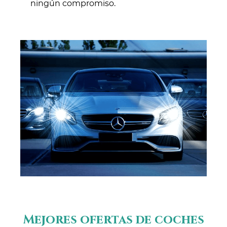
ningún compromiso.
Mejores ofertas de coches