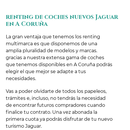
renting de coches nuevos Jaguar
en A Coruña
La gran ventaja que tenemos los renting
multimarca es que disponemos de una
amplia pluralidad de modelos y marcas.
gracias a nuestra extensa gama de coches
que tenemos disponibles en A Coruña podrás
elegir el que mejor se adapte a tus
necesidades.
Vas a poder olvidarte de todos los papeleos,
trámites e, incluso, no tendrás la necesidad
de encontrar futuros compradores cuando
finalice tu contrato. Una vez abonada la
primera cuota ya podrás disfrutar de tu nuevo
turismo Jaguar.