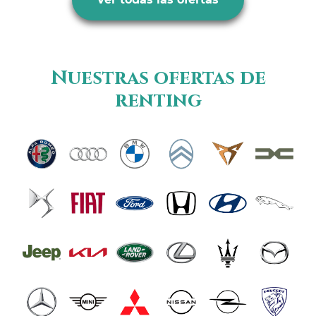
Nuestras ofertas de
renting