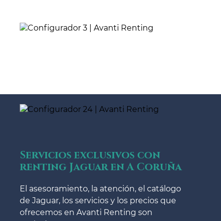
Servicios exclusivos con
renting Jaguar en A Coruña
El asesoramiento, la atención, el catálogo
de Jaguar, los servicios y los precios que
ofrecemos en Avanti Renting son