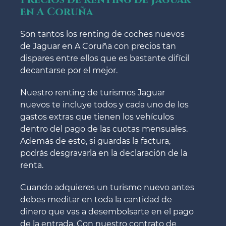
en A Coruña
Son tantos los renting de coches nuevos
de Jaguar en A Coruña con precios tan
dispares entre ellos que es bastante difícil
decantarse por el mejor.
Nuestro renting de turismos Jaguar
nuevos te incluye todos y cada uno de los
gastos extras que tienen los vehículos
dentro del pago de las cuotas mensuales.
Además de esto, si guardas la factura,
podrás desgravarla en la declaración de la
renta.
Cuando adquieres un turismo nuevo antes
debes meditar en toda la cantidad de
dinero que vas a desembolsarte en el pago
de la entrada. Con nuestro contrato de