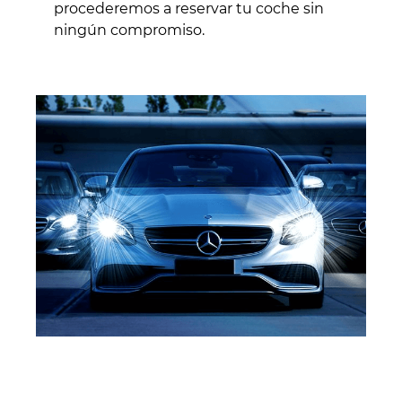
procederemos a reservar tu coche sin
ningún compromiso.