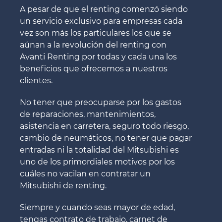
A pesar de que el renting comenzó siendo
un servicio exclusivo para empresas cada
vez son más los particulares los que se
aúnan a la revolución del renting con
Avanti Renting por todas y cada una los
beneficios que ofrecemos a nuestros
clientes.
No tener que preocuparse por los gastos
de reparaciones, mantenimientos,
asistencia en carretera, seguro todo riesgo,
cambio de neumáticos, no tener que pagar
entradas ni la totalidad del Mitsubishi es
uno de los primordiales motivos por los
cuáles no vacilan en contratar un
Mitsubishi de renting.
Siempre y cuando seas mayor de edad,
tengas contrato de trabajo, carnet de