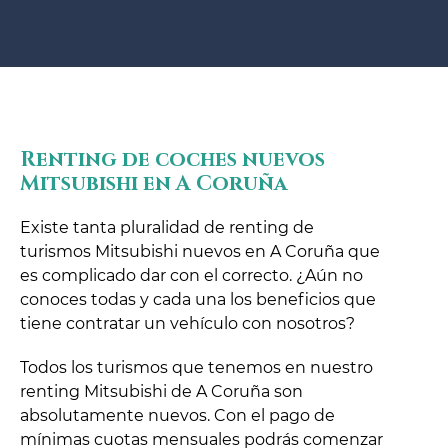
Renting de coches nuevos
Mitsubishi en A Coruña
Existe tanta pluralidad de renting de
turismos Mitsubishi nuevos en A Coruña que
es complicado dar con el correcto. ¿Aún no
conoces todas y cada una los beneficios que
tiene contratar un vehículo con nosotros?
Todos los turismos que tenemos en nuestro
renting Mitsubishi de A Coruña son
absolutamente nuevos. Con el pago de
mínimas cuotas mensuales podrás comenzar