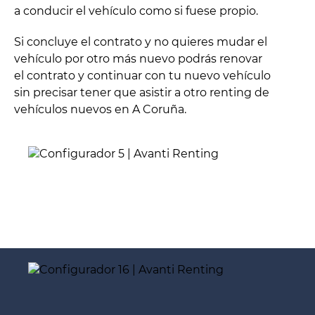
a conducir el vehículo como si fuese propio.
Si concluye el contrato y no quieres mudar el
vehículo por otro más nuevo podrás renovar
el contrato y continuar con tu nuevo vehículo
sin precisar tener que asistir a otro renting de
vehículos nuevos en A Coruña.