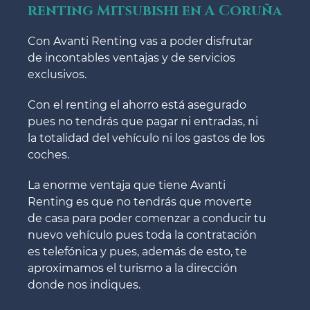
renting Mitsubishi en A Coruña
Con Avanti Renting vas a poder disfrutar
de incontables ventajas y de servicios
exclusivos.
Con el renting el ahorro está asegurado
pues no tendrás que pagar ni entradas, ni
la totalidad del vehículo ni los gastos de los
coches.
La enorme ventaja que tiene Avanti
Renting es que no tendrás que moverte
de casa para poder comenzar a conducir tu
nuevo vehículo pues toda la contratación
es telefónica y pues, además de esto, te
aproximamos el turismo a la dirección
donde nos indiques.