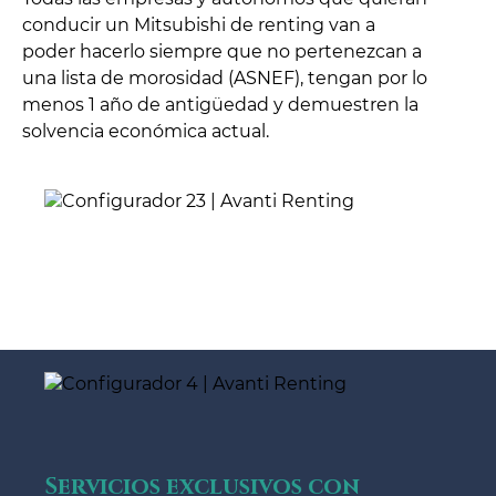
conducir un Mitsubishi de renting van a
poder hacerlo siempre que no pertenezcan a
una lista de morosidad (ASNEF), tengan por lo
menos 1 año de antigüedad y demuestren la
solvencia económica actual.
Servicios exclusivos con