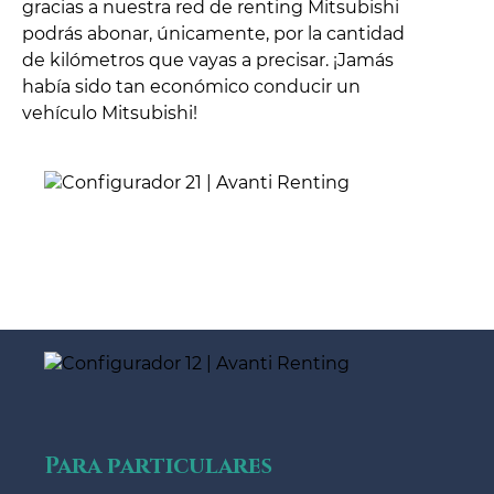
gracias a nuestra red de renting Mitsubishi
podrás abonar, únicamente, por la cantidad
de kilómetros que vayas a precisar. ¡Jamás
había sido tan económico conducir un
vehículo Mitsubishi!
Para particulares