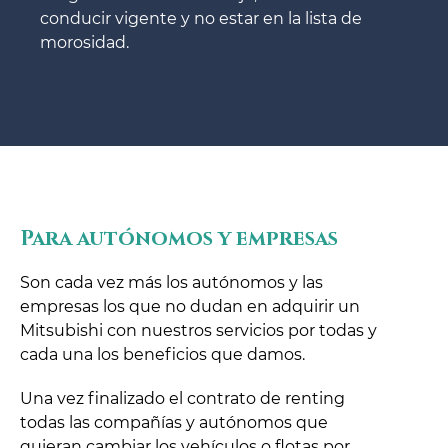
conducir vigente y no estar en la lista de
morosidad.
Para autónomos y empresas
Son cada vez más los autónomos y las
empresas los que no dudan en adquirir un
Mitsubishi con nuestros servicios por todas y
cada una los beneficios que damos.
Una vez finalizado el contrato de renting
todas las compañías y autónomos que
quieran cambiar los vehículos o flotas por