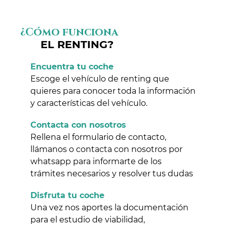
¿Cómo funciona
EL RENTING?
Encuentra tu coche
Escoge el vehículo de renting que
quieres para conocer toda la información
y características del vehículo.
Contacta con nosotros
Rellena el formulario de contacto,
llámanos o contacta con nosotros por
whatsapp para informarte de los
trámites necesarios y resolver tus dudas
Disfruta tu coche
Una vez nos aportes la documentación
para el estudio de viabilidad,