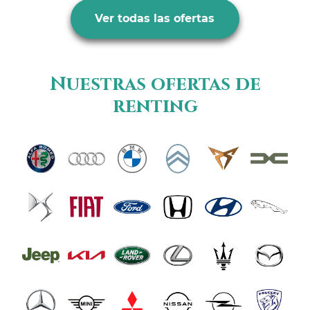
Ver todas las ofertas
Nuestras ofertas de
renting