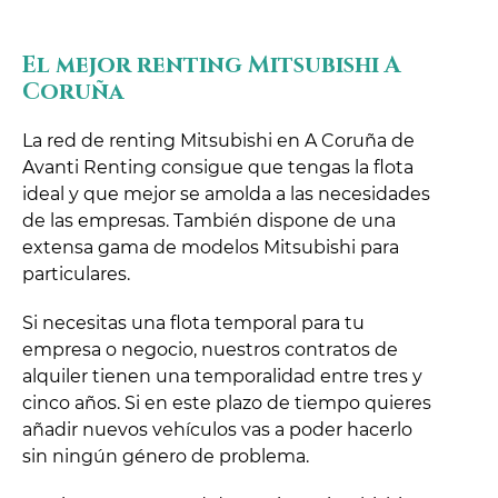
El mejor renting Mitsubishi A
Coruña
La red de renting Mitsubishi en A Coruña de
Avanti Renting consigue que tengas la flota
ideal y que mejor se amolda a las necesidades
de las empresas. También dispone de una
extensa gama de modelos Mitsubishi para
particulares.
Si necesitas una flota temporal para tu
empresa o negocio, nuestros contratos de
alquiler tienen una temporalidad entre tres y
cinco años. Si en este plazo de tiempo quieres
añadir nuevos vehículos vas a poder hacerlo
sin ningún género de problema.