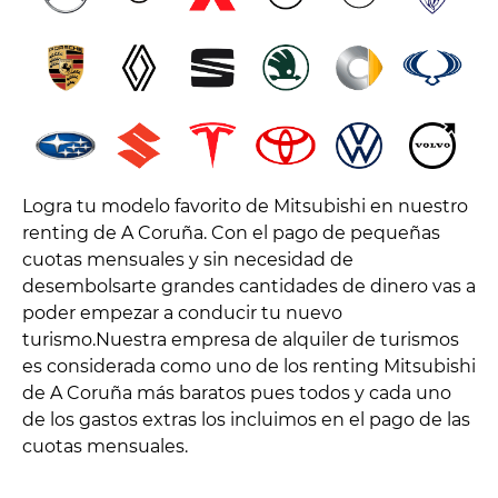
Logra tu modelo favorito de Mitsubishi en nuestro
renting de A Coruña. Con el pago de pequeñas
cuotas mensuales y sin necesidad de
desembolsarte grandes cantidades de dinero vas a
poder empezar a conducir tu nuevo
turismo.Nuestra empresa de alquiler de turismos
es considerada como uno de los renting Mitsubishi
de A Coruña más baratos pues todos y cada uno
de los gastos extras los incluimos en el pago de las
cuotas mensuales.