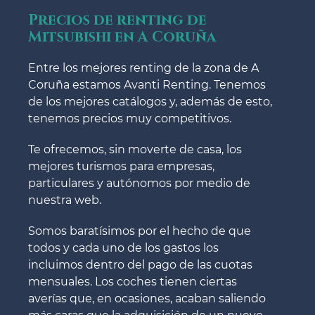
Precios de renting de
Mitsubishi en A Coruña
Entre los mejores renting de la zona de A
Coruña estamos Avanti Renting. Tenemos
de los mejores catálogos y, además de esto,
tenemos precios muy competitivos.
Te ofrecemos, sin moverte de casa, los
mejores turismos para empresas,
particulares y autónomos por medio de
nuestra web.
Somos baratísimos por el hecho de que
todos y cada uno de los gastos los
incluimos dentro del pago de las cuotas
mensuales. Los coches tienen ciertas
averías que, en ocasiones, acaban saliendo