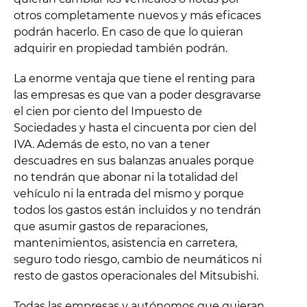
otros completamente nuevos y más eficaces
podrán hacerlo. En caso de que lo quieran
adquirir en propiedad también podrán.
La enorme ventaja que tiene el renting para
las empresas es que van a poder desgravarse
el cien por ciento del Impuesto de
Sociedades y hasta el cincuenta por cien del
IVA. Además de esto, no van a tener
descuadres en sus balanzas anuales porque
no tendrán que abonar ni la totalidad del
vehículo ni la entrada del mismo y porque
todos los gastos están incluidos y no tendrán
que asumir gastos de reparaciones,
mantenimientos, asistencia en carretera,
seguro todo riesgo, cambio de neumáticos ni
resto de gastos operacionales del Mitsubishi.
Todas las empresas y autónomos que quieran