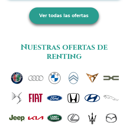
Ver todas las ofertas
Nuestras ofertas de
renting