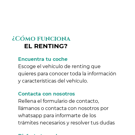
¿Cómo funciona
EL RENTING?
Encuentra tu coche
Escoge el vehículo de renting que
quieres para conocer toda la información
y características del vehículo.
Contacta con nosotros
Rellena el formulario de contacto,
llámanos o contacta con nosotros por
whatsapp para informarte de los
trámites necesarios y resolver tus dudas