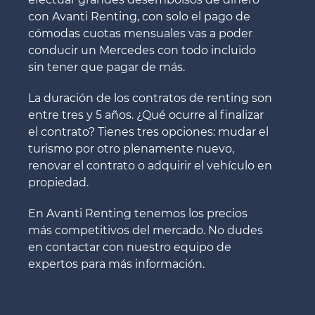
con Avanti Renting, con solo el pago de
cómodas cuotas mensuales vas a poder
conducir un Mercedes con todo incluido
sin tener que pagar de más.
La duración de los contratos de renting son
entre tres y 5 años. ¿Qué ocurre al finalizar
el contrato? Tienes tres opciones: mudar el
turismo por otro plenamente nuevo,
renovar el contrato o adquirir el vehículo en
propiedad.
En Avanti Renting tenemos los precios
más competitivos del mercado. No dudes
en contactar con nuestro equipo de
expertos para más información.