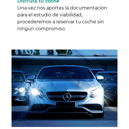
Disfruta tu coche
Una vez nos aportes la documentación
para el estudio de viabilidad,
procederemos a reservar tu coche sin
ningún compromiso.