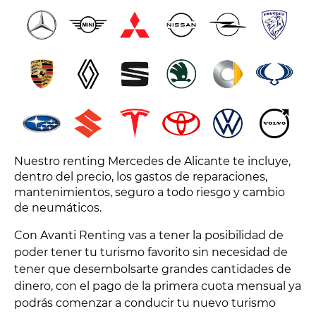
Nuestro renting Mercedes de Alicante te incluye,
dentro del precio, los gastos de reparaciones,
mantenimientos, seguro a todo riesgo y cambio
de neumáticos.
Con Avanti Renting vas a tener la posibilidad de
poder tener tu turismo favorito sin necesidad de
tener que desembolsarte grandes cantidades de
dinero, con el pago de la primera cuota mensual ya
podrás comenzar a conducir tu nuevo turismo