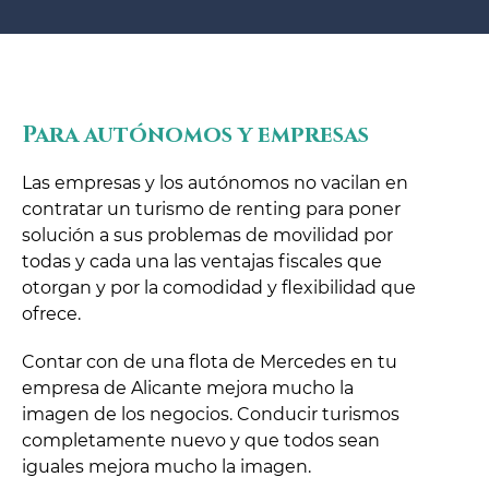
Para autónomos y empresas
Las empresas y los autónomos no vacilan en
contratar un turismo de renting para poner
solución a sus problemas de movilidad por
todas y cada una las ventajas fiscales que
otorgan y por la comodidad y flexibilidad que
ofrece.
Contar con de una flota de Mercedes en tu
empresa de Alicante mejora mucho la
imagen de los negocios. Conducir turismos
completamente nuevo y que todos sean
iguales mejora mucho la imagen.