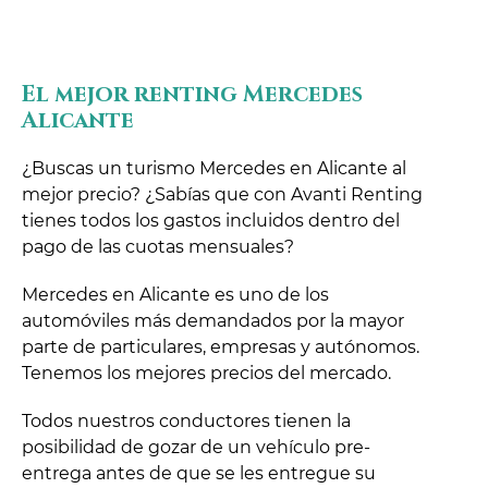
El mejor renting Mercedes
Alicante
¿Buscas un turismo Mercedes en Alicante al
mejor precio? ¿Sabías que con Avanti Renting
tienes todos los gastos incluidos dentro del
pago de las cuotas mensuales?
Mercedes en Alicante es uno de los
automóviles más demandados por la mayor
parte de particulares, empresas y autónomos.
Tenemos los mejores precios del mercado.
Todos nuestros conductores tienen la
posibilidad de gozar de un vehículo pre-
entrega antes de que se les entregue su