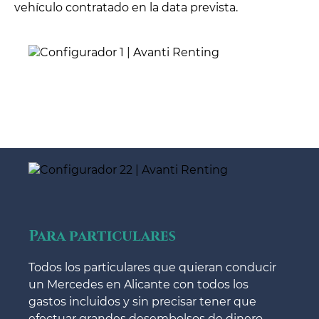
vehículo contratado en la data prevista.
Para particulares
Todos los particulares que quieran conducir
un Mercedes en Alicante con todos los
gastos incluidos y sin precisar tener que
efectuar grandes desembolsos de dinero