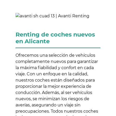
Renting de coches nuevos
en Alicante
Ofrecemos una selección de vehículos
completamente nuevos para garantizar
la máxima fiabilidad y confort en cada
viaje. Con un enfoque en la calidad,
nuestros coches están diseñados para
proporcionar la mejor experiencia de
conducción. Además, al ser vehículos
nuevos, se minimizan los riesgos de
averías, asegurando un viaje sin
preocupaciones. Todos nuestros coches