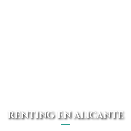
RENTING EN ALICANTE