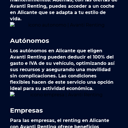
Avanti Renting, puedes acceder a un coche
en Alicante que se adapta a tu estilo de
vida.
Autónomos
Los
autónomos
en Alicante que eligen
Avanti Renting pueden deducir el 100% del
gasto e IVA de su vehículo, optimizando así
sus recursos y asegurando una movilidad
sin complicaciones. Las condiciones
flexibles hacen de este servicio una opción
ideal para su actividad económica.
Empresas
Para las
empresas
, el renting en Alicante
con Avanti Renting ofrece beneficios