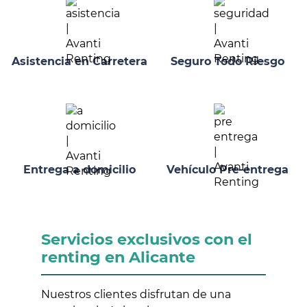
Asistencia en Carretera
Seguro Todo Riesgo
Entrega a domicilio
Vehículo Pre-entrega
Servicios exclusivos con el
renting en Alicante
Nuestros clientes disfrutan de una