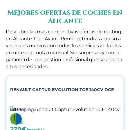
Mejores ofertas de coches en
Alicante
Descubre las más competitivas ofertas de renting
en Alicante. Con Avanti Renting, tendrás acceso a
vehículos nuevos con todos los servicios incluidos
en una sola cuota mensual. Sin sorpresas y con la
garantía de una gestión profesional que se adapta
a tus necesidades..
RENAULT CAPTUR EVOLUTION TCE 140CV DCE
Híbrido gasolina
Desde:
270
€
/mes+IVA