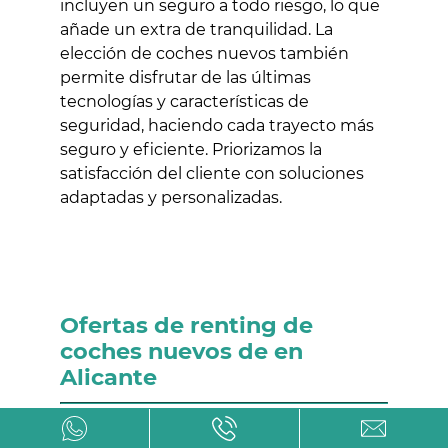
incluyen un seguro a todo riesgo, lo que
añade un extra de tranquilidad. La
elección de coches nuevos también
permite disfrutar de las últimas
tecnologías y características de
seguridad, haciendo cada trayecto más
seguro y eficiente. Priorizamos la
satisfacción del cliente con soluciones
adaptadas y personalizadas.
Ofertas de renting de
coches nuevos de en
Alicante
Nuestro servicio se distingue por ofrecer