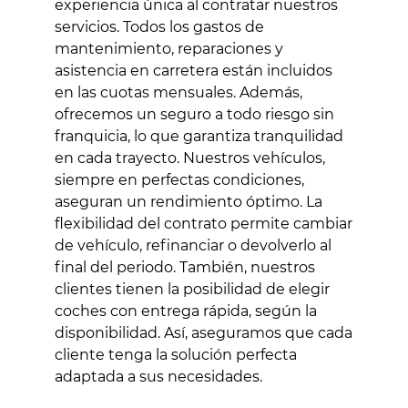
experiencia única al contratar nuestros
servicios. Todos los gastos de
mantenimiento, reparaciones y
asistencia en carretera están incluidos
en las cuotas mensuales. Además,
ofrecemos un seguro a todo riesgo sin
franquicia, lo que garantiza tranquilidad
en cada trayecto. Nuestros vehículos,
siempre en perfectas condiciones,
aseguran un rendimiento óptimo. La
flexibilidad del contrato permite cambiar
de vehículo, refinanciar o devolverlo al
final del periodo. También, nuestros
clientes tienen la posibilidad de elegir
coches con entrega rápida, según la
disponibilidad. Así, aseguramos que cada
cliente tenga la solución perfecta
adaptada a sus necesidades.