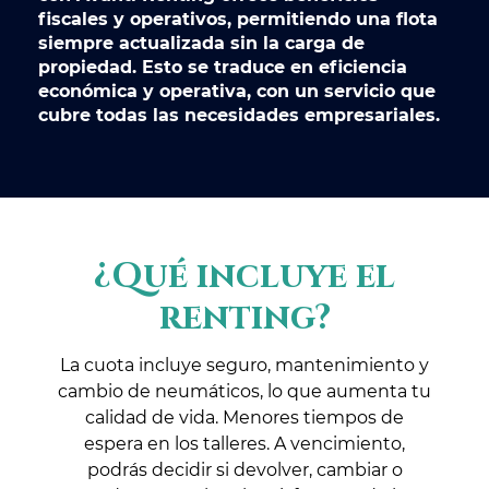
fiscales y operativos, permitiendo una flota
siempre actualizada sin la carga de
propiedad. Esto se traduce en eficiencia
económica y operativa, con un servicio que
cubre todas las necesidades empresariales.
¿Qué incluye el
renting?
La cuota incluye seguro, mantenimiento y
cambio de neumáticos, lo que aumenta tu
calidad de vida. Menores tiempos de
espera en los talleres. A vencimiento,
podrás decidir si devolver, cambiar o