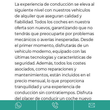
La experiencia de conducción se eleva al
siguiente nivel con nuestros vehículos
de alquiler que aseguran calidad y
fiabilidad. Todos los coches en nuestra
oferta son nuevos, garantizando que no
tendrás que preocuparte por problemas
mecánicos o averías inesperadas. Desde
el primer momento, disfrutarás de un
vehículo moderno, equipado con las
últimas tecnologías y características de
seguridad. Además, todos los costes
asociados, como reparaciones y
mantenimientos, están incluidos en el
precio mensual, lo que proporciona
tranquilidad y una experiencia de
conducción sin contratiempos. Disfruta
del placer de conducir un coche nuevo
sin los compromisos de la compra.