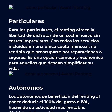
Particulares
Para los
particulares
, el renting ofrece la
libertad de disfrutar de un coche nuevo sin
costes imprevistos. Con todos los servicios
incluidos en una única cuota mensual, no
tendrás que preocuparte por reparaciones o
seguros. Es una opción cómoda y económica
para aquellos que desean simplificar su
vida.
Autónomos
Los
autónomos
se benefician del renting al
poder deducir el 100% del gasto e IVA,
haciendo su actividad más rentable.