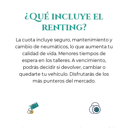
¿Qué incluye el
renting?
La cuota incluye seguro, mantenimiento y
cambio de neumáticos, lo que aumenta tu
calidad de vida. Menores tiempos de
espera en los talleres. A vencimiento,
podrás decidir si devolver, cambiar o
quedarte tu vehículo. Disfrutarás de los
más punteros del mercado.