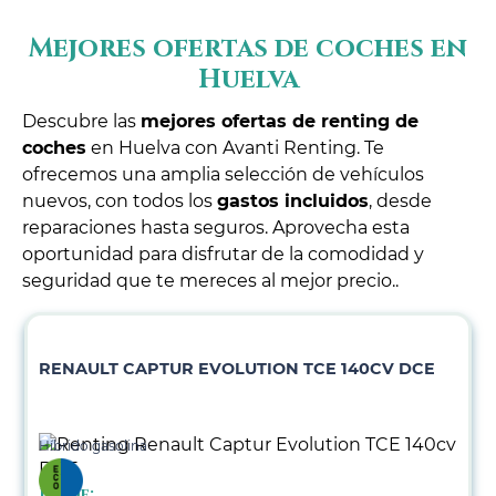
Mejores ofertas de coches en
Huelva
Descubre las
mejores ofertas de renting de
coches
en Huelva con Avanti Renting. Te
ofrecemos una amplia selección de vehículos
nuevos, con todos los
gastos incluidos
, desde
reparaciones hasta seguros. Aprovecha esta
oportunidad para disfrutar de la comodidad y
seguridad que te mereces al mejor precio..
RENAULT CAPTUR EVOLUTION TCE 140CV DCE
Híbrido gasolina
Desde: