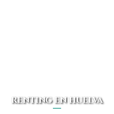
RENTING EN HUELVA