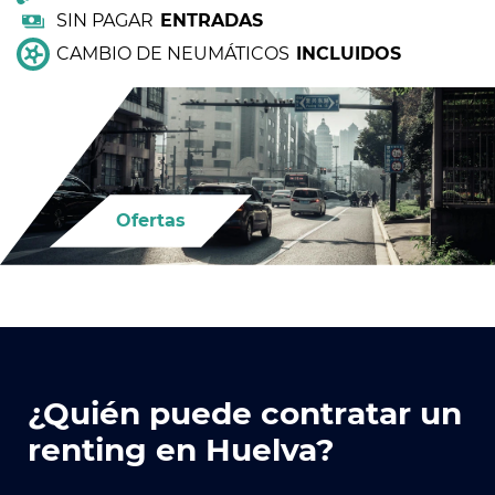
SIN PAGAR
ENTRADAS
CAMBIO DE NEUMÁTICOS
INCLUIDOS
Ofertas
¿Quién puede contratar un
renting en Huelva?