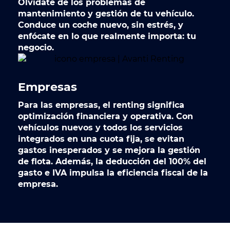
Olvídate de los problemas de
mantenimiento y gestión de tu vehículo.
Conduce un coche nuevo, sin estrés, y
enfócate en lo que realmente importa: tu
negocio.
Empresas
Para las
empresas
, el renting significa
optimización financiera y operativa. Con
vehículos nuevos y todos los servicios
integrados en una cuota fija, se evitan
gastos inesperados y se mejora la gestión
de flota. Además, la deducción del 100% del
gasto e IVA impulsa la eficiencia fiscal de la
empresa.