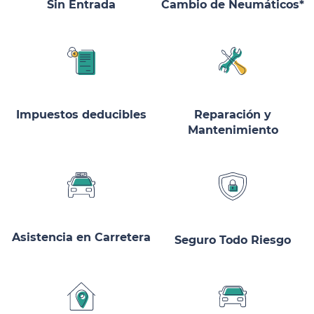
Sin Entrada
Cambio de Neumáticos*
Impuestos deducibles
Reparación y
Mantenimiento
Asistencia en Carretera
Seguro Todo Riesgo