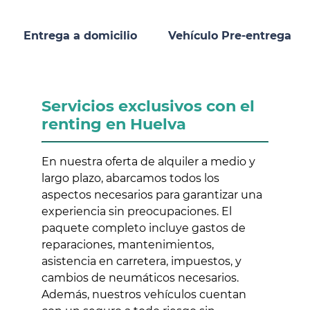
Entrega a domicilio
Vehículo Pre-entrega
Servicios exclusivos con el
renting en Huelva
En nuestra oferta de alquiler a medio y
largo plazo, abarcamos todos los
aspectos necesarios para garantizar una
experiencia sin preocupaciones. El
paquete completo incluye gastos de
reparaciones, mantenimientos,
asistencia en carretera, impuestos, y
cambios de neumáticos necesarios.
Además, nuestros vehículos cuentan