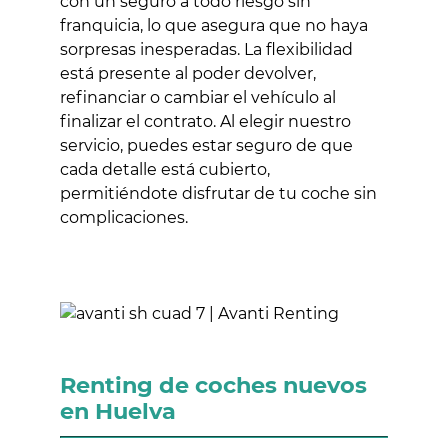
con un seguro a todo riesgo sin
franquicia, lo que asegura que no haya
sorpresas inesperadas. La flexibilidad
está presente al poder devolver,
refinanciar o cambiar el vehículo al
finalizar el contrato. Al elegir nuestro
servicio, puedes estar seguro de que
cada detalle está cubierto,
permitiéndote disfrutar de tu coche sin
complicaciones.
Renting de coches nuevos
en Huelva