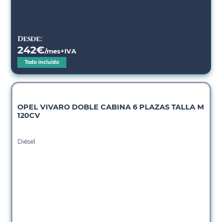
Desde:
242
€
/mes+IVA
Todo incluido
OPEL VIVARO DOBLE CABINA 6 PLAZAS TALLA M
120CV
Diésel