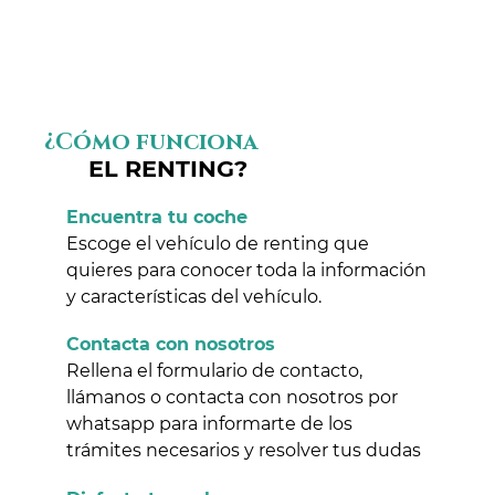
¿Cómo funciona
EL RENTING?
Encuentra tu coche
Escoge el vehículo de renting que
quieres para conocer toda la información
y características del vehículo.
Contacta con nosotros
Rellena el formulario de contacto,
llámanos o contacta con nosotros por
whatsapp para informarte de los
trámites necesarios y resolver tus dudas