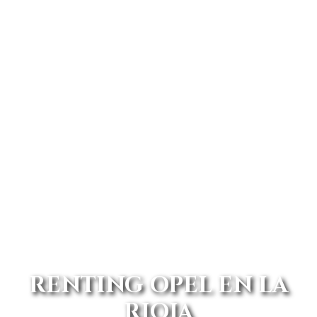
RENTING OPEL EN LA
RIOJA