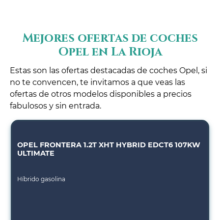
Mejores ofertas de coches
Opel en La Rioja
Estas son las ofertas destacadas de coches Opel, si
no te convencen, te invitamos a que veas las
ofertas de otros modelos disponibles a precios
fabulosos y sin entrada.
OPEL FRONTERA 1.2T XHT HYBRID EDCT6 107KW
ULTIMATE
Híbrido gasolina