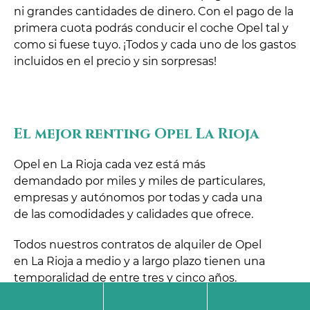
ni grandes cantidades de dinero. Con el pago de la
primera cuota podrás conducir el coche Opel tal y
como si fuese tuyo. ¡Todos y cada uno de los gastos
incluidos en el precio y sin sorpresas!
El mejor renting Opel La Rioja
Opel en La Rioja cada vez está más
demandado por miles y miles de particulares,
empresas y autónomos por todas y cada una
de las comodidades y calidades que ofrece.
Todos nuestros contratos de alquiler de Opel
en La Rioja a medio y a largo plazo tienen una
temporalidad de entre tres y cinco años.
¿Eres autónomo, particular o empresa y