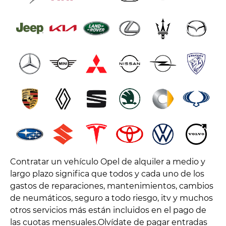
Contratar un vehículo Opel de alquiler a medio y
largo plazo significa que todos y cada uno de los
gastos de reparaciones, mantenimientos, cambios
de neumáticos, seguro a todo riesgo, itv y muchos
otros servicios más están incluidos en el pago de
las cuotas mensuales.Olvídate de pagar entradas