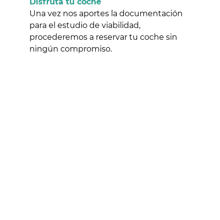
Disfruta tu coche
Una vez nos aportes la documentación
para el estudio de viabilidad,
procederemos a reservar tu coche sin
ningún compromiso.