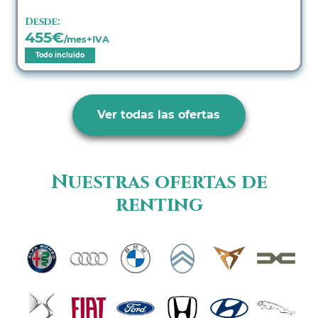
Desde:
455
€
/mes+IVA
Todo incluido
Ver todas las ofertas
Nuestras ofertas de
renting