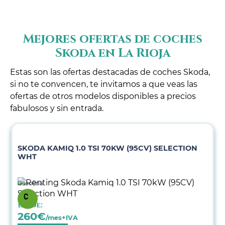
Mejores ofertas de coches
Skoda en La Rioja
Estas son las ofertas destacadas de coches Skoda,
si no te convencen, te invitamos a que veas las
ofertas de otros modelos disponibles a precios
fabulosos y sin entrada.
SKODA KAMIQ 1.0 TSI 70KW (95CV) SELECTION
WHT
Gasolina
Desde:
260
€
/mes+IVA