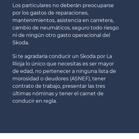
Los particulares no deberán preocuparse
por los gastos de reparaciones,
mantenimientos, asistencia en carretera,
cambio de neumáticos, seguro todo riesgo
ni de ningún otro gasto operacional del
Skoda.
Si te agradaría conducir un Skoda por La
Rioja lo único que necesitas es ser mayor
de edad, no pertenecer a ninguna lista de
morosidad o deudores (ASNEF), tener
contrato de trabajo, presentar las tres
últimas nóminas y tener el carnet de
conducir en regla.