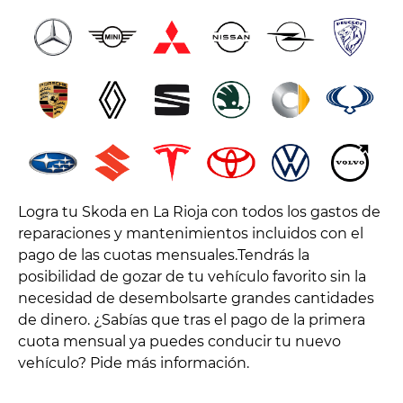
Logra tu Skoda en La Rioja con todos los gastos de
reparaciones y mantenimientos incluidos con el
pago de las cuotas mensuales.Tendrás la
posibilidad de gozar de tu vehículo favorito sin la
necesidad de desembolsarte grandes cantidades
de dinero. ¿Sabías que tras el pago de la primera
cuota mensual ya puedes conducir tu nuevo
vehículo? Pide más información.