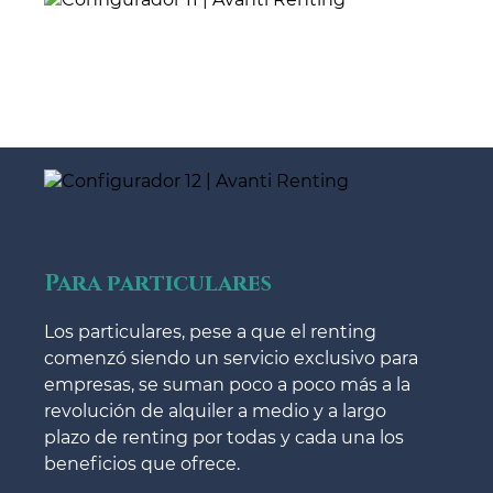
Para particulares
Los particulares, pese a que el renting
comenzó siendo un servicio exclusivo para
empresas, se suman poco a poco más a la
revolución de alquiler a medio y a largo
plazo de renting por todas y cada una los
beneficios que ofrece.