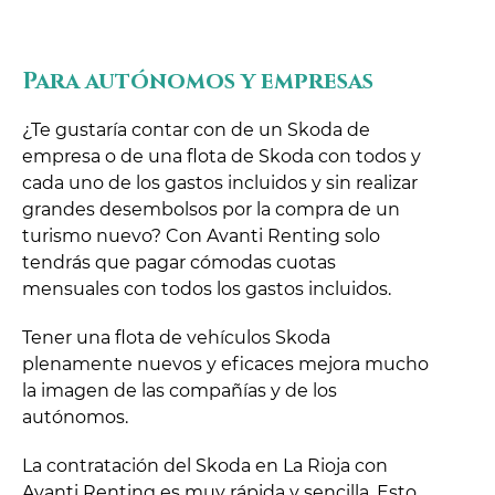
Para autónomos y empresas
¿Te gustaría contar con de un Skoda de
empresa o de una flota de Skoda con todos y
cada uno de los gastos incluidos y sin realizar
grandes desembolsos por la compra de un
turismo nuevo? Con Avanti Renting solo
tendrás que pagar cómodas cuotas
mensuales con todos los gastos incluidos.
Tener una flota de vehículos Skoda
plenamente nuevos y eficaces mejora mucho
la imagen de las compañías y de los
autónomos.
La contratación del Skoda en La Rioja con
Avanti Renting es muy rápida y sencilla. Esto