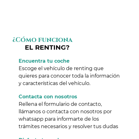
¿Cómo funciona
EL RENTING?
Encuentra tu coche
Escoge el vehículo de renting que
quieres para conocer toda la información
y características del vehículo.
Contacta con nosotros
Rellena el formulario de contacto,
llámanos o contacta con nosotros por
whatsapp para informarte de los
trámites necesarios y resolver tus dudas