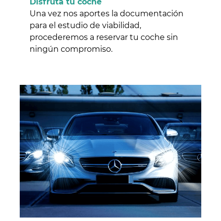
Disfruta tu coche
Una vez nos aportes la documentación
para el estudio de viabilidad,
procederemos a reservar tu coche sin
ningún compromiso.