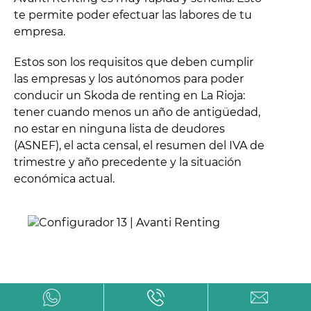
te permite poder efectuar las labores de tu
empresa.
Estos son los requisitos que deben cumplir
las empresas y los autónomos para poder
conducir un Skoda de renting en La Rioja:
tener cuando menos un año de antigüedad,
no estar en ninguna lista de deudores
(ASNEF), el acta censal, el resumen del IVA de
trimestre y año precedente y la situación
económica actual.