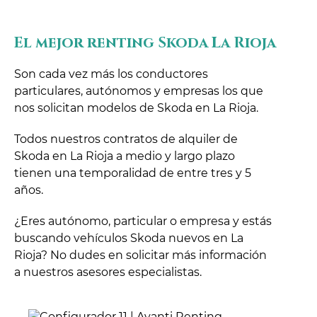
El mejor renting Skoda La Rioja
Son cada vez más los conductores
particulares, autónomos y empresas los que
nos solicitan modelos de Skoda en La Rioja.
Todos nuestros contratos de alquiler de
Skoda en La Rioja a medio y largo plazo
tienen una temporalidad de entre tres y 5
años.
¿Eres autónomo, particular o empresa y estás
buscando vehículos Skoda nuevos en La
Rioja? No dudes en solicitar más información
a nuestros asesores especialistas.