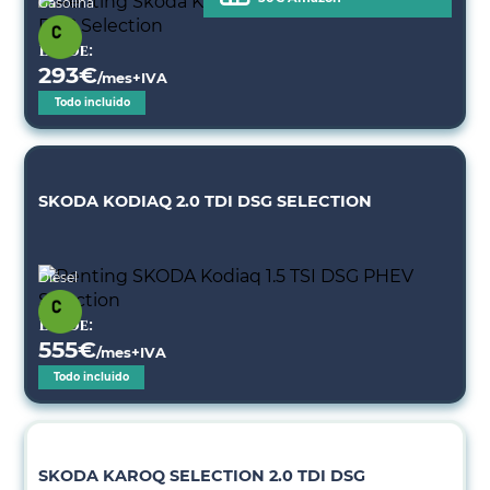
Gasolina
Desde:
293
€
/mes+IVA
Todo incluido
SKODA KODIAQ 2.0 TDI DSG SELECTION
Diésel
Desde:
555
€
/mes+IVA
Todo incluido
SKODA KAROQ SELECTION 2.0 TDI DSG