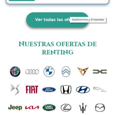
Ver todas las ofertas
Autónomos y Empresas
Nuestras ofertas de
renting