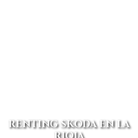
RENTING SKODA EN LA
RIOJA