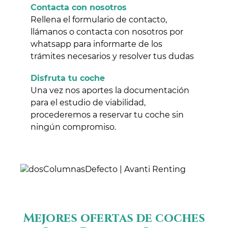
Contacta con nosotros
Rellena el formulario de contacto,
llámanos o contacta con nosotros por
whatsapp para informarte de los
trámites necesarios y resolver tus dudas
Disfruta tu coche
Una vez nos aportes la documentación
para el estudio de viabilidad,
procederemos a reservar tu coche sin
ningún compromiso.
Mejores ofertas de coches