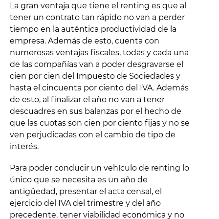
La gran ventaja que tiene el renting es que al
tener un contrato tan rápido no van a perder
tiempo en la auténtica productividad de la
empresa. Además de esto, cuenta con
numerosas ventajas fiscales, todas y cada una
de las compañías van a poder desgravarse el
cien por cien del Impuesto de Sociedades y
hasta el cincuenta por ciento del IVA. Además
de esto, al finalizar el año no van a tener
descuadres en sus balanzas por el hecho de
que las cuotas son cien por ciento fijas y no se
ven perjudicadas con el cambio de tipo de
interés.
Para poder conducir un vehículo de renting lo
único que se necesita es un año de
antigüedad, presentar el acta censal, el
ejercicio del IVA del trimestre y del año
precedente, tener viabilidad económica y no