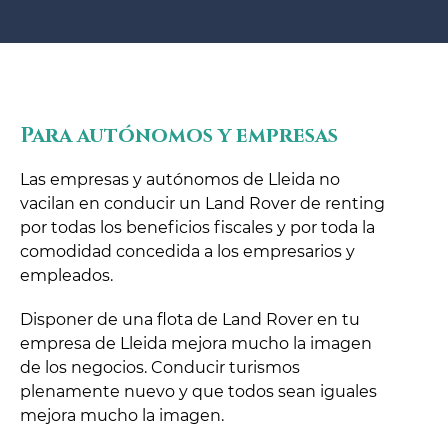
Para autónomos y empresas
Las empresas y autónomos de Lleida no
vacilan en conducir un Land Rover de renting
por todas los beneficios fiscales y por toda la
comodidad concedida a los empresarios y
empleados.
Disponer de una flota de Land Rover en tu
empresa de Lleida mejora mucho la imagen
de los negocios. Conducir turismos
plenamente nuevo y que todos sean iguales
mejora mucho la imagen.