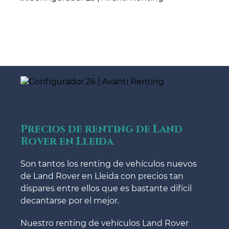
Precios de renting de Land
Rover en Lleida
Son tantos los renting de vehículos nuevos
de Land Rover en Lleida con precios tan
dispares entre ellos que es bastante difícil
decantarse por el mejor.
Nuestro renting de vehículos Land Rover