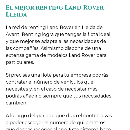
El mejor renting Land Rover
Lleida
La red de renting Land Rover en Lleida de
Avanti Renting logra que tengas la flota ideal
y que mejor se adapta a las necesidades de
las compañías. Asimismo dispone de una
extensa gama de modelos Land Rover para
particulares.
Si precisas una flota para tu empresa podrás
contratar el número de vehículos que
necesites y, en el caso de necesitar más,
podrás añadirlo siempre que tus necesidades
cambien.
A lo largo del periodo que dura el contrato vas
a poder escoger el número de quilómetros
que deseas recorrer al año. Este sistema hace