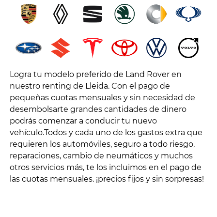
Logra tu modelo preferido de Land Rover en
nuestro renting de Lleida. Con el pago de
pequeñas cuotas mensuales y sin necesidad de
desembolsarte grandes cantidades de dinero
podrás comenzar a conducir tu nuevo
vehículo.Todos y cada uno de los gastos extra que
requieren los automóviles, seguro a todo riesgo,
reparaciones, cambio de neumáticos y muchos
otros servicios más, te los incluimos en el pago de
las cuotas mensuales. ¡precios fijos y sin sorpresas!