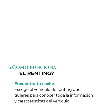
¿Cómo funciona
EL RENTING?
Encuentra tu coche
Escoge el vehículo de renting que
quieres para conocer toda la información
y características del vehículo.