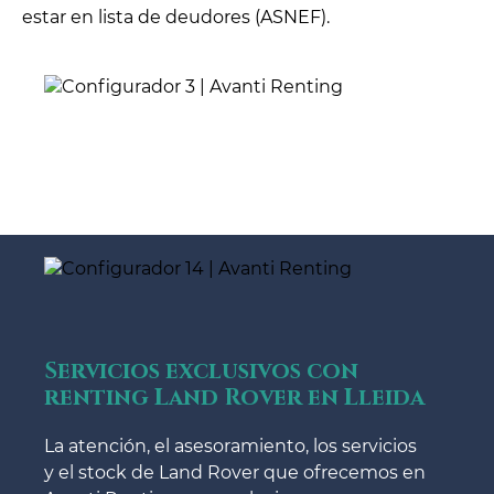
estar en lista de deudores (ASNEF).
Servicios exclusivos con
renting Land Rover en Lleida
La atención, el asesoramiento, los servicios
y el stock de Land Rover que ofrecemos en