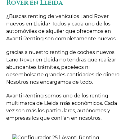
Rover en Lleida
¿Buscas renting de vehículos Land Rover
nuevos en Lleida? Todos y cada uno de los
automóviles de alquiler que ofrecemos en
Avanti Renting son completamente nuevos.
gracias a nuestro renting de coches nuevos
Land Rover en Lleida no tendrás que realizar
abundantes trámites, papeleos ni
desembolsarte grandes cantidades de dinero.
Nosotros nos encargamos de todo.
Avanti Renting somos uno de los renting
multimarca de Lleida más económicos. Cada
vez son más los particulares, autónomos y
empresas los que confían en nosotros.