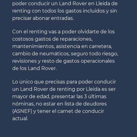
poder conducir un Land Rover en Lleida de
renting con todos los gastos incluidos y sin
precisar abonar entradas.
Con el renting vas a poder olvidarte de los
costosos gastos de reparaciones,
mantenimientos, asistencia en carretera,
cambio de neumáticos, seguro todo riesgo,
revisiones y resto de gastos operacionales
de los Land Rover.
Lo único que precisas para poder conducir
un Land Rover de renting por Lleida es ser
mayor de edad, presentar las 3 últimas
nóminas, no estar en lista de deudores
(ASNEF) y tener el carnet de conducir
actual.