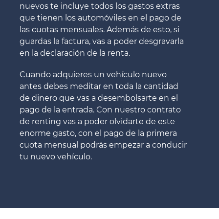
nuevos te incluye todos los gastos extras
que tienen los automóviles en el pago de
las cuotas mensuales. Además de esto, si
guardas la factura, vas a poder desgravarla
en la declaración de la renta.
Cuando adquieres un vehículo nuevo
antes debes meditar en toda la cantidad
de dinero que vas a desembolsarte en el
pago de la entrada. Con nuestro contrato
de renting vas a poder olvidarte de este
enorme gasto, con el pago de la primera
cuota mensual podrás empezar a conducir
tu nuevo vehículo.