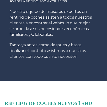
Avanti Renting son exclusivos.
Nuestro equipo de asesores expertos en
renting de coches asisten a todos nuestros
clientes a encontrar el vehículo que mejor
se amolda a sus necesidades económicas,
familiares y/o laborales.
Tanto ya antes como después y hasta
finalizar el contrato asistimos a nuestros
clientes con todo cuanto necesiten.
renting de coches nuevos Land