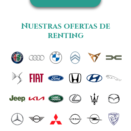
Nuestras ofertas de
renting