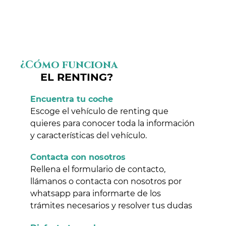
¿Cómo funciona
EL RENTING?
Encuentra tu coche
Escoge el vehículo de renting que
quieres para conocer toda la información
y características del vehículo.
Contacta con nosotros
Rellena el formulario de contacto,
llámanos o contacta con nosotros por
whatsapp para informarte de los
trámites necesarios y resolver tus dudas