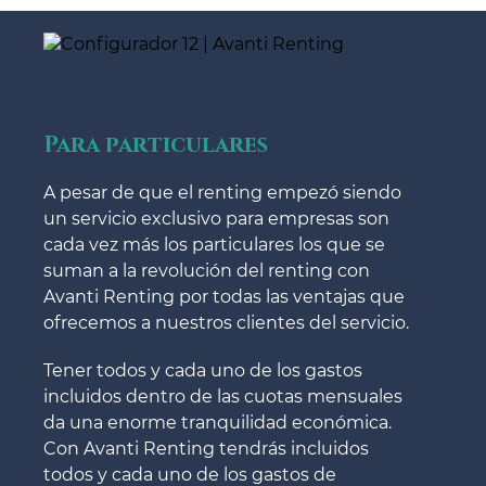
Para particulares
A pesar de que el renting empezó siendo
un servicio exclusivo para empresas son
cada vez más los particulares los que se
suman a la revolución del renting con
Avanti Renting por todas las ventajas que
ofrecemos a nuestros clientes del servicio.
Tener todos y cada uno de los gastos
incluidos dentro de las cuotas mensuales
da una enorme tranquilidad económica.
Con Avanti Renting tendrás incluidos
todos y cada uno de los gastos de