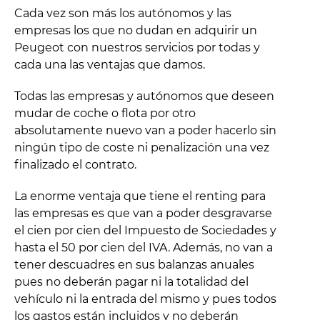
Cada vez son más los autónomos y las
empresas los que no dudan en adquirir un
Peugeot con nuestros servicios por todas y
cada una las ventajas que damos.
Todas las empresas y autónomos que deseen
mudar de coche o flota por otro
absolutamente nuevo van a poder hacerlo sin
ningún tipo de coste ni penalización una vez
finalizado el contrato.
La enorme ventaja que tiene el renting para
las empresas es que van a poder desgravarse
el cien por cien del Impuesto de Sociedades y
hasta el 50 por cien del IVA. Además, no van a
tener descuadres en sus balanzas anuales
pues no deberán pagar ni la totalidad del
vehículo ni la entrada del mismo y pues todos
los gastos están incluidos y no deberán