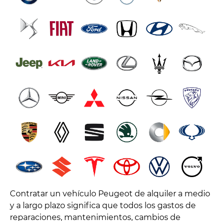
Contratar un vehículo Peugeot de alquiler a medio
y a largo plazo significa que todos los gastos de
reparaciones, mantenimientos, cambios de