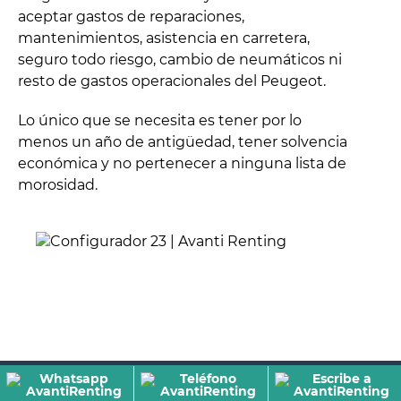
aceptar gastos de reparaciones,
mantenimientos, asistencia en carretera,
seguro todo riesgo, cambio de neumáticos ni
resto de gastos operacionales del Peugeot.
Lo único que se necesita es tener por lo
menos un año de antigüedad, tener solvencia
económica y no pertenecer a ninguna lista de
morosidad.