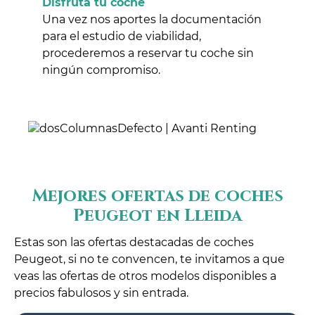
Disfruta tu coche
Una vez nos aportes la documentación
para el estudio de viabilidad,
procederemos a reservar tu coche sin
ningún compromiso.
Mejores ofertas de coches
Peugeot en Lleida
Estas son las ofertas destacadas de coches
Peugeot, si no te convencen, te invitamos a que
veas las ofertas de otros modelos disponibles a
precios fabulosos y sin entrada.