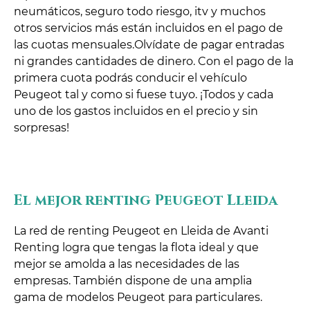
neumáticos, seguro todo riesgo, itv y muchos
otros servicios más están incluidos en el pago de
las cuotas mensuales.Olvídate de pagar entradas
ni grandes cantidades de dinero. Con el pago de la
primera cuota podrás conducir el vehículo
Peugeot tal y como si fuese tuyo. ¡Todos y cada
uno de los gastos incluidos en el precio y sin
sorpresas!
El mejor renting Peugeot Lleida
La red de renting Peugeot en Lleida de Avanti
Renting logra que tengas la flota ideal y que
mejor se amolda a las necesidades de las
empresas. También dispone de una amplia
gama de modelos Peugeot para particulares.