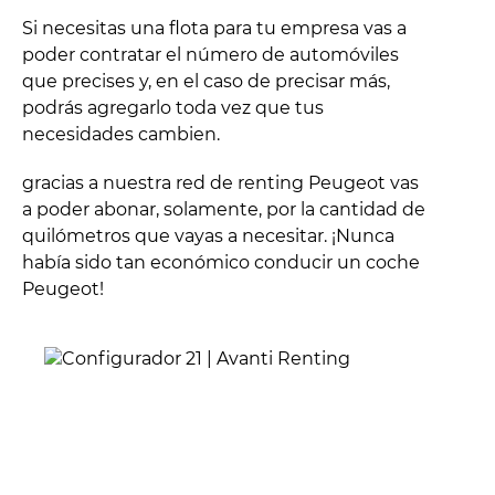
Si necesitas una flota para tu empresa vas a
poder contratar el número de automóviles
que precises y, en el caso de precisar más,
podrás agregarlo toda vez que tus
necesidades cambien.
gracias a nuestra red de renting Peugeot vas
a poder abonar, solamente, por la cantidad de
quilómetros que vayas a necesitar. ¡Nunca
había sido tan económico conducir un coche
Peugeot!