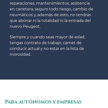
reparaciones, mantenimientos, asistencia
en carretera, seguro todo riesgo, cambio de
neumáticos y, además de esto, no tendrás
que abonar ni la totalidad ni la entrada del
nuevo Peugeot.
Siempre y cuando seas mayor de edad,
tengas contrato de trabajo, carnet de
conducir actual y no estar en la lista de
morosidad.
Para autónomos y empresas